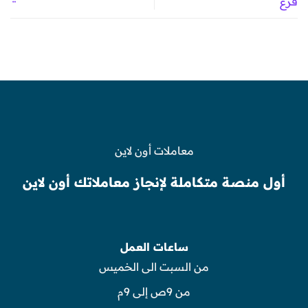
فرع
معاملات أون لاين
أول منصة متكاملة لإنجاز معاملاتك أون لاين
ساعات العمل
من السبت الى الخميس
من 9ص إلى 9م