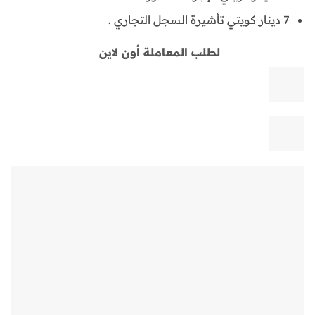
7 دينار كويتي تأشيرة السجل التجاري .
لطلب المعاملة أون لاين