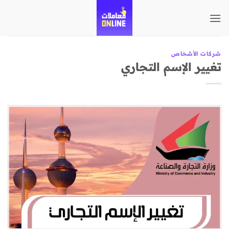
تخطي
للمحتوى
شركات الأشخاص
تغيير الإسم التجاري