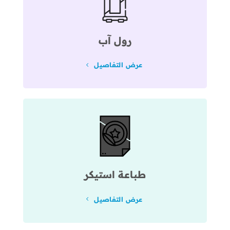
رول آب
عرض التفاصيل
طباعة استيكر
عرض التفاصيل