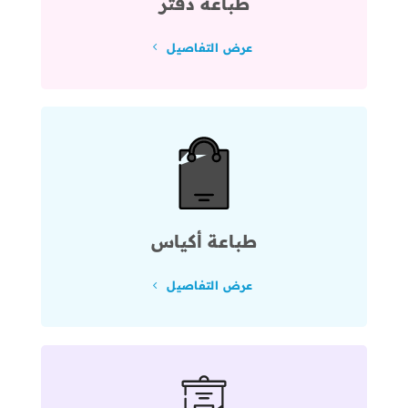
طباعة دفتر
عرض التفاصيل
طباعة أكياس
عرض التفاصيل