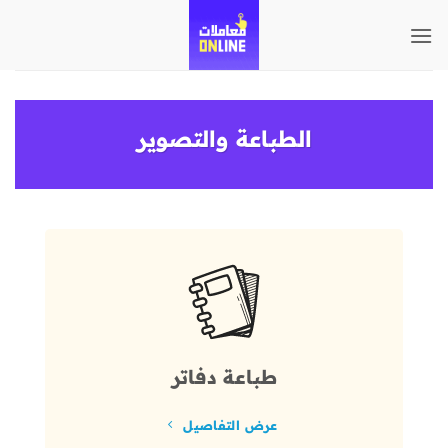
تخطي
للمحتوى
الطباعة والتصوير
طباعة دفاتر
عرض التفاصيل