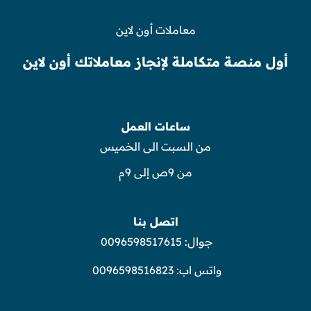
معاملات أون لاين
أول منصة متكاملة لإنجاز معاملاتك أون لاين
ساعات العمل
من السبت الى الخميس
من 9ص إلى 9م
اتصل بنا
جوال:
0096598517615
واتس اب:
0096598516823