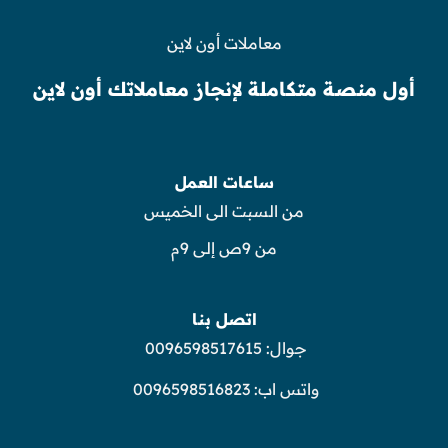
معاملات أون لاين
أول منصة متكاملة لإنجاز معاملاتك أون لاين
ساعات العمل
من السبت الى الخميس
من 9ص إلى 9م
اتصل بنا
جوال:
0096598517615
واتس اب:
0096598516823