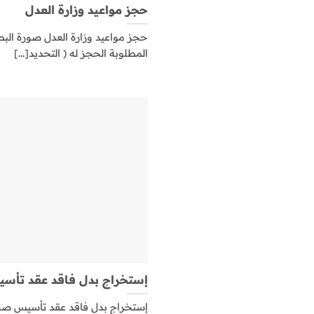
حجز مواعيد وزارة العدل
حجز مواعيد وزارة العدل صورة البطاق
المطلوبة الحجز له ( التحديد[...]
إستخراج بدل فاقد عقد تأس
إستخراج بدل فاقد عقد تأسيس صورة 