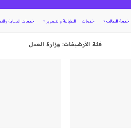
خدمة الطالب
خدمات
الطباعة والتصوير
خدمات الدعاية والت
فئة الآرشيفات:
وزارة العدل