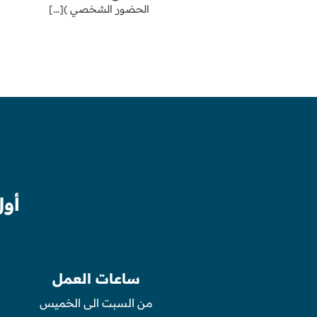
الحضور الشخصي )[...]
أول
ساعات العمل
من السبت الى الخميس