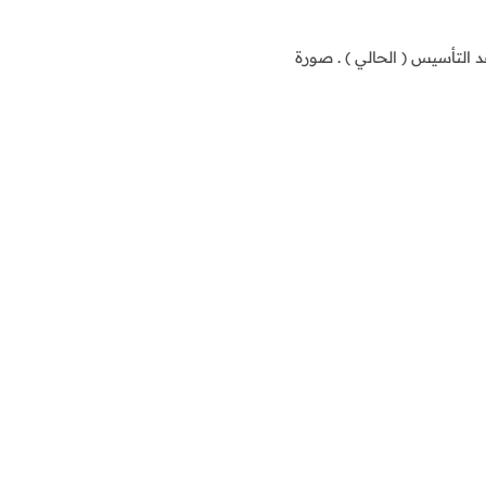
التأسيس ( الحالي ) . صورة