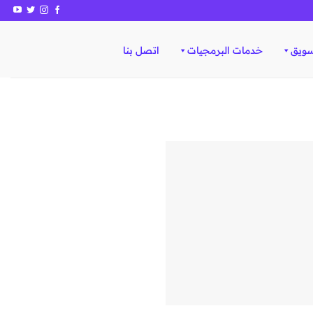
سويق
خدمات البرمجيات
اتصل بنا