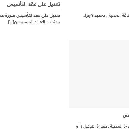
تعديل على عقد التأسيس
ة المدنية . تحديد لاجراء
تعديل على عقد التأسيس صورة عقد 
مدنيات الأفراد الموجودين[...]
يس
المدنية . صورة التوكيل ( أو