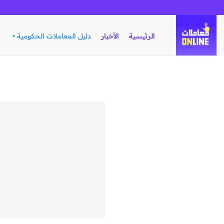
تخطي
للمحتوى
الرئيسية
الأخبار
دليل المعاملات الحكومية