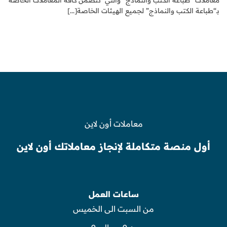
بـ“طباعة الكتب والنماذج” لجميع الهيئات الخاصة[...]
معاملات أون لاين
أول منصة متكاملة لإنجاز معاملاتك أون لاين
ساعات العمل
من السبت الى الخميس