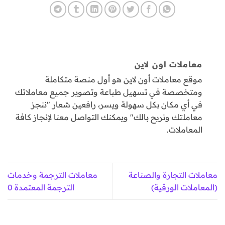
معاملات اون لاين
موقع معاملات أون لاين هو أول منصة متكاملة
ومتخصصة في تسهيل طباعة وتصوير جميع معاملاتك
في أي مكان بكل سهولة ويسر، رافعين شعار "ننجز
معاملتك ونريح بالك" ويمكنك التواصل معنا لإنجاز كافة
المعاملات.
معاملات التجارة والصناعة
معاملات الترجمة وخدمات
(المعاملات الورقية)
الترجمة المعتمدة 0