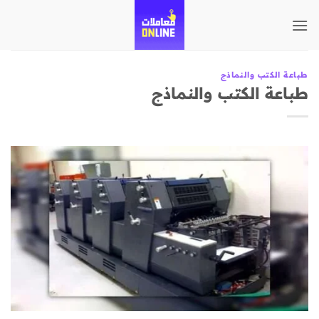
تخطي
للمحتوى
طباعة الكتب والنماذج
طباعة الكتب والنماذج