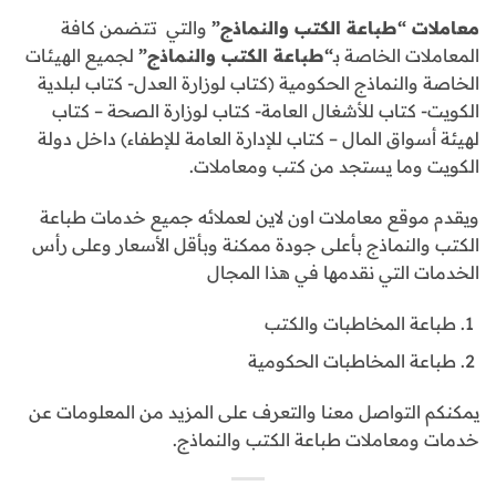
معاملات “طباعة الكتب والنماذج”
والتي تتضمن كافة
المعاملات الخاصة بـ
“طباعة الكتب والنماذج”
لجميع الهيئات
الخاصة والنماذج الحكومية (كتاب لوزارة العدل- كتاب لبلدية
الكويت- كتاب للأشغال العامة- كتاب لوزارة الصحة – كتاب
لهيئة أسواق المال – كتاب للإدارة العامة للإطفاء) داخل دولة
الكويت وما يستجد من كتب ومعاملات.
ويقدم موقع معاملات اون لاين لعملائه جميع خدمات طباعة
الكتب والنماذج بأعلى جودة ممكنة وبأقل الأسعار وعلى رأس
الخدمات التي نقدمها في هذا المجال
طباعة المخاطبات والكتب
طباعة المخاطبات الحكومية
يمكنكم التواصل معنا والتعرف على المزيد من المعلومات عن
خدمات ومعاملات طباعة الكتب والنماذج.