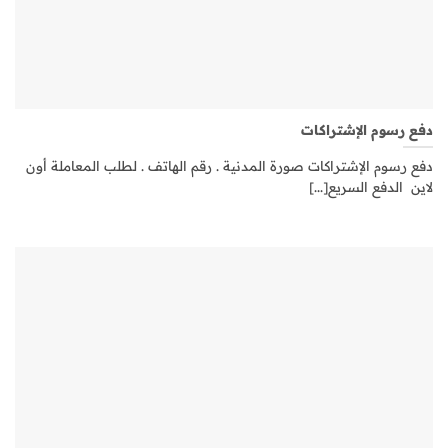
دفع رسوم الإشتراكات
دفع رسوم الإشتراكات صورة المدنية . رقم الهاتف . لطلب المعاملة أون
لاين الدفع السريع[...]