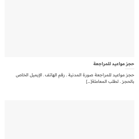
حجز مواعيد للمراجعة
حجز مواعيد للمراجعة صورة المدنية . رقم الهاتف ـ الإيميل الخاص
بالحجز . لطلب المعاملة[...]