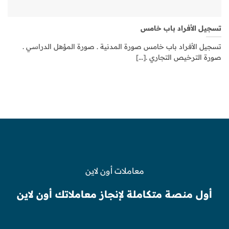
تسجيل الأفراد باب خامس
تسجيل الأفراد باب خامس صورة المدنية . صورة المؤهل الدراسي .
صورة الترخيص التجاري .[...]
معاملات أون لاين
أول منصة متكاملة لإنجاز معاملاتك أون لاين