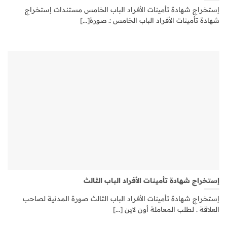
إستخراج شهادة تأمينات الأفراد الباب الخامس مستندات إستخراج
شهادة تأمينات الأفراد الباب الخامس :ـ صورة[...]
إستخراج شهادة تأمينات الأفراد الباب الثالث
إستخراج شهادة تأمينات الأفراد الباب الثالث صورة المدنية لصاحب
العلاقة . لطلب المعاملة أون لاين [...]