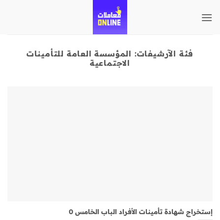
تخطي
للمحتوى
فئة الآرشيفات:
المؤسسة العامة للتأمينات
الاجتماعية
إستخراج شهادة تأمينات الأفراد الباب الخامس 0