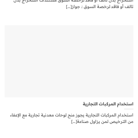
تالف أو فاقد لرخصة السوق :ـ جواز[...]
استخدام المركبات التجارية
استخدام المركبات التجارية يجوز منح لوحات معدنية تجارية مع الإعفاء
من الترخيص لمن يزاول صناعة[...]