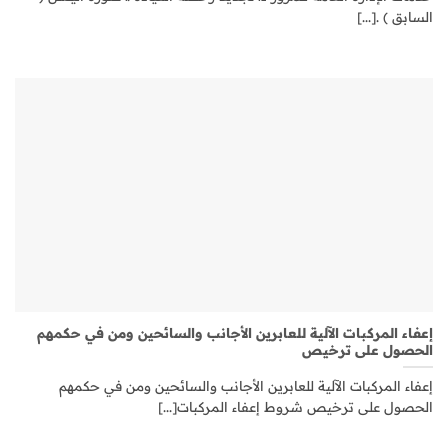
السابق ) .[...]
إعفاء المركبات الآلية للعابرين الأجانب والسائحين ومن في حكمهم
الحصول على ترخيص
إعفاء المركبات الآلية للعابرين الأجانب والسائحين ومن في حكمهم
الحصول على ترخيص شروط إعفاء المركبات[...]