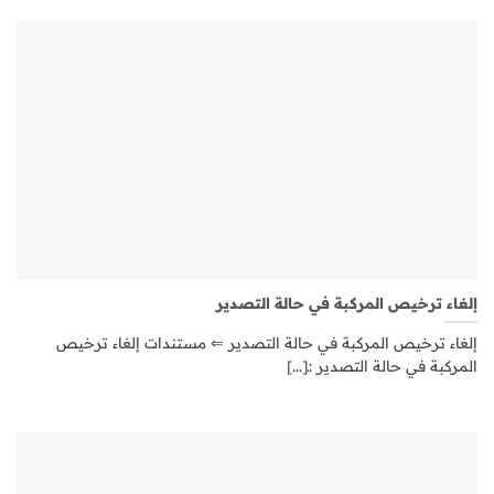
إلغاء ترخيص المركبة في حالة التصدير
إلغاء ترخيص المركبة في حالة التصدير ⇐ مستندات إلغاء ترخيص
المركبة في حالة التصدير :ـ[...]