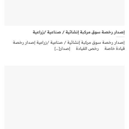
إصدار رخصة سوق مركبة إنشائية / صناعية /زراعية
إصدار رخصة سوق مركبة إنشائية / صناعية /زراعية إصدار رخصة
قيادة خاصة رخص القيادة إصدار[...]