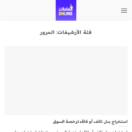
تخطي
للمحتوى
فئة الآرشيفات:
المرور
استخراج بدل تالف أو فاقد لرخصة السوق
استخراج بدل تالف أو فاقد لرخصة السوق مستندات استخراج بدل