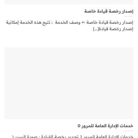
إصدار رخصة قيادة خاصة
إصدار رخصة قيادة خاصة ⇐ وصف الخدمة :ـ تتيح هذه الخدمة إمكانية
إصدار رخصة قيادة[...]
خدمات الإدارة العامة للمرور 0
خدمات الإدارة العامة للمرور 1ـ تجديد رخصة القيادة :ـ صورة اليسن (