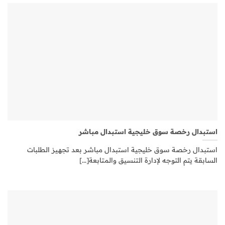
استبدال رخصة سوق خليجية استبدال مباشر
استبدال رخصة سوق خليجية استبدال مباشر بعد تجهيز الطلبات
السابقة يتم التوجه لإدارة التنسيق والمتابعة[...]