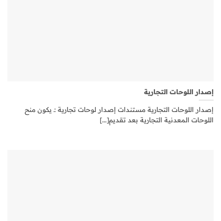
إصدار اللوحات التجارية
إصدار اللوحات التجارية مستندات إصدار لوحات تجارية :ـ يكون منح
اللوحات المعدنية التجارية بعد تقديم[...]