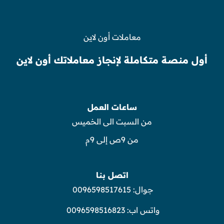
معاملات أون لاين
أول منصة متكاملة لإنجاز معاملاتك أون لاين
ساعات العمل
من السبت الى الخميس
من 9ص إلى 9م
اتصل بنا
جوال:
0096598517615
واتس اب:
0096598516823