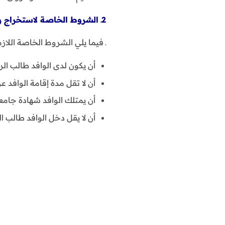
2ـ الشروط الخاصة لاستخراج رخصة قيادة دراجة نارية للوافدين في الكويت
ـ فيما يلي الشروط الخاصة اللاز
أن يكون لدى الوافد طالب الر
أن لا تقل مدة إقامة الوافد ع
أن يمتلك الوافد شهادة جامعي
أن لا يقل دخل الوافد طالب الرخصة عن 00