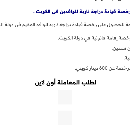
:ـ
مة للحصول على رخصة قيادة دراجة نارية للوافد المقيم في دولة ال
خصة إقامة قانونية في دولة الكويت.
ن سنتين.
ة.
6 دينار كويتي.
لطلب المعاملة أون لاين