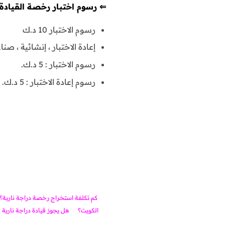
⇐ رسوم اختبار رخصة القيادة :
رسوم الاختبار 10 د.ك
إعادة الاختبار ، إنشائية ، صناعية ،
رسوم الاختبار : 5 د.ك.
رسوم إعادة الاختبار : 5 د.ك.
كم تكلفة استخراج رخصة دراجة نارية؟
الكويت؟
هل يجوز قيادة دراجة ناري