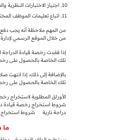
اجتياز الاختبارات النظرية وال
اتباع تعليمات الموظف الم
من المهم ملاحظة أنه يجب دفع ا
من خلال الموقع الرسمي لإدارة 
إذا فقدت رخصة قيادة الدراجة 
تلك الخاصة بالحصول على رخصة 
بالإضافة إلى ذلك، إذا انتهت صل
تلك الخاصة بالحصول على رخصة
الأوراق المطلوبة لاستخراج رخ
شروط استخراج رخصة قيادة در
دراجة نارية شروط استخراج رخ
ما 
يستطيع الوافد المقيم في دولة 