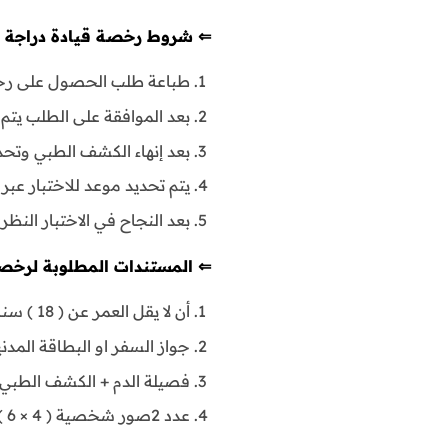
⇐ شروط رخصة قيادة دراجة :
طباعة طلب الحصول على رخص
بعد الموافقة على الطلب يتم 
بعد إنهاء الكشف الطبي وتحد
يتم تحديد موعد للاختبار عبر 
بعد النجاح في الاختبار ال
⇐ المستندات المطلوبة لرخصة 
أن لا يقل العمر عن ( 18 ) سنة .
جواز السفر او البطاقة المدني
فصيلة الدم + الكشف الطبي 
عدد 2صور شخصية ( 4 × 6 ) خلفية زرقاء .