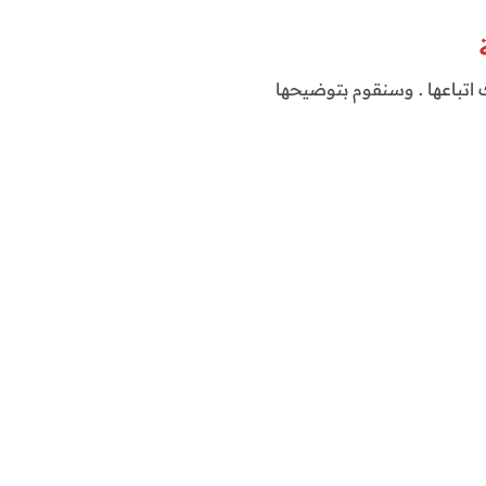
اتباعها . وسنقوم بتوضيحها