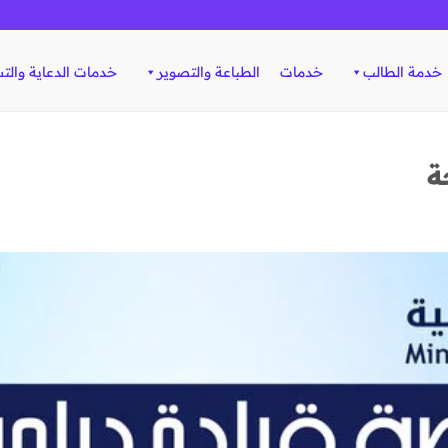
خدمة الطالب
خدمات
الطباعة والتصوير
خدمات الدعاية والت
ة