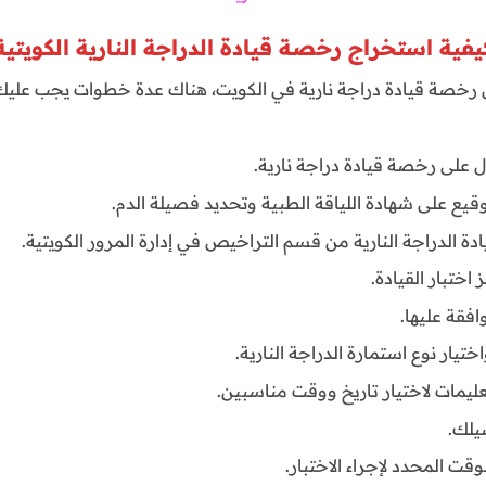
يفية استخراج رخصة قيادة الدراجة النارية الكويتية
 رخصة قيادة دراجة نارية في الكويت، هناك عدة خطوات يجب عليك 
على رخصة قيادة دراجة نارية.
وقيع على شهادة اللياقة الطبية وتحديد فصيلة الدم.
 الدراجة النارية من قسم التراخيص في إدارة المرور الكويتية.
اختبار القيادة.
افقة عليها.
تيار نوع استمارة الدراجة النارية.
لتعليمات لاختيار تاريخ ووقت مناسبين.
يلك.
وقت المحدد لإجراء الاختبار.