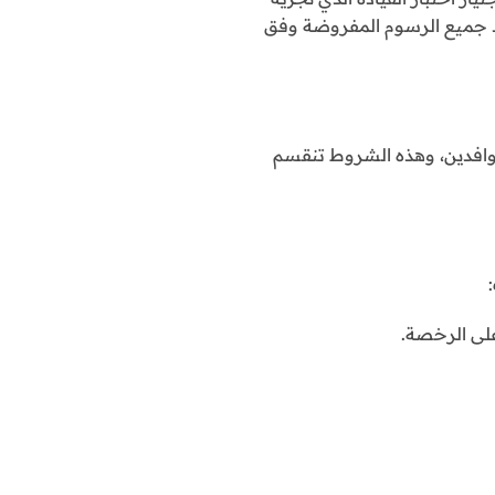
ديد جميع الرسوم المفروضة وفق
وافدين، وهذه الشروط تنقسم