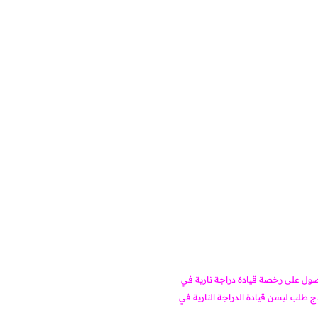
ل على رخصة قيادة دراجة نارية في
ج طلب ليسن قيادة الدراجة النارية في