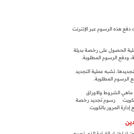
دفع هذه الرسوم عبر الإنترنت
ملية الحصول على رخصة بديلة
 ودفع الرسوم المطلوبة.
تجديدها. تشبه عملية التجديد
 الرسوم المطلوبة.
 و ماهي الشروط والاوراق
بالكويت رسوم تجديد رخصة
ارة المرور بالكويت
ين
ز اختبار القيادة الذي تجريه