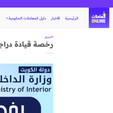
تخطي
للمحتوى
الرئيسية
الأخبار
دليل المعاملات الحكومية
المرور
رخصة قيادة دراج