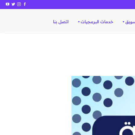
سويق
خدمات البرمجيات
اتصل بنا