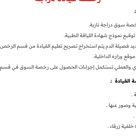
ـ
ة سوق دراجة نارية.
توقيع نموذج شهادة اللياقة الطبية.
يد فصيلة الدم يتم استخراج تصريح تعليم القيادة من قسم الرخص.
موقع وزاره الداخلية.
نظري والعملي تستكمل إجراءات الحصول على رخصة السوق في قسم
القيادة :ـ
ة وصور عنها .
.