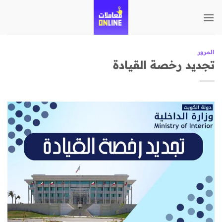
تخطي
للمحتوى
المرور
تجديد رخصة القيادة