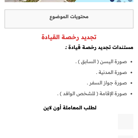
محتويات الموضوع
تجديد رخصة القيادة
مستندات تجديد رخصة قيادة :ـ
صورة اليسن ( السابق ) .
صورة المدنية .
صورة جواز السفر .
صورة الإقامة ( للشخص الوافد ) .
لطلب المعاملة أون لاين