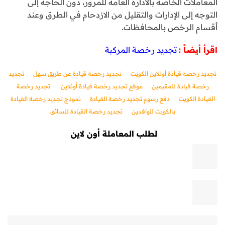
المعاملات الخاصة بالادارة العامة للمرور، دون الحاجة إلى
التوجه إلى الإدارات والتقليل من الازدحام في الطرق وعند
أقسام الرخص بالمحافظات.
اقرأ أيضاً :
​​​​
تجديد رخصة المركبة
تجديد رخصة قيادة أونلاين الكويت
تجديد رخصة قيادة عن طريق سهل
تجديد
رخصة قيادة للمقيمين
موقع تجديد رخصة قيادة أونلاين
تجديد رخصة
القيادة الكويت
دفع رسوم تجديد رخصة القيادة
نموذج تجديد رخصة القيادة
بالكويت للوافدين
تجديد رخصة القيادة للسائق
لطلب المعاملة أون لاين