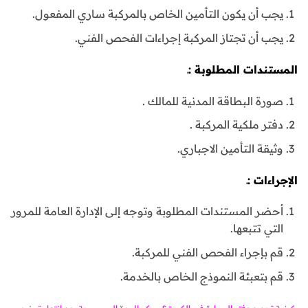
يجب أن يكون التأمين الخاص بالمركبة ساري المفعول.
يجب أن تجتاز المركبة إجراءات الفحص الفني.
المستندات المطلوبة :ـ
صورة البطاقة المدنية للمالك .
دفتر ملكية المركبة .
وثيقة التأمين الاجباري.
الإجراءات :ـ
أحضر المستندات المطلوبة وتوجه إلى الإدارة العامة للمرور
التي تتبعها.
قم بإجراء الفحص الفني للمركبة.
قم بتعبئة النموذج الخاص بالخدمة.