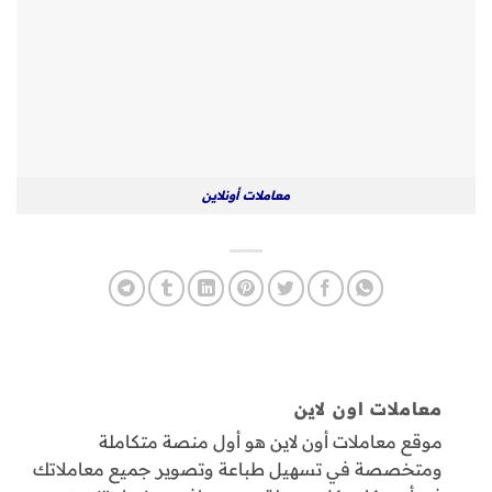
معاملات أونلاين
معاملات اون لاين
موقع معاملات أون لاين هو أول منصة متكاملة
ومتخصصة في تسهيل طباعة وتصوير جميع معاملاتك