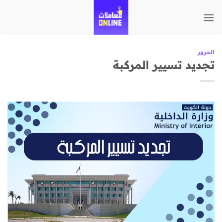
تخطي
للمحتوى
المرور
تجديد تسيير المركبة