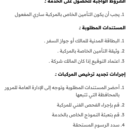
الشروط الواجبة للحصول على الخدمة :ـ
يجب أن يكون التأمين الخاص بالمركبة ساري المفعول
المستندات المطلوبة :ـ
البطاقة المدنية للمالك أو جواز السفر .
وثيقة التأمين الخاصة بالمركبة .
اعتماد التوقيع إذا كان المالك شركة .
إجراءات تجديد ترخيص المركبات :ـ
أحضر المستندات المطلوبة وتوجه إلى الإدارة العامة للمرور
بالمحافظة التي تتبعها
قم بإجراء الفحص الفني للمركبة
قم بتعبئة النموذج الخاص بالخدمة
سدد الرسوم المستحقة