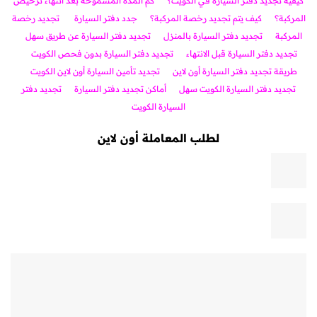
كيفية تجديد دفتر السيارة في الكويت
؟
كم المدة المسموحة بعد انتهاء ترخيص
المركبة؟
كيف يتم تجديد رخصة المركبة؟
جدد دفتر السيارة
تجديد رخصة
المركبة
تجديد دفتر السيارة بالمنزل
تجديد دفتر السيارة عن طريق سهل
تجديد دفتر السيارة قبل الانتهاء
تجديد دفتر السيارة بدون فحص الكويت
طريقة تجديد دفتر السيارة أون لاين
تجديد تأمين السيارة أون لاين الكويت
تجديد دفتر السيارة الكويت سهل
أماكن تجديد دفتر السيارة
تجديد دفتر
السيارة الكويت
لطلب المعاملة أون لاين