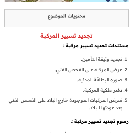
محتويات الموضوع
تجديد تسيير المركبة
مستندات تجديد تسيير مركبة :ـ
تجديد وثيقة التأمين.
عرض المركبة على الفحص الفني.
صورة البطاقة المدنية.
دفتر ملكية المركبة.
تعرض المركبات الموجودة خارج البلاد على الفحص الفني
بعد عودتها للبلاد.
رسوم تجديد تسيير مركبة :ـ