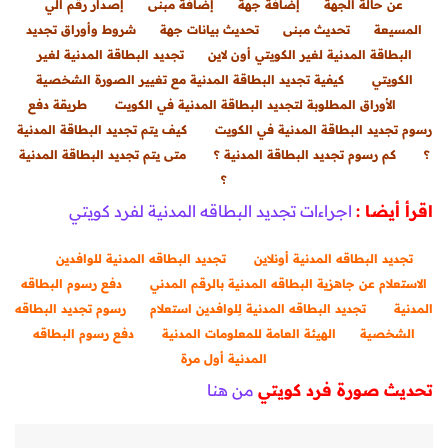
عن حالة الجهة
إضافة جهة
إضافة مبنى
إصدار رقم الي
المسيعة
تحديث مبنى
تحديث بيانات جهة
شروط وأوراق تجديد
البطاقة المدنية لغير الكويتي أون لاين
تجديد البطاقة المدنية لغير
الكويتي
كيفية تجديد البطاقة المدنية مع تغيير الصورة الشخصية
الأوراق المطلوبة لتجديد البطاقة المدنية في الكويت
طريقة دفع
رسوم تجديد البطاقة المدنية في الكويت
كيف يتم تجديد البطاقة المدنية
؟
كم رسوم تجديد البطاقة المدنية ؟
متى يتم تجديد البطاقة المدنية
؟
اقرأ أيضا :
اجراءات تجديد البطاقه المدنية لفرد كويتي
تجديد البطاقه المدنية أونلاين
تجديد البطاقه المدنية للوافدين
الاستعلام عن جاهزية البطاقه المدنية بالرقم المدني
دفع رسوم البطاقه
المدنية
تجديد البطاقه المدنية لِلوافدين استعلام
رسوم تجديد البطاقه
الشخصية
الهيئة العامة للمعلومات المدنية
دفع رسوم البطاقه
المدنية أول مرة
تحديث صورة فرد كويتي
من هنا