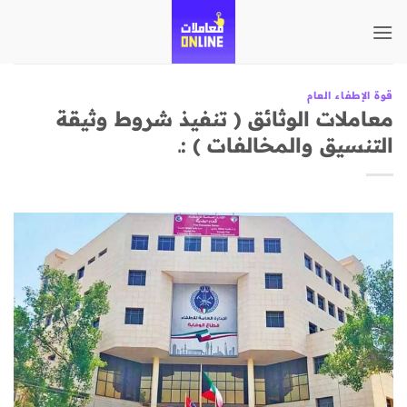
تخطي
للمحتوى
قوة الإطفاء العام
معاملات الوثائق ( تنفيذ شروط وثيقة
التنسيق والمخالفات ) :ـ