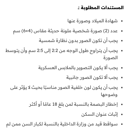
المستندات المطلوبة :ـ
شهادة الميلاد وصورة عنها
عدد (2) صورة شخصية ملونة حديثة مقاس (4×6) سم
يجب أن تكون الصور بدون نظارة شمسية
يجب أن يتراوح طول الوجه من 2:2 إلى 2:5 سم وأن يتوسط
الصورة
يجب ألا يكون التصوير بالملابس العسكرية
يجب ألا تكون الصور جانبية
يجب أن يكون لون خلفية الصور مناسبًا بحيث لا يؤثر على
وضوحها
إخطار البصمة بالنسبة لمن بلغ 18 عامًا أو أكثر
إثبات عنوان السكن
سواقط قيد من وزارة الداخلية بالنسبة لكبار السن ممن لم