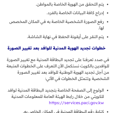
يتم التحقق من الهوية الخاصة بالمواطن.
إدراج كافة البيانات الخاصة بالفرد.
رفع الصورة الشخصية الخاصة به في المكان المخصص
لها.
يتم النقر على أيقونة الحفظ في نهاية الشاشة.
خطوات تجديد الهوية المدنية للوافد بعد تغيير الصورة
في صدد تعرفنا على تجديد البطاقة المدنية مع تغيير الصورة
للوافدين بالكويت نستكمل الآن التعرف على الخطوات المتبعة
من أجل تجديد الهوية الوطنية للوافد بعد تغيير الصورة
الشخصية وتتمثل الخطوات في الآتي:
الولوج إلى الصفحة الخاصة بتجديد البطاقة المدنية لوافد
للكويتي من خلال رابط الهيئة العامة للمعلومات المدنية
https://services.paci.gov.kw
كتابة رقم البطاقة المدنية في المكان الخاص به.