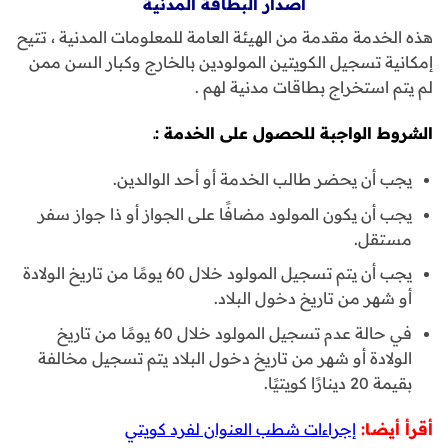
اصدار البطاقة المدنية
هذه الخدمة مقدمة من الهيئة العامة للمعلومات المدنية ، تتيح
إمكانية تسجيل الكويتين المولودين بالخارج وكبار السن ممن
لم يتم استخراج بطاقات مدنية لهم .
الشروط الواجبة للحصول على الخدمة :ـ
يجب أن يحضر طالب الخدمة أو أحد الوالدين.
يجب أن يكون المولود مضافًا على الجواز أو ذا جواز سفر
مستقل.
يجب أن يتم تسجيل المولود خلال 60 يومًا من تاريخ الولادة
أو شهر من تاريخ دخول البلاد.
في حالة عدم تسجيل المولود خلال 60 يومًا من تاريخ
الولادة أو شهر من تاريخ دخول البلاد يتم تسجيل مخالفة
بقيمة 20 دينارًا كويتيًا.
أقرأ أيضا:
إجراءات شطب العنوان لفرد كويتي