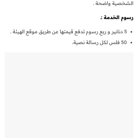
الشخصية واضحة .
رسوم الخدمة :ـ
5 دنانير و ربع رسوم تدفع قيمتها عن طريق موقع الهيئة .
50 فلس لكل رسالة نصية.