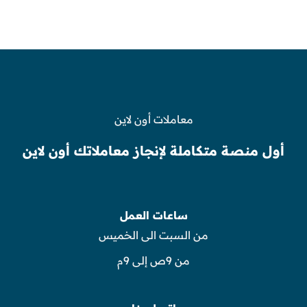
معاملات أون لاين
أول منصة متكاملة لإنجاز معاملاتك أون لاين
ساعات العمل
من السبت الى الخميس
من 9ص إلى 9م