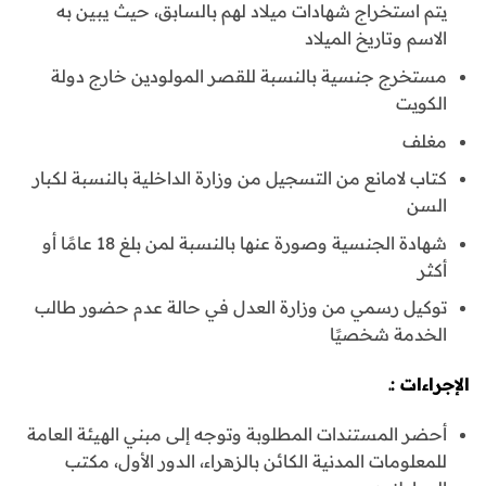
يتم استخراج شهادات ميلاد لهم بالسابق، حيث يبين به
الاسم وتاريخ الميلاد
مستخرج جنسية بالنسبة للقصر المولودين خارج دولة
الكويت
مغلف
كتاب لامانع من التسجيل من وزارة الداخلية بالنسبة لكبار
السن
شهادة الجنسية وصورة عنها بالنسبة لمن بلغ 18 عامًا أو
أكثر
توكيل رسمي من وزارة العدل في حالة عدم حضور طالب
الخدمة شخصيًا
الإجراءات :ـ
أحضر المستندات المطلوبة وتوجه إلى مبني الهيئة العامة
للمعلومات المدنية الكائن بالزهراء، الدور الأول، مكتب