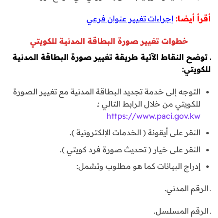
أقرأ أيضا:
إجراءات تغيير عنوان فرعي
خطوات تغيير صورة البطاقة المدنية للكويتي
ـ توضح النقاط الآتية طريقة تغيير صورة البطاقة المدنية
للكويتي:
التوجه إلى خدمة تجديد البطاقة المدنية مع تغيير الصورة
للكويتي من خلال الرابط التالي :ـ
https://www.paci.gov.kw
النقر على أيقونة ( الخدمات الإلكترونية ).
النقر على خيار ( تحديث صورة فرد كويتي ).
إدراج البيانات كما هو مطلوب وتشمل:
ـ الرقم المدني.
ـ الرقم المسلسل.