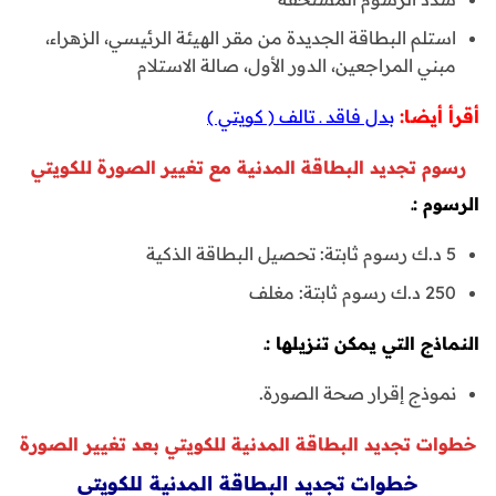
استلم البطاقة الجديدة من مقر الهيئة الرئيسي، الزهراء،
مبني المراجعين، الدور الأول، صالة الاستلام
أقرأ أيضا:
بدل فاقد ـ تالف ( كويتي )
رسوم تجديد البطاقة المدنية مع تغيير الصورة للكويتي
الرسوم :ـ
5 د.ك رسوم ثابتة: تحصيل البطاقة الذكية​
250 د.ك رسوم ثابتة: مغلف
النماذج التي يمكن تنزيلها :ـ
نموذج إقرار صحة الصورة.
خطوات تجديد البطاقة المدنية للكويتي بعد تغيير الصورة
خطوات تجديد البطاقة المدنية للكويتي