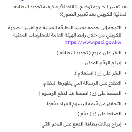
بعد تغيير الصورة توضح النقاط الآتية كيفية تجديد البطاقة
المدنية للكويتي بعد تغيير الصورة:
التوجه إلى خدمة تجديد البطاقة المدنية مع تغيير الصورة
للكويتي من خلال رابط الهيئة العامة للمعلومات المدنية
https://www.paci.gov.kw
النقر على مربع ( تجديد البطاقة ).
إدراج الرقم المدني.
النقر على زر ( استعلام ).
الاطلاع على الرسالة التي يظهرها النظام.
الضغط على زر ( اضغط هنا لدفع الرسوم ).
التحقق من قيمة الرسوم المراد دفعها.
الضغط على زر ( دفع ).
إدراج بيانات بطاقة الدفع على النحو الآتي: