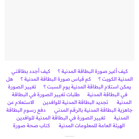
كيف أغير صورة البطاقة المدنية ؟
كيف أجدد بطاقتي
المدنية الكويت ؟
كم قياس صورة البطاقة المدنية ؟
هل
يمكن استلام البطاقة المدنية يوم السبت ؟
تغيير الصورة
في البطاقة المدنية
طلبات تغيير الصورة في البطاقة
المدنية
تجديد البطاقة المدنية للوافدين
الاستعلام عن
جاهزية البطاقة المدنية بالرقم المدني
دفع رسوم البطاقة
المدنية
تغيير الصورة في البطاقة المدنية للوافدين
الهيئة العامة للمعلومات المدنية
كتاب صحة صورة