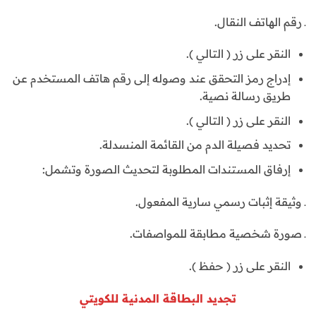
ـ رقم الهاتف النقال.
النقر على زر ( التالي ).
إدراج رمز التحقق عند وصوله إلى رقم هاتف المستخدم عن
طريق رسالة نصية.
النقر على زر ( التالي ).
تحديد فصيلة الدم من القائمة المنسدلة.
إرفاق المستندات المطلوبة لتحديث الصورة وتشمل:
ـ وثيقة إثبات رسمي سارية المفعول.
ـ صورة شخصية مطابقة للمواصفات.
النقر على زر ( حفظ ).
تجديد البطاقة المدنية للكويتي