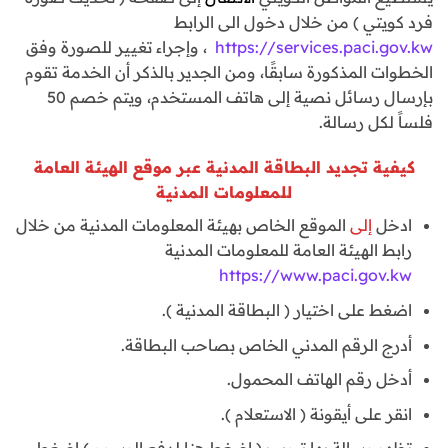
فرد كويتي ) من خلال دخول الى الرابط
https://services.paci.gov.kw
، وإجراء تغيير للصورة وفق
الخطوات المذكورة سابقًا، ومن الجدير بالذكر أن الخدمة تقوم
بإرسال رسائل نصية إلى هاتف المستخدم، ويتم خصم 50
فلساً لكل رسالة.
كيفية تجديد البطاقة المدنية عبر موقع الهيئة العامة
للمعلومات المدنية
ادخل
إلى
الموقع الخاص بهيئة المعلومات المدنية من خلال
رابط الهيئة العامة للمعلومات المدنية
https://www.paci.gov.kw
اضغط على اختيار ( البطاقة المدنية ).
أدرج الرقم المدني الخاص بصاحب البطاقة.
أدخل رقم الهاتف المحمول.
انقر على أيقونة ( الاستعلام ).