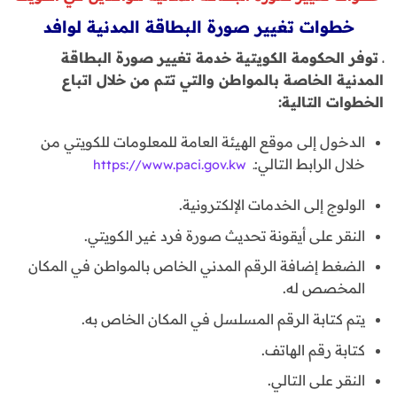
خطوات تغيير صورة البطاقة المدنية لوافد
ـ توفر الحكومة الكويتية خدمة تغيير صورة البطاقة
المدنية الخاصة بالمواطن والتي تتم من خلال اتباع
الخطوات التالية:
الدخول إلى موقع الهيئة العامة للمعلومات للكويتي من
خلال الرابط التالي:ـ
https://www.paci.gov.kw
الولوج إلى الخدمات الإلكترونية.
النقر على أيقونة تحديث صورة فرد غير الكويتي.
الضغط إضافة الرقم المدني الخاص بالمواطن في المكان
المخصص له.
يتم كتابة الرقم المسلسل في المكان الخاص به.
كتابة رقم الهاتف.
النقر على التالي.