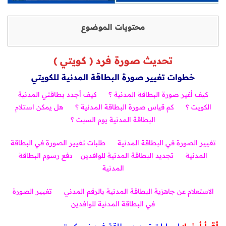
محتويات الموضوع
تحديث صورة فرد ( كويتي )
خطوات تغيير صورة البطاقة المدنية للكويتي
كيف أغير صورة البطاقة المدنية ؟
كيف أجدد بطاقتي المدنية
الكويت ؟
كم قياس صورة البطاقة المدنية ؟
هل يمكن استلام
البطاقة المدنية يوم السبت ؟
تغيير الصورة في البطاقة المدنية
طلبات تغيير الصورة في البطاقة
المدنية
تجديد البطاقة المدنية للوافدين
دفع رسوم البطاقة
المدنية
الاستعلام عن جاهزية البطاقة المدنية بالرقم المدني
تغيير الصورة
في البطاقة المدنية للوافدين