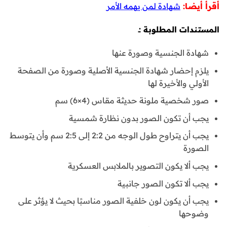
أقرأ أيضا:
شهادة لمن يهمه الأمر
المستندات المطلوبة :ـ
شهادة الجنسية وصورة عنها
يلزم إحضار شهادة الجنسية الأصلية وصورة من الصفحة
الأولي والأخيرة لها
صور شخصية ملونة حديثة مقاس (4×6) سم
يجب أن تكون الصور بدون نظارة شمسية
يجب أن يتراوح طول الوجه من 2:2 إلى 2:5 سم وأن يتوسط
الصورة
يجب ألا يكون التصوير بالملابس العسكرية
يجب ألا تكون الصور جانبية
يجب أن يكون لون خلفية الصور مناسبًا بحيث لا يؤثر على
وضوحها