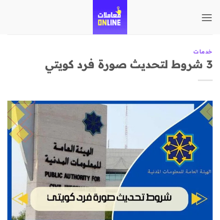
تخطي
للمحتوى
خدمات
3 شروط لتحديث صورة فرد كويتي