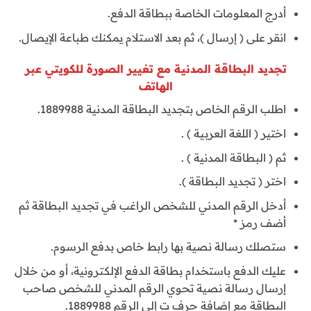
أدرج المعلومات الخاصة ببطاقة الدفع.
انقر على ( إرسال )، ثم بعد الاستلام يمكنك طباعة الإيصال.
تجديد البطاقة المدنية مع تغيير الصورة للكويتي عبر
الهاتف
اطلب الرقم الخاص بتجديد البطاقة المدنية 1889988.
اختير ( اللغة العربية ) .
ثم ( البطاقة المدنية ) .
اختر ( تجديد البطاقة ).
أدخل الرقم المدني للشخص الراغب في تجديد البطاقة ثم
أضف رمز *
ستصلك رسالة نصية بها رابط خاص بدفع الرسوم.
عليك الدفع باستخدام بطاقة الدفع الإلكترونية، أو من خلال
إرسال رسالة نصية تحوي الرقم المدني للشخص صاحب
البطاقة مع إضافة حرف ت إلى الرقم 1889988.