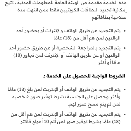
هذه الخدمة مقدمة من الهيئة العامة للمعلومات المدنية ، تتيح
إمكانية تجديد البطاقات للكويتيين فقط ممن انتهت مدة
صلاحية بطاقاتهم
يتم التجديد عن طريق الهاتف والإنترنت أو بحضور أحد
الوالدين لمن هم أقل من (18) عامًا
يتم التجديد بالمراجعة الشخصية أو عن طريق حضور أحد
الوالدين أو عن طريق الهاتف أو الإنترنت لمن تجاوز (18)
عامًا أو أكثر
الشروط الواجبة للحصول على الخدمة :ـ
يتم التجديد عن طريق الهاتف أو الإنترنت لمن بلغ (18) عامًا
وأكثر وحصل على الجنسية بشرط توفير صور شخصية
لمن لم يتم مسح صور لهم.
يتم التجديد عن طريق الهاتف أو الإنترنت لمن هم أقل من
(18) عامًا بشرط توفير صور لمن أتم 10 أعوامٍ فأكثر