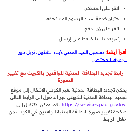
النقر على استعلام.
اختيار خدمة سداد الرسوم المستحقة.
النقر على زر الدفع.
يتم بعد ذلك الضغط على إرسال.
أقرأ أيضا:
تسجيل القيد المدني لأبناء الشئون ـ نزيل دور
الرعاية ـ المحتضن
رابط تجديد البطاقة المدنية للوافدين بالكويت مع تغيير
الصورة
يمكن تجديد البطاقة المدنية لغير الكويتي الانتقال إلى موقع
تجديد البطاقة المدنية للكويتي عبر الدخول إلى الرابط التالي
https://services.paci.gov.kw
، كما يمكن الانتقال إلى
صفحة تغيير صورة البطاقة المدنية للوافدين في الكويت من
خلال الرابط.