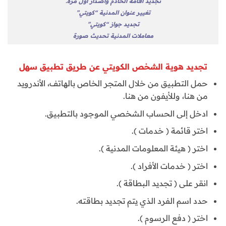
تجديد اقامة الخادم واصدار اول مرة.
تغيير عنوان المدنية “كويتي”
تجديد جواز “كويتي”
معاملات المدنية تحديث صورة
تجديد هوية الشخص الكويتي عن طريق تطبيق سهل
حمل التطبيق من خلال المتجر الخاص بالهاتف، الأندرويد
من هنا، وللأيفون من هنا.
ادخل إلى الحساب الشخصي الموجود بالتطبيق.
اختر قائمة ( خدمات ).
اختر ( هيئة المعلومات المدنية ).
اختر ( خدمات الأفراد ).
انقر على ( تجديد البطاقة ).
حدد اسم الفرد الذي يتم تجديد بطاقته.
اختر ( دفع الرسوم ).