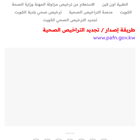
الطبية اون لاين
الاستعلام عن ترخيص مزاولة المهنة وزارة الصحة
الكويت
منصة التراخيص الصحية
ترخيص صحي بلدية الكويت
تجديد الترخيص الصحي الكويت
طريقة إصدار / تجديد التراخيص الصحية
www.pafn.gov.kw