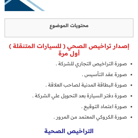
محتويات الموضوع
إصدار تراخيص الصحي ( للسيارات المتنقلة )
أول مرة
صورة التراخيص التجاري للشركة .
صورة عقد التأسيس .
صورة البطاقة المدنية لصاحب العلاقة .
صورة دفتر السيارة بعد التحويل علي الشركة .
صورة اعتماد التوقيع .
صورة الكروكي المعتمد من المرور .
التراخيص الصحية