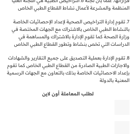
قراراتها. علما بأن لجنة 6ـ التراخيص الطبية هي اللجنة العليا
المنظمة والمشرعة لأعمال نشاط القطاع الطبي الخاص
7ـ تقوم إدارة التراخيص الصحية لإعداد الإحصائيات الخاصة
بالنشاط الطبي الخاص بالاشتراك مع الجهات المختصة في
وزارة الصحة كما تقوم الإدارة بالاشتراك والمساهمة في
الدراسات التي تخص بنشاط وتطور القطاع الطبي الخاص
8ـ تقوم الإدارة بعملية التصديق على جميع التقارير والشهادات
والاجازات الطبية الصادرة من القطاع الطبي الخاص كما تقوم
بإعداد الاحصائيات الخاصة بذلك بالتعاون مع الجهات الرسمية
المعنية بالدولة
لطلب المعاملة أون لاين