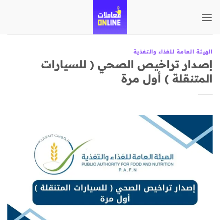
تخطي
للمحتوى
الهيئة العامة للغذاء والتغذية
إصدار تراخيص الصحي ( للسيارات
المتنقلة ) أول مرة