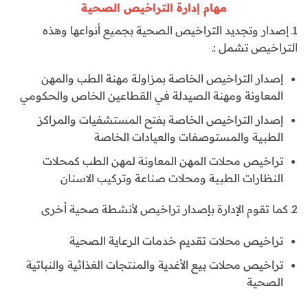
مهام إدارة التراخيص الصحية
1ـ إصدار وتجديد التراخيص الصحية بجميع أنواعها وهذه
التراخيص تشمل :ـ
إصدار التراخيص الخاصة بمزاولة مهنة الطب والمهن
المعاونة ومهنة الصيدلة في القطاعين الخاص والحكومي
إصدار التراخيص الخاصة بفتح المستشفيات والمراكز
الطبية والمستوصفات والعيادات الخاصة
تراخيص محلات المهن المعاونة لمهن الطب كمحلات
النظارات الطبية ومحلات صناعة وتركيب الاسنان
2ـ كما تقوم الإدارة بإصدار تراخيص لأنشطة صحية أخرى
تراخيص محلات تقديم خدمات الرعاية الصحية
تراخيص محلات بيع الأغدية والمنتجات الغذائية والنباتية
الصحية