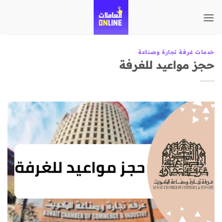
تخطي
للمحتوى
خدمات غرفة تجارة وصناعة
حجز مواعيد للغرفة