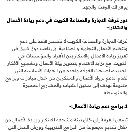
يوفر لك الوقت والجهد.
دور غرفة التجارة والصناعة الكويت في دعم ريادة الأعمال
والابتكار;-
غرفة التجارة والصناعة الكويت لا تقتصر فقط على دعم
وتنظيم الأعمال التجارية والصناعية، بل تلعب دورًا كبيرًا في
تعزيز ريادة الأعمال والابتكار بين الأفراد والمؤسسات في
الكويت. مع تزايد الاهتمام بتطوير بيئة الأعمال وتشجيع الأفكار
الجديدة، أصبحت الغرفة واحدة من الجهات الأساسية التي
تقدم الدعم لرواد الأعمال والمبتكرين من خلال مبادرات وبرامج
متنوعة تهدف إلى تمكين الشباب والمشاريع الصغيرة
والمتوسطة.
1ـ برامج دعم ريادة الأعمال:-
تسعى الغرفة إلى خلق بيئة مشجعة للابتكار وريادة الأعمال من
خلال تقديم مجموعة من البرامج التدريبية وورش العمل التي