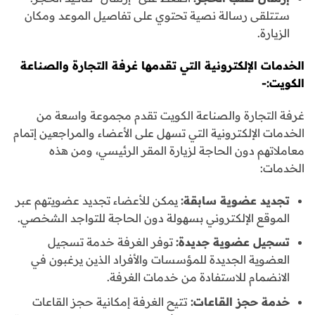
ستتلقى رسالة نصية تحتوي على تفاصيل الموعد ومكان
الزيارة.
الخدمات الإلكترونية التي تقدمها غرفة التجارة والصناعة
الكويت:-
غرفة التجارة والصناعة الكويت تقدم مجموعة واسعة من
الخدمات الإلكترونية التي تسهل على الأعضاء والمراجعين إتمام
معاملاتهم دون الحاجة لزيارة المقر الرئيسي، ومن هذه
الخدمات:
تجديد عضوية سابقة:
يمكن للأعضاء تجديد عضويتهم عبر
الموقع الإلكتروني بسهولة دون الحاجة للتواجد الشخصي.
تسجيل عضوية جديدة:
توفر الغرفة خدمة تسجيل
العضوية الجديدة للمؤسسات والأفراد الذين يرغبون في
الانضمام للاستفادة من خدمات الغرفة.
خدمة حجز القاعات:
تتيح الغرفة إمكانية حجز القاعات