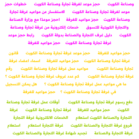
وصناعة الكويت
حجز موعد لغرفة تجارة وصناعة الكويت
خطوات حجز
موعد لغرفة تجارة وصناعة الكويت
الاستفسار عن مواعيد غرفة تجارة
وصناعة الكويت
حجز مواعيد للغرفة
احجز موعدًا مع وزارة الصناعة
والتجارة الكويتية للتسوق
خدمات إلكترونية من غرفة تجارة وصناعة
الكويت
دليل غرف التجارة والصناعة بدولة الكويت
رابط حجز موعد
غرفة تجارة وصناعة الكويت
حجز مواعيد للغرفة
حجز مواعيد للغرفة
حجز موعد غرفة تجارة وصناعة الكويت
قانون
غرفة تجارة وصناعة الكويت
حجز مواعيد للغرفة
اسماء اعضاء غرفة
تجارة وصناعة الكويت
مواعيد عمل غرفة تجارة وصناعة الكويت
رقم
غرفة تجارة وصناعة الكويت
كم عدد غروف غرفة تجارة وصناعة الكويت ؟
ما هي مواعيد عمل غرفة تجارة وصناعة الكويت ؟
هل يمكن التسجيل
في غرفة تجارة وصناعة الكويت ؟
حجز مواعيد للغرفة
دفع رسوم غرفة تجارة وصناعة الكويت
أوقات عمل غرفة تجارة وصناعة
الكويت
حجز مواعيد للغرفة
غرفة تجارة وصناعة الكويت
غرفة
التجارة والصناعة الكويت استعلام
الخدمات الالكترونية غرفة التجارة
فروع غرفة التجارة والصناعة الكويت
غرفة التجارة استعلام
استعلام
غرفة التجارة والصناعة
تجديد شهادة غرفة التجارة والصناعة الكويت