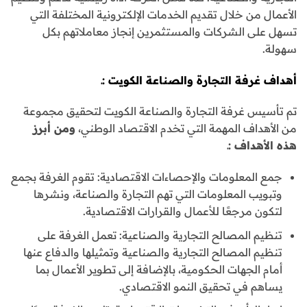
الأعمال من خلال تقديم الخدمات الإلكترونية المختلفة التي
تسهل على الشركات والمستثمرين إنجاز معاملاتهم بكل
سهولة.
أهداف غرفة التجارة والصناعة الكويت :ـ
تم تأسيس غرفة التجارة والصناعة الكويت لتحقيق مجموعة
من الأهداف المهمة التي تخدم الاقتصاد الوطني،
ومن أبرز
هذه الأهداف
:
ـ
جمع المعلومات والإحصاءات الاقتصادية: تقوم الغرفة بجمع
وتبويب المعلومات التي تهم التجارة والصناعة، ونشرها
لتكون مرجعًا للأعمال والقرارات الاقتصادية.
تنظيم المصالح التجارية والصناعية: تعمل الغرفة على
تنظيم المصالح التجارية والصناعية وتمثيلها والدفاع عنها
أمام الجهات الحكومية، بالإضافة إلى تطوير الأعمال بما
يساهم في تحقيق النمو الاقتصادي.