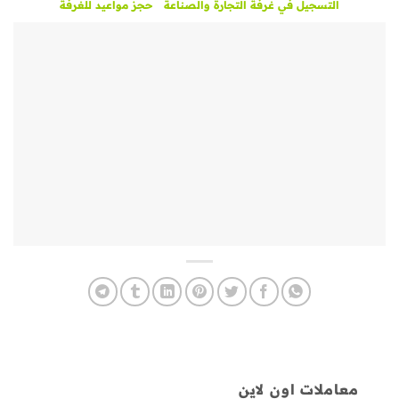
التسجيل في غرفة التجارة والصناعة
حجز مواعيد للغرفة
معاملات اون لاين