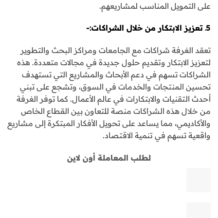
على التمويل المناسب لمشاريعهم.
5ـ تعزيز الابتكار من خلال الشراكات:-
تعقد الغرفة شراكات مع الجامعات ومراكز البحث والتطوير
لتعزيز الابتكار وتقديم حلول جديدة في مجالات متعددة. هذه
الشراكات تسهم في دعم الأبحاث والمشاريع التي تستهدف
تحسين المنتجات والخدمات في السوق، وتشجع على تبني
أحدث التقنيات والابتكارات في عالم الأعمال. كما توفر الغرفة
من خلال هذه الشراكات منصة للتعاون بين القطاع الخاص
والأكاديمي، مما يساعد على تحويل الأفكار المبتكرة إلى مشاريع
واقعية تسهم في تنمية الاقتصاد.
لطلب المعاملة أون لاين