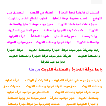
استشارات قانونية غرفة التجارة
الابتكار في الكويت
التصديق على
التوقيع
تجديد عضوية غرفة التجارة
تطوير القطاع الخاص بالكويت
حجز قاعات الاجتماعات الكويت
حجز موعد غرفة التجارة والصناعة
الكويت
خدمات غرفة التجارة والصناعة
دعم المشاريع الصغيرة
والمتوسطة
دعم ريادة الأعمال
شهادة المنشأ
غرفة التجارة
والصناعة الكويت
غرفة تجارة وصناعة الكويت
حجز مواعيد للغرفة
رابط وطريقة حجز موعد غرفة التجارة والصناعة الكويت
غرفة التجارة
والصناعة الكويت
طريقة حجز موعد غرفة التجارة والصناعة الكويت
حجز مواعيد للغرفة
رابط غرفة التجارة والصناعة الكويت
من هنا
كيفية حجز موعد في الغرفة التجارية عبر الانترنت أو الهاتف
غرفة تجارة
وصناعة الكويت
حجز موعد لغرفة تجارة وصناعة الكويت
خطوات حجز
موعد لغرفة تجارة وصناعة الكويت
الاستفسار عن مواعيد غرفة تجارة
وصناعة الكويت
حجز مواعيد للغرفة
احجز موعدًا مع وزارة الصناعة
والتجارة الكويتية للتسوق
خدمات إلكترونية من غرفة تجارة وصناعة