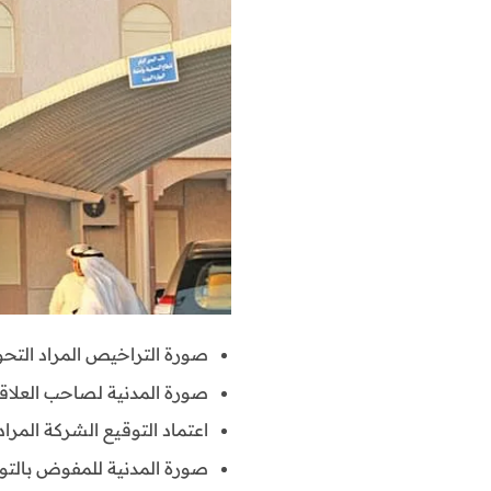
صورة التراخيص المراد التحوي
صورة المدنية لصاحب العلاقة
اعتماد التوقيع الشركة المراد 
صورة المدنية للمفوض بالتوقي