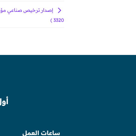
3320 )
أول
ساعات العمل