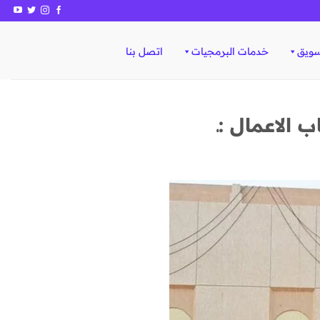
سويق
خدمات البرمجيات
اتصل بنا
 الاعمال :ـ