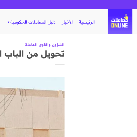
تخطي
للمحتوى
الرئيسية
الأخبار
دليل المعاملات الحكومية
الشؤون والقوى العاملة
تحويل من الباب ال