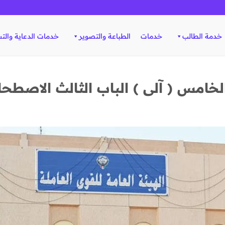
خدمة الطالب
خدمات
الطباعة والتصوير
خدمات الدعاية والت
خامس ( آلى ) الباب الثالث الاصطحاب