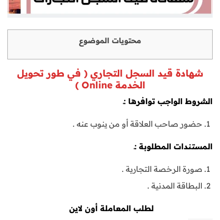
محتويات الموضوع
شهادة قيد السجل التجاري ( في طور تحويل
الخدمة Online )
الشروط الواجب توافرها :ـ
حضور صاحب العلاقة أو من ينوب عنه .
المستندات المطلوبة :ـ
صورة الرخصة التجارية .
البطاقة المدنية .
لطلب المعاملة أون لاين