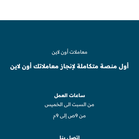
معاملات أون لاين
أول منصة متكاملة لإنجاز معاملاتك أون لاين
ساعات العمل
من السبت الى الخميس
من 9ص إلى 9م
اتصل بنا