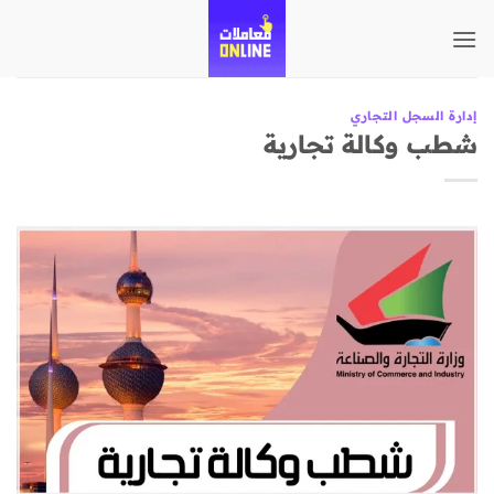
تخطي
للمحتوى
إدارة السجل التجاري
شطب وكالة تجارية