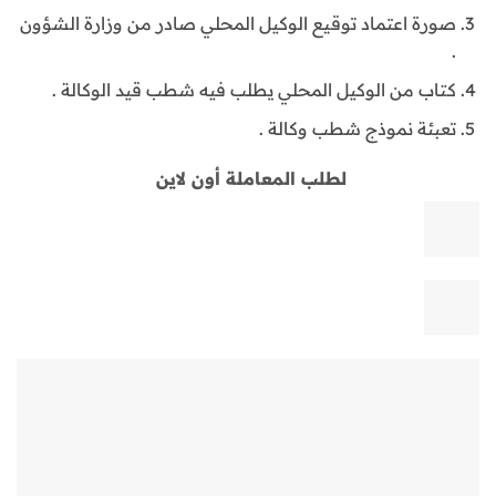
صورة اعتماد توقيع الوكيل المحلي صادر من وزارة الشؤون
.
كتاب من الوكيل المحلي يطلب فيه شطب قيد الوكالة .
تعبئة نموذج شطب وكالة .
لطلب المعاملة أون لاين