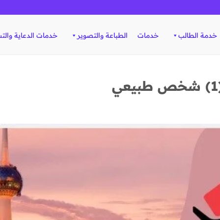
خدمة الطالب
خدمات
الطباعة والتصوير
خدمات الدعاية والت