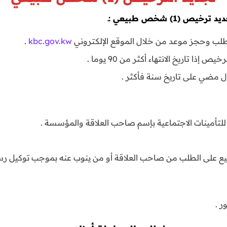
(1) شخص طبيعي :ـ
طلب وحجز موعد من خلال الموقع الإلكتروني
kbc.gov.kw
.
إذا تاريخ الانتهاء أكثر من 90 يوما .
 مضي على تاريخ سنة فأكثر .
لتأمينات الاجتماعية بإسم صاحب العلاقة والمؤسسة .
قيع على الطلب من صاحب العلاقة أو من ينوب عنه بموجب توكيل رس