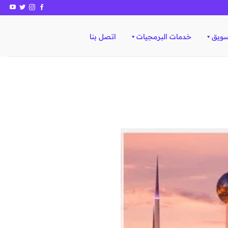
سويق
خدمات البرمجيات
اتصل بنا