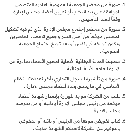
صورة من محضر الجمعية العمومية العادية المتضمن
الموافقة على بند انتخاب أو تعيين أعضاء مجلس الإدارة
وفقاً لعقد التأسيس .
صورة من محضر إجتماع مجلس الإدارة الذي تم فيه تشكيل
المجلس موقعاً من أمين السر وجميع الأعضاء الحاضرين
ويكون تاريخه في نفس أو بعد تاريخ اجتماع الجمعية
العمومية .
صحيفة الحالة الجنائية الأصلية لجميع الأعضاء صادرة من
الإدارة العامة للأدلة الجنائية .
صورة من تأشيرة السجل التجاري بأخر تعديلات النظام
الأساسي في ما يتعلق بعدد أعضاء مجلس الإدارة .
طلب من الشركة موجه للوزارة بإصدار شهادة أعضاء
موقعه من رئيس مجلس الإدارة أو نائبه أو من يفوضه
مجلس الإدارة .
كتاب تفويض موقعاً من الرئيس أو نائبه أو المفوض
بالتوقيع عن الشركة لإستلام الشهادة حديث .