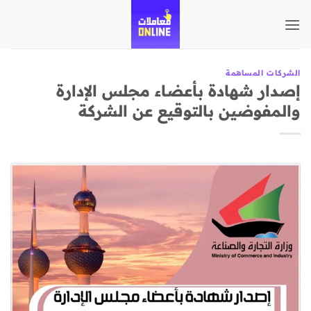
تخطي
للمحتوى
الشركات المساهمة
إصدار شهادة بأعضاء مجلس الإدارة
والمفوضين بالتوقيع عن الشركة