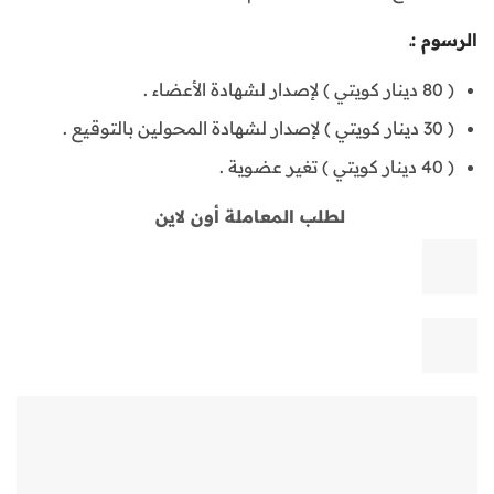
الرسوم :
ـ
( 80 دينار كويتي ) لإصدار لشهادة الأعضاء .
( 30 دينار كويتي ) لإصدار لشهادة المحولين بالتوقيع .
( 40 دينار كويتي ) تغير عضوية .
لطلب المعاملة أون لاين