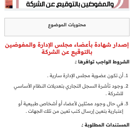
محتويات الموضوع
إصدار شهادة بأعضاء مجلس الإدارة والمفوضين
بالتوقيع عن الشركة
الشروط الواجب توافرها :
ـ
أن تكون عضوية مجلس الإدارة سارية .
وجود تأشرة السجل التجاري بتعديلات النظام الأساسي
للشركة .
في حال وجود ممثلين لأعضاء أو أشخاص طبيعية أو
إعتبارية بتعين إرسال كتب تعين من تلك الجهات .
المستندات المطلوبة :ـ