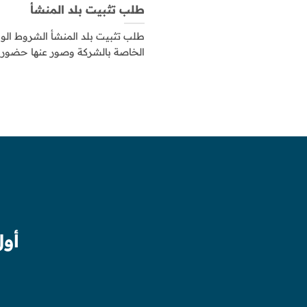
طلب تثبيت بلد المنشأ
طلب تثبيت بلد المنشأ الشروط الواج
الخاصة بالشركة وصور عنها حضور[..
أول