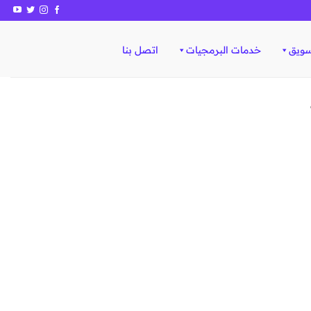
سويق
خدمات البرمجيات
اتصل بنا