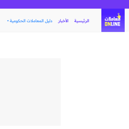
تخطي
للمحتوى
الرئيسية
الأخبار
دليل المعاملات الحكومية
ف