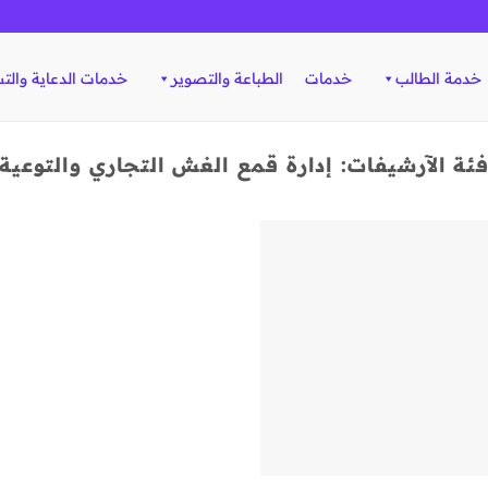
خدمة الطالب
خدمات
الطباعة والتصوير
خدمات الدعاية والت
ئة الآرشيفات:
إدارة قمع الغش التجاري والتوعية