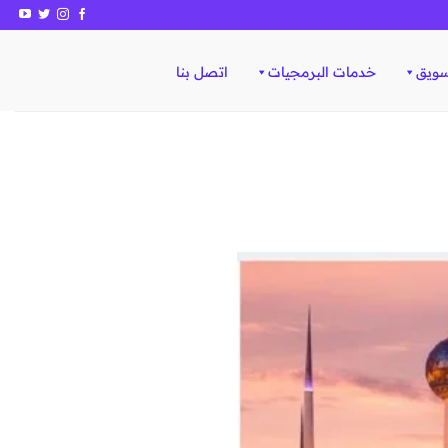
سويق
خدمات البرمجيات
اتصل بنا