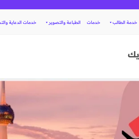
خدمة الطالب
خدمات
الطباعة والتصوير
خدمات الدعاية والت
يك