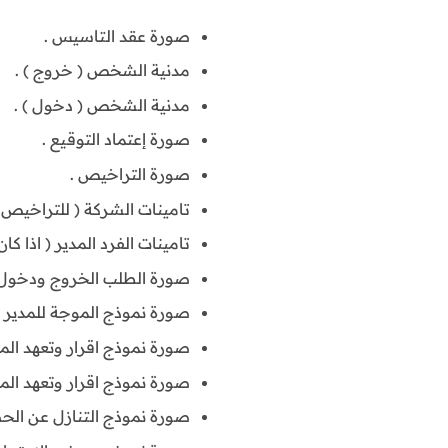
صورة عقد التاسيس .
مدنية الشخص ( خروج ) .
مدنية الشخص ( دخول ) .
صورة إعتماد التوقيع .
صورة التراخيص .
تامينات الشركة ( للتراخيص )
تامينات الفرد المدير ( اذا كان
صورة الطلب الخروج ودخول 
صورة نموذج الموجة للمدير ا
صورة نموذج اقرار وتعهد المد
صورة نموذج اقرار وتعهد المد
صورة نموذج التنازل عن ال