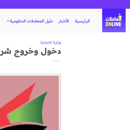
تخطي
للمحتوى
الرئيسية
الأخبار
دليل المعاملات الحكومية
وزارة التجارة
دخول وخروج شر