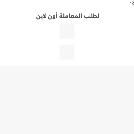
.
لطلب المعاملة أون لاين