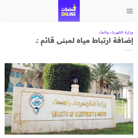
تخطي
للمحتوى
وزارة الكهرباء والماء
إضافة ارتباط مياه لمبنى قائم :ـ