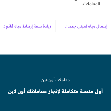
المعاملات.
إيصال مياه لمبنى جديد :ـ
زيادة سعة إرتباط مياه قائم :ـ
معاملات أون لاين
أول منصة متكاملة لإنجاز معاملاتك أون لاين