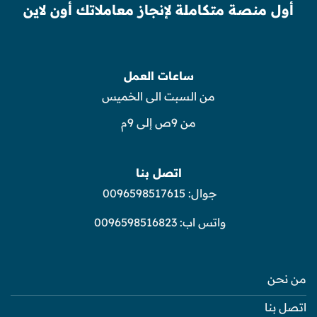
أول منصة متكاملة لإنجاز معاملاتك أون لاين
ساعات العمل
من السبت الى الخميس
من 9ص إلى 9م
اتصل بنا
جوال:
0096598517615
واتس اب:
0096598516823
من نحن
اتصل بنا