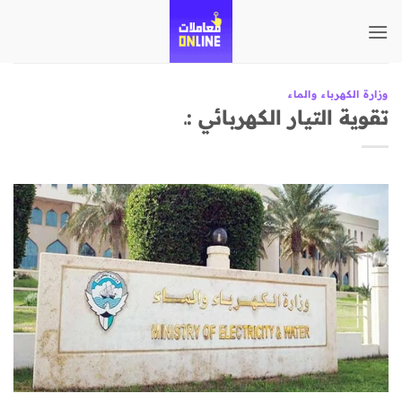
تخطي
للمحتوى
وزارة الكهرباء والماء
تقوية التيار الكهربائي :ـ