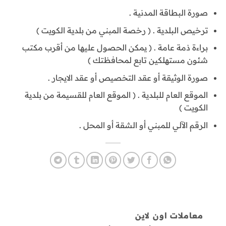
صورة البطاقة المدنية .
ترخيص البلدية . ( رخصة المبني من بلدية الكويت )
براءة ذمة عامة . ( يمكن الحصول عليها من أقرب مكتب
شئون مستهلكين تابع لمحافظتك )
صورة الوثيقة أو عقد التخصيص أو عقد الايجار .
الموقع العام للبلدية . ( الموقع العام للقسيمة من بلدية
الكويت )
الرقم الآلي للمبني أو الشقة أو المحل .
معاملات اون لاين