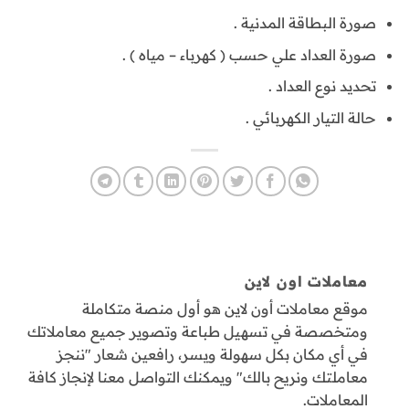
صورة البطاقة المدنية .
صورة العداد علي حسب ( كهرباء – مياه ) .
تحديد نوع العداد .
حالة التيار الكهربائي .
معاملات اون لاين
موقع معاملات أون لاين هو أول منصة متكاملة
ومتخصصة في تسهيل طباعة وتصوير جميع معاملاتك
في أي مكان بكل سهولة ويسر، رافعين شعار "ننجز
معاملتك ونريح بالك" ويمكنك التواصل معنا لإنجاز كافة
المعاملات.