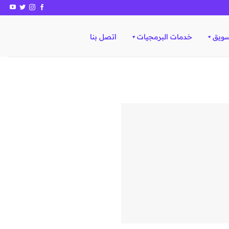
سويق
خدمات البرمجيات
اتصل بنا