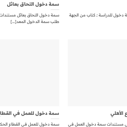
سمة دخول التحاق بعائل
خول للدراسة :ـ كتاب من الجهة
سمة دخول التحاق بعائل مستندات 
طلب سمة الدخول المعد[...]
الأهلي
سمة دخول للعمل في القطاع
لي مستندات سمة دخول العمل في
سمة دخول للعمل في القطاع الح