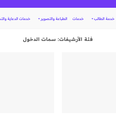
خدمة الطالب
خدمات
الطباعة والتصوير
خدمات الدعاية والت
فئة الآرشيفات:
سمات الدخول