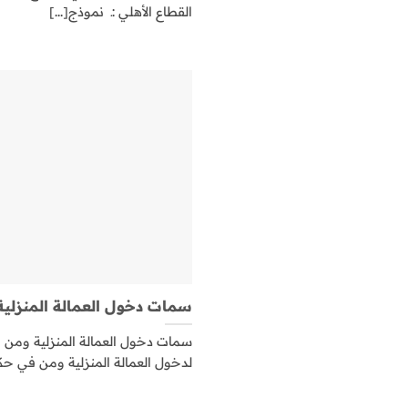
القطاع الأهلي :ـ نموذج[...]
سمات دخول العمالة المنزلي
سمات دخول العمالة المنزلية وم
لدخول العمالة المنزلية ومن في حكم