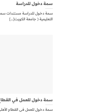
سمة دخول للدراسة
سمة دخول للدراسة مستندات سمة د
التعليمية ( جامعة الكويت[...]
سمة دخول للعمل في القطاع 
سمة دخول للعمل في القطاع الأه