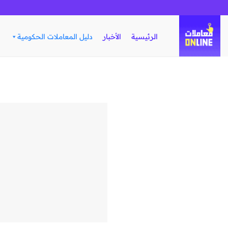
تخطي
للمحتوى
الرئيسية
الأخبار
دليل المعاملات الحكومية