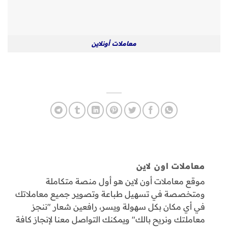
معاملات أونلاين
معاملات اون لاين
موقع معاملات أون لاين هو أول منصة متكاملة
ومتخصصة في تسهيل طباعة وتصوير جميع معاملاتك
في أي مكان بكل سهولة ويسر، رافعين شعار "ننجز
معاملتك ونريح بالك" ويمكنك التواصل معنا لإنجاز كافة