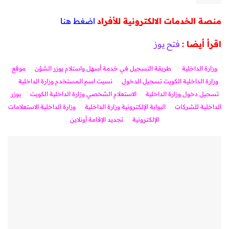
منصة الخدمات الالكترونية للأفراد
اضغط هنا
اقرأ أيضا :
فتح يوز
وزارة الداخلية
طريقة التسجيل في خدمة أسهل واستلام يوزر الشؤن
موقع
وزارة الداخلية الكويت تسجيل الدخول
نسيت اسم المستخدم وزارة الداخلية
تسجيل دخول وزارة الداخلية
الاستعلام الشخصي وزارة الداخلية الكويت
يوزر
الداخلية للشركات
البوابة الإلكترونية وزارة الداخلية
وزارة الداخلية الاستعلامات
الإلكترونية
تجديد الإقامة أونلاين