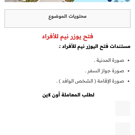
محتويات الموضوع
فتح يوزر نيم للأفراد
مستندات فتح اليوزر نيم للأفراد :ـ
صورة المدنية .
صورة جواز السفر .
صورة الإقامة ( الشخص الوافد ) .
لطلب المعاملة أون لاين