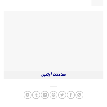
معاملات أونلاين