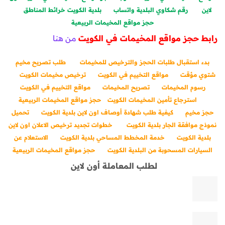
لاين
رقم شكاوي البلدية واتساب
بلدية الكويت خرائط المناطق
حجز مواقع المخيمات الربيعية
رابط حجز مواقع المخيمات في الكويت
من هنا
بدء استقبال طلبات الحجز والترخيص للمخيمات
طلب تصريح مخيم
شتوي مؤقت
مواقع التخييم في الكويت
ترخيص مخيمات الكويت
رسوم المخيمات
تصريح المخيمات
مواقع التخييم في الكويت
استرجاع تأمين المخيمات الكويت
حجز مواقع المخيمات الربيعية
حجز مخيم
كيفية طلب شهادة أوصاف اون لاين بلدية الكويت
تحميل
نموذج موافقة الجار بلدية الكويت
خطوات تجديد ترخيص الاعلان اون لاين
بلدية الكويت
خدمة المخطط المساحي
بلدية الكويت
الاستعلام عن
السيارات المسحوبة من البلدية الكويت
حجز مواقع المخيمات الربيعية
لطلب المعاملة أون لاين