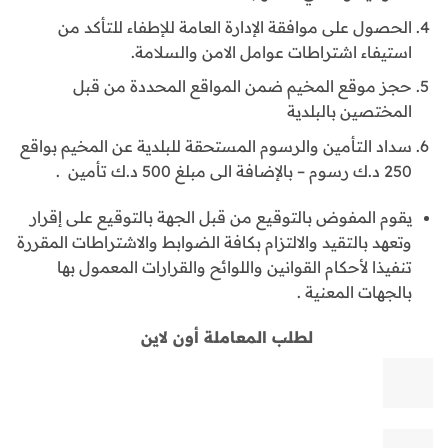
الحصول على موافقة الإدارة العامة للإطفاء للتأكد من
استيفاء اشتراطات عوامل الامن والسلامة.
حجز موقع المخيم ضمن المواقع المحددة من قبل
المختصين بالبلدية
سداد التأمين والرسوم المستحقة للبلدية عن المخيم بواقع
250 د.ك رسوم – بالإضافة الى مبلغ 500 د.ك تأمين .
يقوم المفوض بالتوقيع من قبل الجهة بالتوقيع على إقرار
وتعهد بالتقيد والالتزام بكافة الضوابط والاشتراطات المقررة
تنفيذا لأحكام القوانين واللوائح والقرارات المعمول بها
بالجهات المعنية .
لطلب المعاملة أون لاين