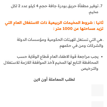
توفير مطفأة حريق بودرة جافة حجم 4 كيلو عدد 2 لكل
مخيم.
ثانيا : شروط المخيمات الربيعية ذات الاستغلال العام التي
تزيد مساحتها عن 1000 متر :
ـ هي التي تستغل للهيئات الحكومية ومؤسسات الدولة
والشركات ومن في حكمهم
يجب مراجعة قوة الاطفاء العام قطاع الوقاية حسب
المحافظة التابع لها المخيم لأخذ الموافقة اللازمة للاستغلال
والترخيص
لطلب المعاملة أون لاين