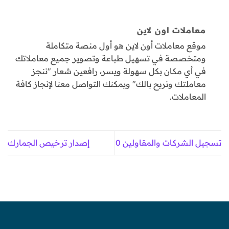
معاملات اون لاين
موقع معاملات أون لاين هو أول منصة متكاملة
ومتخصصة في تسهيل طباعة وتصوير جميع معاملاتك
في أي مكان بكل سهولة ويسر، رافعين شعار "ننجز
معاملتك ونريح بالك" ويمكنك التواصل معنا لإنجاز كافة
المعاملات.
تسجيل الشركات والمقاولين 0
إصدار ترخيص الجمارك