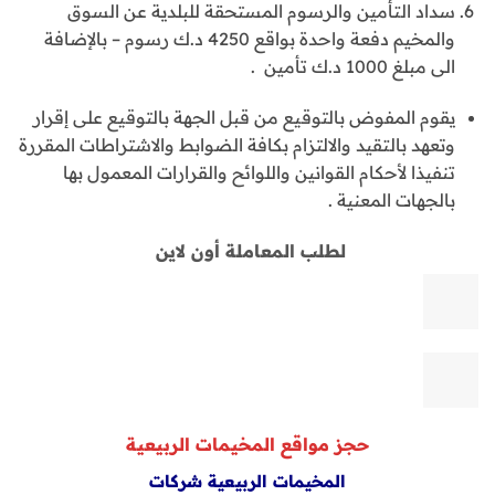
سداد التأمين والرسوم المستحقة للبلدية عن السوق
والمخيم دفعة واحدة بواقع 4250 د.ك رسوم – بالإضافة
الى مبلغ 1000 د.ك تأمين .
يقوم المفوض بالتوقيع من قبل الجهة بالتوقيع على إقرار
وتعهد بالتقيد والالتزام بكافة الضوابط والاشتراطات المقررة
تنفيذا لأحكام القوانين واللوائح والقرارات المعمول بها
بالجهات المعنية .
لطلب المعاملة أون لاين
حجز مواقع المخيمات الربيعية
المخيمات الربيعية شركات