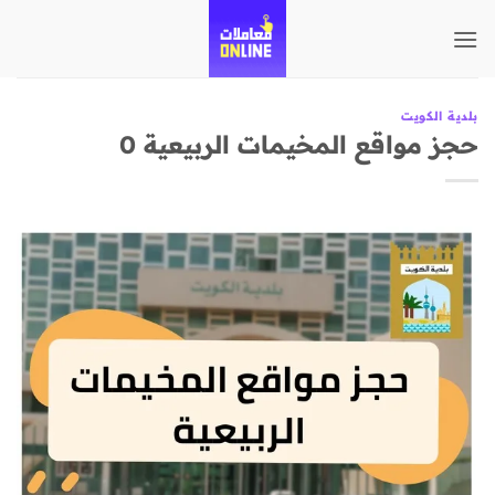
تخطي
للمحتوى
بلدية الكويت
حجز مواقع المخيمات الربيعية 0