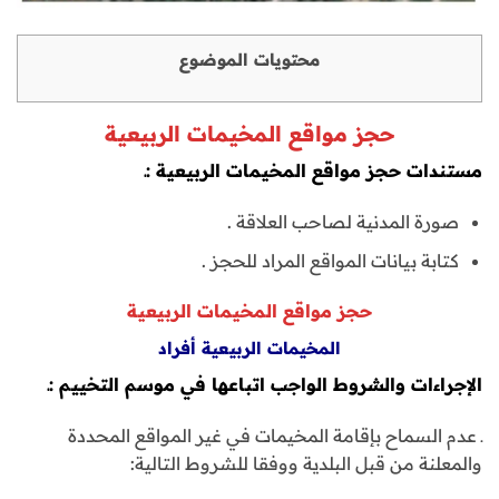
محتويات الموضوع
حجز مواقع المخيمات الربيعية
مستندات حجز مواقع المخيمات الربيعية :ـ
صورة المدنية لصاحب العلاقة .
كتابة بيانات المواقع المراد للحجز .
حجز مواقع المخيمات الربيعية
المخيمات الربيعية أفراد
الإجراءات والشروط الواجب اتباعها في موسم التخييم :ـ
ـ عدم السماح بإقامة المخيمات في غير المواقع المحددة
والمعلنة من قبل البلدية ووفقا للشروط التالية: