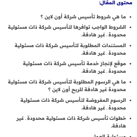
محتوى المقال:
ما هي شروط تأسيس شركة أون لاين ؟
الشروط الواجب توافرها لتأسيس شركة ذات مسئولية
محدودة ـ غير هادفة.
المستندات المطلوبة لتأسيس شركة ذات مسئولية
محدودة ـ غير هادفة.
موقع لإنجاز خدمة تأسيس شركة ذات مسئولية
محدودة ـ غير هادفة.
ما هي الرسوم المطلوبة لتأسيس شركة ذات مسئولية
محدودة غير هادفة للربح أون لاين ؟
الرسوم المفروضة لتأسيس شركة ذات مسئولية
محدودة ـ غير هادفة.
خطوات
تأسيس شركة ذات مسئولية محدودة ـ غير
هادفة.
مسئولية العمل.