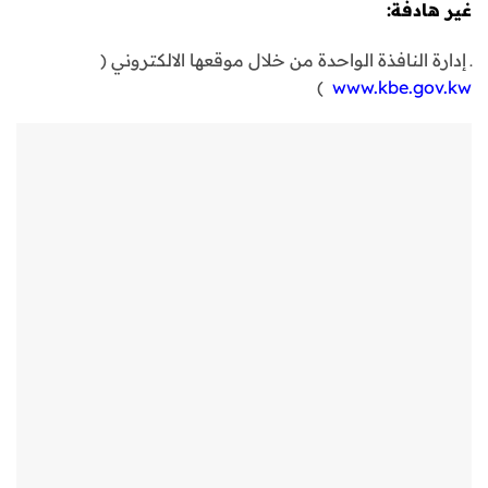
غير هادفة:
ـ إدارة النافذة الواحدة من خلال موقعها الالكتروني (
)
www.kbe.gov.kw