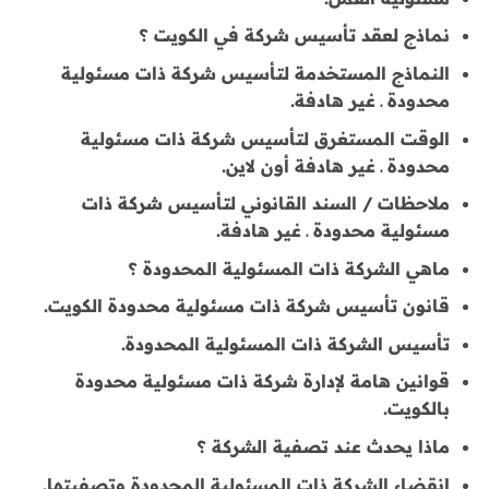
نماذج لعقد تأسيس شركة في الكويت ؟
النماذج المستخدمة لتأسيس شركة ذات مسئولية
محدودة ـ غير هادفة.
الوقت المستغرق لتأسيس شركة ذات مسئولية
محدودة ـ غير هادفة أون لاين.
ملاحظات / السند القانوني لتأسيس شركة ذات
مسئولية محدودة ـ غير هادفة.
ماهي الشركة ذات المسئولية المحدودة ؟
قانون تأسيس شركة ذات مسئولية محدودة الكويت.
تأسيس الشركة ذات المسئولية المحدودة.
قوانين هامة لإدارة شركة ذات مسئولية محدودة
بالكويت.
ماذا يحدث عند تصفية الشركة ؟
انقضاء الشركة ذات المسئولية المحدودة وتصفيتها.