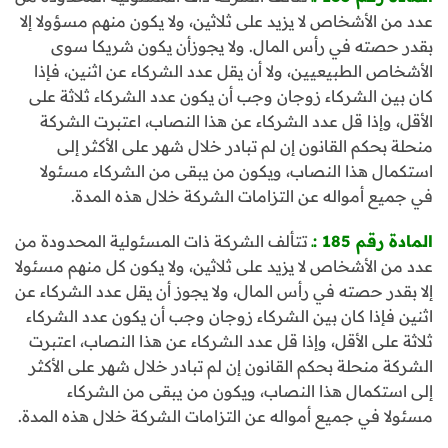
عدد من الأشخاص لا يزيد على ثلاثين، ولا يكون منهم مسؤولا إلا
بقدر حصته في رأس المال. ولا يجوزأن يكون شريكا سوى
الأشخاص الطبيعيين، ولا أن يقل عدد الشركاء عن اثنين، فإذا
كان بين الشركاء زوجان وجب أن يكون عدد الشركاء ثلاثة على
الأقل، وإذا قل عدد الشركاء عن هذا النصاب، اعتبرت الشركة
منحلة بحكم القانون إن لم تبادر خلال شهر على الأكثر إلى
استكمال هذا النصاب، ويكون من يبقى من الشركاء مسئولا
في جميع أمواله عن التزامات الشركة خلال هذه المدة.
المادة رقم 185
:ـ
تتألف الشركة ذات المسئولية المحدودة من
عدد من الأشخاص لا يزيد على ثلاثين، ولا يكون كل منهم مسئولا
إلا بقدر حصته في رأس المال، ولا يجوز أن يقل عدد الشركاء عن
اثنين فإذا كان بين الشركاء زوجان وجب أن يكون عدد الشركاء
ثلاثة على الأقل، وإذا قل عدد الشركاء عن هذا النصاب، اعتبرت
الشركة منحلة بحكم القانون إن لم تبادر خلال شهر على الأكثر
إلى استكمال هذا النصاب، ويكون من يبقى من الشركاء
مسئولا في جميع أمواله عن التزامات الشركة خلال هذه المدة.