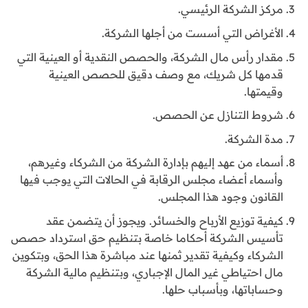
مركز الشركة الرئيسي.
الأغراض التي أسست من أجلها الشركة.
مقدار رأس مال الشركة، والحصص النقدية أو العينية التي
قدمها كل شريك، مع وصف دقيق للحصص العينية
وقيمتها.
شروط التنازل عن الحصص.
مدة الشركة.
أسماء من عهد إليهم بإدارة الشركة من الشركاء وغيرهم،
وأسماء أعضاء مجلس الرقابة في الحالات التي يوجب فيها
القانون وجود هذا المجلس.
كيفية توزيع الأرباح والخسائر. ويجوز أن يتضمن عقد
تأسيس الشركة أحكاما خاصة بتنظيم حق استرداد حصص
الشركاء وكيفية تقدير ثمنها عند مباشرة هذا الحق، وبتكوين
مال احتياطي غير المال الإجباري، وبتنظيم مالية الشركة
وحساباتها، وبأسباب حلها.