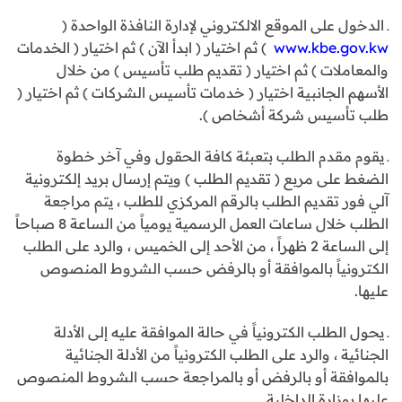
ـ الدخول على الموقع الالكتروني لإدارة النافذة الواحدة (
www.kbe.gov.kw
) ثم اختيار ( ابدأ الآن ) ثم اختيار ( الخدمات
والمعاملات ) ثم اختيار ( تقديم طلب تأسيس ) من خلال
الأسهم الجانبية اختيار ( خدمات تأسيس الشركات ) ثم اختيار (
طلب تأسيس شركة أشخاص ).
ـ يقوم مقدم الطلب بتعبئة كافة الحقول وفي آخر خطوة
الضغط على مربع ( تقديم الطلب ) ويتم إرسال بريد إلكترونية
آلي فور تقديم الطلب بالرقم المركزي للطلب ، يتم مراجعة
الطلب خلال ساعات العمل الرسمية يومياً من الساعة 8 صباحاً
إلى الساعة 2 ظهراً ، من الأحد إلى الخميس ، والرد على الطلب
الكترونياً بالموافقة أو بالرفض حسب الشروط المنصوص
عليها.
ـ يحول الطلب الكترونياً في حالة الموافقة عليه إلى الأدلة
الجنائية ، والرد على الطلب الكترونياً من الأدلة الجنائية
بالموافقة أو بالرفض أو بالمراجعة حسب الشروط المنصوص
عليها بوزارة الداخلية .