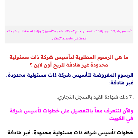
تأسيس شركات وميزانيات ـ تسجيل دعم العمالة ـ خدمة “أسهل” وزارة الداخلية ـ معاملات
المطافي وتجديد الإعلان
ما هي الرسوم المطلوبة لتأسيس شركة ذات مسئولية
محدودة غير هادفة للربح أون لاين ؟
الرسوم المفروضة لتأسيس شركة ذات مسئولية محدودة ـ
غير هادفة
:
ـ 7 د.ك شهادة القيد بالسجل التجاري.
والآن
لنتعرف معاً بالتفصيل على خطوات تأسيس شركة
في الكويت
خطوات
تأسيس شركة ذات مسئولية محدودة ـ غير هادفة
: