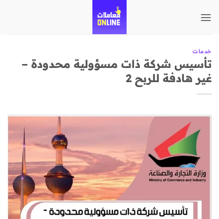
تخطي
للمحتوى
خدمات
تأسيس شركة ذات مسؤولية محدودة –
غير هادفة للربح 2