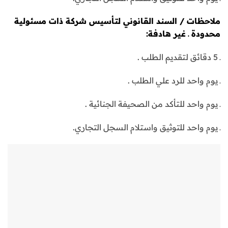
ملاحظات / السند القانوني لتأسيس شركة ذات مسئولية
محدودة ـ غير هادفة:
ـ 5 دقائق لتقديم الطلب .
ـ يوم واحد للرد علي الطلب .
ـ يوم واحد للتأكد من الصحيفة الجنائية .
ـ يوم واحد للتوثيق واستلام السجل التجاري.