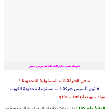
طباعة عقود الشركات طباعة عرض سعر
ماهي الشركة ذات المسئولية المحدودة ؟
قانون تأسيس شركة ذات مسئولية محدودة الكويت
مواد تمهيدية (185 – 191):
المادة رقم 185 :ـ
تتألف الشركة ذات المسئولية المحدودة من