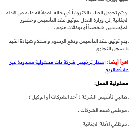
ـ ويتم تحويل الطلب الكترونياً في حالة الموافقة عليه من الأدلة
الجئانية إلى وزارة العدل لتوثيق عقد التأسيس وحضور
المؤسسين شخصياً أو بوكالات عنهم .
ـ يتم توثيق عقد التأسيس ودفع الرسوم واستلام شهادة القيد
بالسجل التجاري
اقرأ أيضا:
إصدار ترخيص شركة ذات مسئولية محدودة غير
هادفة الربح
مسئولية العمل:
ـ طالبي تأسيس الشركة ( أحد الشركات أو الوكيل ) .
ـ موظفي قسم الشركات .
ـ موظفي الأدلة الجنائية .