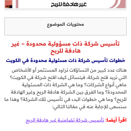
محتويات الموضوع
تأسيس شركة ذات مسؤولية محدودة – غير
هادفة للربح
خطوات تأسيس شركة ذات مسئولية محدودة في الكويت
هناك عدد كبير من التساؤلات تراود المستثمر أو الأشخاص
التي تريد فتح شركة، فيتسائل كيف افتح شركة في الكويت؟
ماهي أنواع الشركات؟ وما هي الشركة ذات المسئولية
المحدودة؟ وما الفرق بين الشركة هادفة الربح وغير الهادفة
للربح؟ وما هي خطوات البدء في تأسيس تلك الشركة؟ وهذا ما
سنسعى للإجابة عنه في مقالنا التالي:
اقرأ أيضا:
تأسيس شركة تضامنية غير هادفة الربح