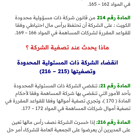
في المواد 162 – 165.
المادة رقم 214
من قانون شركة ذات مسؤولية محدودة
الكويت :ـ على الشركة أن تحتفظ برأس مال احتياطي وفقا
للقواعد المقررة لشركات المساهمة في المواد 166 – 169.
ماذا يحدث عند تصفية الشركة ؟
انقضاء الشركة ذات المسئولية المحدودة
وتصفيتها (215 – 216)
المادة رقم 21:ـ
تنقضي الشركة ذات المسئولية المحدودة
بأحد الأمور التي تنقضي بها شركة المساهمة وفقا لأحكام
المادة ( 170 )، وتجري تصفية أموالها وفقا للقواعد المقررة في
تصفية أموال شركات المساهمة في المواد 172 – 177.
المادة رقم 216:ـ
إذا خسرت الشركة نصف رأس مالها تعين
على المديرين أن يعرضوا على الجمعية العامة للشركاء أمر حل