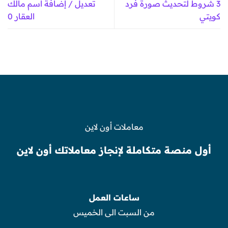
3 شروط لتحديث صورة فرد
تعديل / إضافة اسم مالك
كويتي
العقار 0
معاملات أون لاين
أول منصة متكاملة لإنجاز معاملاتك أون لاين
ساعات العمل
من السبت الى الخميس