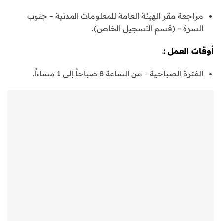
مراجعة مقر الهيئة العامة للمعلومات المدنية – جنوب
السرة – (قسم التسجيل الخاص).
أوقات العمل :ـ
الفترة الصباحية – من الساعة 8 صباحاً إلى 1 مساءاً.