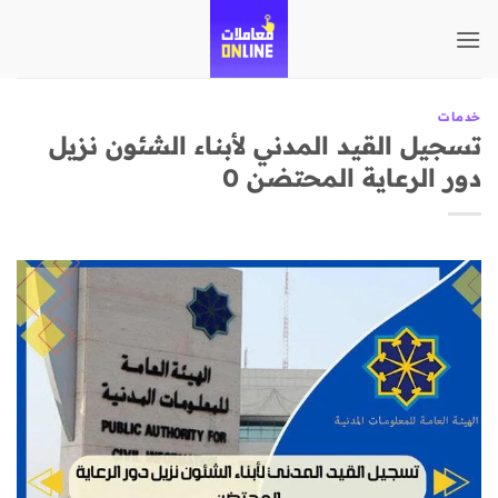
تخطي
للمحتوى
خدمات
تسجيل القيد المدني لأبناء الشئون نزيل
دور الرعاية المحتضن 0