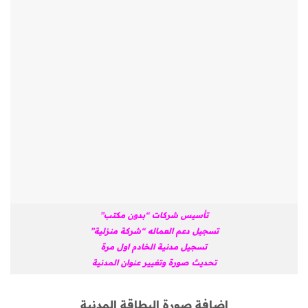
تأسيس شركات “بدون مكتب”
تسجيل دعم العماله “شركة منزلية”
تسجيل مدنية الخادم اول مرة
تحديث صورة وتغيير عنوان المدنية
إضافة صورة البطاقة المدنية