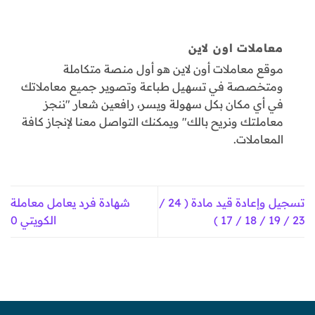
معاملات اون لاين
موقع معاملات أون لاين هو أول منصة متكاملة
ومتخصصة في تسهيل طباعة وتصوير جميع معاملاتك
في أي مكان بكل سهولة ويسر، رافعين شعار "ننجز
معاملتك ونريح بالك" ويمكنك التواصل معنا لإنجاز كافة
المعاملات.
تسجيل وإعادة قيد مادة ( 24 /
شهادة فرد يعامل معاملة
23 / 19 / 18 / 17 )
الكويتي 0