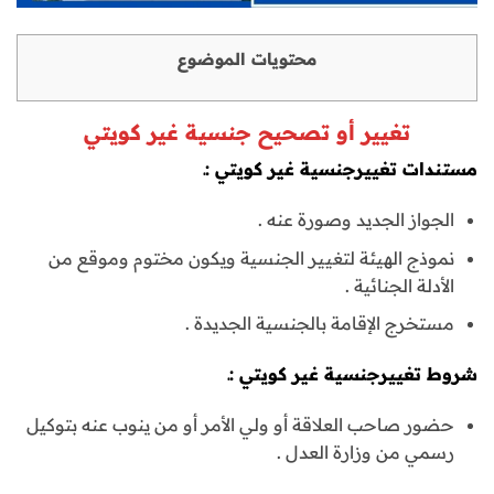
محتويات الموضوع
تغيير أو تصحيح جنسية غير كويتي
مستندات تغييرجنسية غير كويتي :ـ
الجواز الجديد وصورة عنه .
نموذج الهيئة لتغيير الجنسية ويكون مختوم وموقع من
الأدلة الجنائية .
مستخرج الإقامة بالجنسية الجديدة .
شروط تغييرجنسية غير كويتي :ـ
حضور صاحب العلاقة أو ولي الأمر أو من ينوب عنه بتوكيل
رسمي من وزارة العدل .