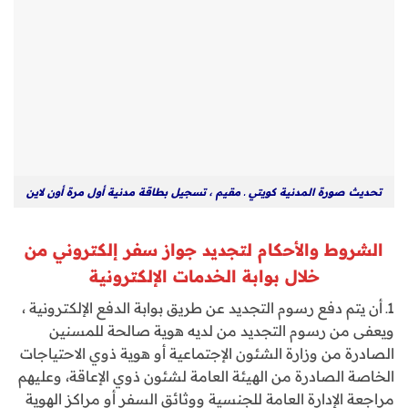
تحديث صورة المدنية كويتي ـ مقيم ، تسجيل بطاقة مدنية أول مرة أون لاين
الشروط والأحكام لتجديد جواز سفر إلكتروني من
خلال بوابة الخدمات الإلكترونية
1ـ أن يتم دفع رسوم التجديد عن طريق بوابة الدفع الإلكترونية ،
ويعفى من رسوم التجديد من لديه هوية صالحة للمسنين
الصادرة من وزارة الشئون الإجتماعية أو هوية ذوي الاحتياجات
الخاصة الصادرة من الهيئة العامة لشئون ذوي الإعاقة، وعليهم
مراجعة الإدارة العامة للجنسية ووثائق السفر أو مراكز الهوية