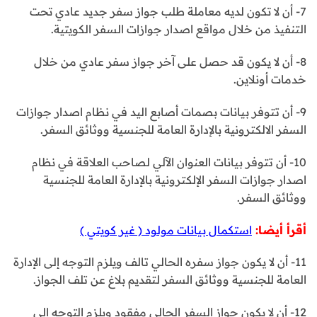
7- أن لا تكون لديه معاملة طلب جواز سفر جديد عادي تحت
التنفيذ من خلال مواقع اصدار جوازات السفر الكويتية.
8- أن لا يكون قد حصل على آخر جواز سفر عادي من خلال
خدمات أونلاين.
9- أن تتوفر بيانات بصمات أصابع اليد في نظام اصدار جوازات
السفر الالكترونية بالإدارة العامة للجنسية ووثائق السفر.
10- أن تتوفر بيانات العنوان الآلي لصاحب العلاقة في نظام
اصدار جوازات السفر الإلكترونية بالإدارة العامة للجنسية
ووثائق السفر.
أقرأ أيضا:
استكمال بيانات مولود ( غير كويتي )
11- أن لا يكون جواز سفره الحالي تالف ويلزم التوجه إلى الإدارة
العامة للجنسية ووثائق السفر لتقديم بلاغ عن تلف الجواز.
12- أن لا يكون جواز السفر الحالي مفقود ويلزم التوجه إلى