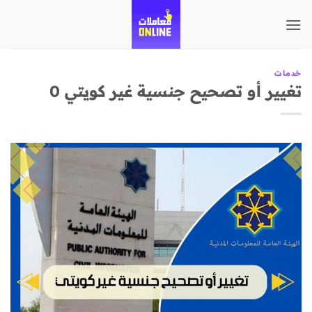
تخطي
للمحتوى
خدمات
تغيير أو تصحيح جنسية غير كويتي 0