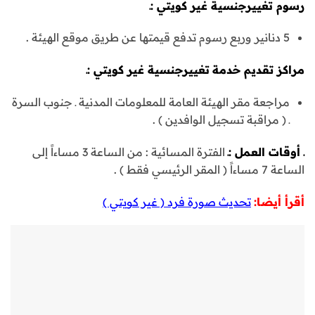
رسوم تغييرجنسية غير كويتي
:ـ
5 دنانير وربع رسوم تدفع قيمتها عن طريق موقع الهيئة .
مراكز تقديم خدمة
تغييرجنسية غير كويتي
:ـ
مراجعة مقر الهيئة العامة للمعلومات المدنية ـ جنوب السرة
ـ ( مراقبة تسجيل الوافدين ) .
ـ أوقات العمل :ـ
الفترة المسائية : من الساعة 3 مساءاً إلى
الساعة 7 مساءاً ( المقر الرئيسي فقط ) .
أقرأ أيضا:
تحديث صورة فرد ( غير كويتي )