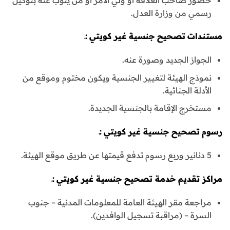
رسمي من وزارة العدل.
مستندات
تصحيح جنسية غير كويتي
:ـ
الجواز الجديد وصورة عنه.
نموذج الهيئة لتغيير الجنسية ويكون مختوم وموقع من
الأدلة الجنائية.
مستخرج الإقامة بالجنسية الجديدة.
رسوم
تصحيح جنسية غير كويتي
:ـ
5 دنانير وربع رسوم تدفع قيمتها عن طريق موقع الهيئة.
مراكز تقديم خدمة تصحيح جنسية غير كويتي
:ـ
مراجعة مقر الهيئة العامة للمعلومات المدنية – جنوب
السرة – (مراقبة تسجيل الوافدين).