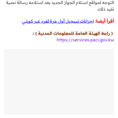
التوجه لمواقع استلام الجواز الجديد بعد استلامه رسالة نصية
تفيد ذلك.
أقرأ أيضا:
اجراءات تسجيل أول مرة لفرد غير كويتي
(
رابط الهيئة العامة للمعلومات المدنية
) :ـ
https://services.paci.gov.kw