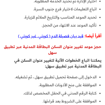
اختيار الإدارة ثم تحديد الخدمة المطلوبة.
اتباع التعليمات لاختيار فرع جنوب السرة.
تحديد الموعد المناسب والتاريخ الملائم للزيارة.
تأكيد الموعد عند الانتهاء من الحجز.
أقرأ أيضا:
قيد بيان فصيلة الدم ( كويتي ـ غير كويتي )
حجز موعد تغيير عنوان السكن البطاقة المدنية عبر تطبيق
سهل
يمكننا اتباع الخطوات الآتية لتغيير عنوان السكن في
البطاقة المدنية عبر تطبيق سهل:
الدخول إلى صفحة تحميل تطبيق سهل ، ثم تشغيله.
الموافقة على منح الأذونات المطلوبة.
كتابة الرقم المدني في الحقل المخصص لذلك.
الموافقة على الشروط بعد قراءتها.