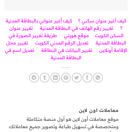
كيف أغير عنوان سكني ؟
كيف أغير عنواني بالبطاقة المدنية
؟
تغيير رقم الهاتف في البطاقة المدنية
تغيير عنوان
السكن الكويت
موقع هويتي
طريقة تغيير الصورة في
البطاقة المدنية
تعديل الرقم المدني الكويت
تغيير محل
الإقامة أونلاين
تغيير البيانات في البطاقة
تعديل اسم في
البطاقة المدنية
معاملات اون لاين
موقع معاملات أون لاين هو أول منصة متكاملة
ومتخصصة في تسهيل طباعة وتصوير جميع معاملاتك