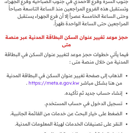
جنوب السرة وفرع الأحمدي في جنوب الصباحية وفرع الجهراء،
وتستقبل هذه الفروع المراجعين منذ الساعة التاسعة صباحاً
وحتى الساعة الخامسة عصراً إلا أن فرع الجهراء يستقبل
المراجعين حتى الساعة الواحدة ظهراً.
حجز موعد تغيير عنوان السكن البطاقة المدنية عبر منصة
متى
فيما يأتي خطوات حجز موعد لتغيير عنوان السكن في البطاقة
المدنية من خلال منصة متى :
الذهاب إلى صفحة تغيير عنوان السكن في البطاقة المدنية
من هنا بشكل مباشر
https://meta.e.gov.kw
.
إنشاء حساب جديد ثم تأكيده.
تسجيل الدخول في حساب المستخدم.
الضغط على خيار البحث عن خدمات من القائمة الجانبية.
النقر على تصنيفات الخدمات لهيئة المعلومات المدنية.