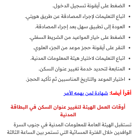
الضغط على أيقونة تسجيل الدخول.
اتباع التعليمات لإجراء المصادقة عن طريق هويتي.
العودة إلى تطبيق سهل بعد إجراء المصادقة.
الضغط على خيار المواعيد من الشريط السفلي.
النقر على أيقونة حجز موعد من الجزء العلوي.
اتباع التعليمات لاختيار هيئة المعلومات المدنية.
المتابعة لتحديد خدمة تغيير عنوان السكن.
اختيار الموعد والتاريخ المناسبين ثم تأكيد الحجز.
أقرأ أيضا:
شهادة لمن يهمه الأمر
أوقات العمل الهيئة لتغيير عنوان السكن في البطاقة
المدنية
تستقبل الهيئة العامة للمعلومات المدنية في جنوب السرة
الوافدين خلال الفترة المسائية التي تستمر بين الساعة الثالثة