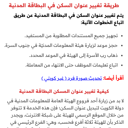
طريقة تغيير عنوان السكن في البطاقة المدنية
يتم تغيير عنوان السكن في البطاقة المدنية عن طريق
اتباع الخطوات الآتية:
تجهيز جميع المستندات المطلوبة من المستفيد.
حجز موعد لزيارة هيئة المعلومات المدنيّة في جنوب السرة.
ذهاب رب الأسرة إلى الهيئة في الموعد المحدد.
اتباع تعليمات الموظف حتى الانتهاء من المعاملة.
أقرأ أيضا:
تحديث صورة فرد ( غير كويتي )
كيفية تغيير عنوان المسكن البطاقة المدنية
لا بد من زيارة أحد فرووع الهيئة العامة للمعلومات المدنية في
دولة الكويت لتبديل عنوان السكن؛ فإن هذه الخدمة لا تتوفر
من خلال الموقع الرسمي للهيئة على شبكة الانترنت، ويجدر
الذكر بأن للهيئة ثلاثة أفرع فحسب، وهي: الفرع الرئيسي في