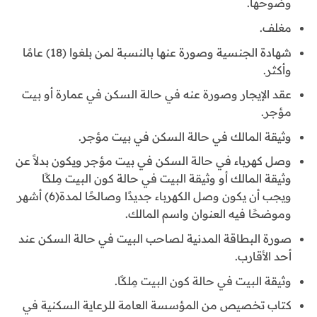
وضوحها.
مغلف.
شهادة الجنسية وصورة عنها بالنسبة لمن بلغوا (18) عامًا
وأكثر.
عقد الإيجار وصورة عنه في حالة السكن في عمارة أو بيت
مؤجر.
وثيقة المالك في حالة السكن في بيت مؤجر.
وصل كهرباء في حالة السكن في بيت مؤجر ويكون بدلاً عن
وثيقة المالك أو وثيقة البيت في حالة كون البيت مِلكًا
ويجب أن يكون وصل الكهرباء جديدًا وصالحًا لمدة(6) أشهر
وموضحًا فيه العنوان واسم المالك.
صورة البطاقة المدنية لصاحب البيت في حالة السكن عند
أحد الأقارب.
وثيقة البيت في حالة كون البيت مِلكًا.
كتاب تخصيص من المؤسسة العامة للرعاية السكنية في