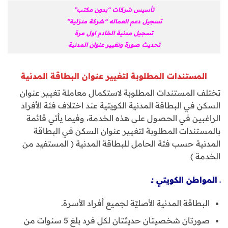
تأسيس شركات “بدون مكتب”
تسجيل دعم العماله “شركة منزلية”
تسجيل مدنية الخادم اول مرة
تحديث صورة وتغيير عنوان المدنية
المستندات المطلوبة لتغيير عنوان البطاقة المدنية
تختلف المستندات المطلوبة لاستكمال معاملة تغيير عنوان
السكن في البطاقة المدنية الكويتية عند اختلاف فئة الأفراد
الراغبين في الحصول على هذه الخدمة، وفيما يأتي قائمة
بالمستندات المطلوبة لتغيير عنوان السكن في البطاقة
المدنية حسب فئة الحامل للبطاقة المدنية ( المستفيد من
الخدمة )
ـ المواطن الكويتي :ـ
البطاقة المدنية الأصليّة لجميع أفراد الأسرة.
صورتان شخصيتان حديثتان لكل فرد بلغ 5 سنوات من