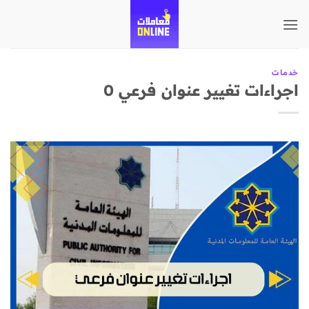
تخطي
للمحتوى
خدمات
اجراءات تغيير عنوان فرعي 0