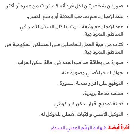
صورتان شخصيتان لكل فرد أتم 5 سنوات من عمره أو أكثر.
عقد الإيجار باسم صاحب العلاقة أو باسم الكفيل.
عقد الإيجار مع وثيقة البيت إذا كان السكن للأسر في
المناطق النموذجية.
كتاب من جهة العمل للحاصلين على المساكن الحكومية في
المناطق النموذجية.
صورة من بطاقة صاحب العقد في حالة سكن العزاب.
جواز السفرالأصلي وصورة عنه.
التوقيع على إقرار صحة الصورة .
مغلف خدمة بريدية.
تعبئة نموذج اقرار سكن غير كويتي.
التوكيل الأصلي والإثبات الأصلي للموكل له.
أقرأ أيضا:
شهادة الرقم المدني السابق