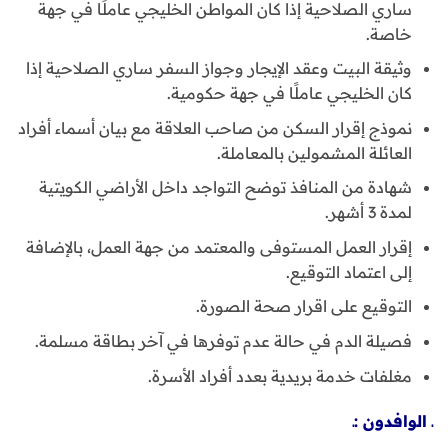
ساري الصلاحية إذا كان المواطن الخليجي عاملًا في جهة
خاصة.
وثيقة البيت وعقد الإيجار وجواز السفر ساري الصلاحية إذا
كان الخليجي عاملًا في جهة حكومية.
نموذج إقرار السكن من صاحب العلاقة مع بيان أسماء أفراد
العائلة المشمولين بالمعاملة.
شهادة من المنافذ توضح التواجد داخل الأراضي الكويتية
لمدة 3 أشهر.
إقرار العمل المستوفى والمعتمد من جهة العمل، بالإضافة
إلى اعتماد التوقيع.
التوقيع على اقرار صحة الصورة.
فصيلة الدم في حالة عدم توفرها في آخر بطاقة مسلمة.
مغلفات خدمة بريدية بعدد أفراد الأسرة.
ـ الوافدون :ـ