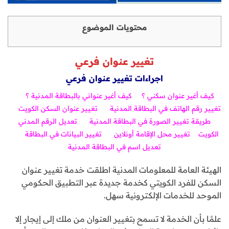
محتويات الموضوع
تغيير عنوان فرعي
اجراءات تغيير عنوان فرعي
كيف أغير عنوان سكني ؟
كيف أغير عنواني بالبطاقة المدنية ؟
تغيير رقم الهاتف في البطاقة المدنية
تغيير عنوان السكن الكويت
طريقة تغيير الصورة في البطاقة المدنية
تعديل الرقم المدني
الكويت
تغيير محل الإقامة أونلاين
تغيير البيانات في البطاقة
تعديل اسم في البطاقة المدنية
الهيئة العامة للمعلومات المدنية اطلقت خدمة تغيير عنوان
السكن للفرد الكويتي كخدمة جديدة عبر التطبيق الحكومي
الموحد للخدمات الإلكترونية سهل.
علمًا بأن الخدمة لا تسمح بتغيير العنوان من ملك إلى إيجار إلا