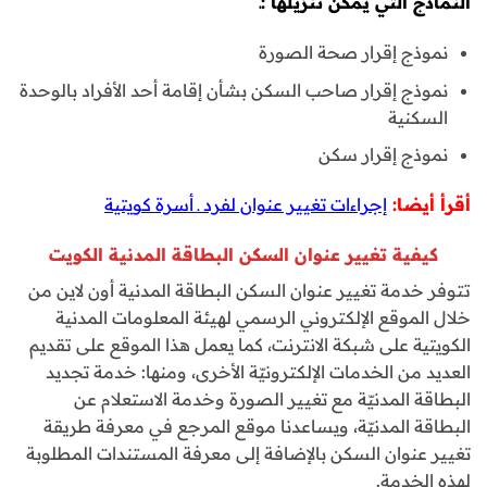
النماذج التي يمكن تنزيلها :ـ
نموذج إقرار صحة الصورة
نموذج إقرار صاحب السكن بشأن إقامة أحد الأفراد بالوحدة
السكنية
نموذج إقرار سكن
أقرأ أيضا:
إجراءات تغيير عنوان لفرد ـ أسرة كويتية
كيفية تغيير عنوان السكن البطاقة المدنية الكويت
تتوفر خدمة تغيير عنوان السكن البطاقة المدنية أون لاين من
خلال الموقع الإلكتروني الرسمي لهيئة المعلومات المدنية
الكويتية على شبكة الانترنت، كما يعمل هذا الموقع على تقديم
العديد من الخدمات الإلكترونيّة الأخرى، ومنها: خدمة تجديد
البطاقة المدنيّة مع تغيير الصورة وخدمة الاستعلام عن
البطاقة المدنيّة، ويساعدنا موقع المرجع في معرفة طريقة
تغيير عنوان السكن بالإضافة إلى معرفة المستندات المطلوبة
لهذه الخدمة.