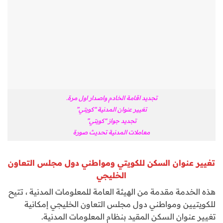
تجديد اقامة الخادم واصدار اول مرة.
تغيير عنوان المدنية “كويتي”
تجديد جواز “كويتي”
معاملات المدنية تحديث صورة
تغيير عنوان السكن للكويتي ومواطني دول مجلس التعاون
الخليجي
هذه الخدمة مقدمة من الهيئة العامة للمعلومات المدنية ، تتيح
للكويتيين ومواطني دول مجلس التعاون الخليجي إمكانية
تغيير عنوان السكن المقيد بنظام المعلومات المدنية.