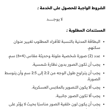
الشروط الواجبة للحصول على الخدمة :ـ
لا يوجـــــــــــــــــــد
المستندات المطلوبة :ـ
البطاقة المدنية بالنسبة للأفراد المطلوب تغيير عنوان
سكنهم.
عدد (2) صورة شخصية ملونة وحديثة مقاس (4×6) سم.
يجب أن تكون الصور بدون نظارة شمسية.
يجب أن يتراوح طول الوجه من 2:2 إلى 2:5 سم وأن يتوسط
الصورة.
يجب ألا يكون التصوير بالملابس العسكرية.
يجب ألا تكون الصور جانبية.
يجب أن يكون لون خلفية الصور مناسبًا بحيث لا يؤثر على