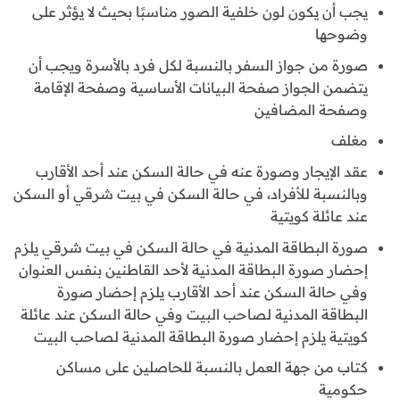
يجب أن يكون لون خلفية الصور مناسبًا بحيث لا يؤثر على
وضوحها
صورة من جواز السفر بالنسبة لكل فرد بالأسرة ويجب أن
يتضمن الجواز صفحة البيانات الأساسية وصفحة الإقامة
وصفحة المضافين
مغلف
عقد الإيجار وصورة عنه في حالة السكن عند أحد الأقارب
وبالنسبة للأفراد، في حالة السكن في بيت شرقي أو السكن
عند عائلة كويتية
صورة البطاقة المدنية في حالة السكن في بيت شرقي يلزم
إحضار صورة البطاقة المدنية لأحد القاطنين بنفس العنوان
وفي حالة السكن عند أحد الأقارب يلزم إحضار صورة
البطاقة المدنية لصاحب البيت وفي حالة السكن عند عائلة
كويتية يلزم إحضار صورة البطاقة المدنية لصاحب البيت
كتاب من جهة العمل بالنسبة للحاصلين على مساكن
حكومية