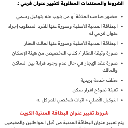
الشروط والمستندات المطلوبة لتغيير عنوان فرعي :ـ
حضور صاحب العلاقة أو من ينوب عنه بتوكيل رسمي
البطاقة المدنية الأصلية وصورة عنها للفرد المطلوب إجراء
عنوان فرعي له
البطاقة المدنية الأصلية وصورة عنها لمالك العقار
صورة وثيقة العقار / كتاب التخصيص من هيئة الإسكان
صورة عقد الإيجار في حال عدم وجود قرابة بين الساكن
والمالك
مغلف خدمة بريدية
تعبئة نموذج اقرار سكن
التوكيل الأصلي + اثبات شخصي للموكل له
شروط تغيير عنوان البطاقة المدنية الكويت
يتم تغيير عنوان البطاقة المدنية من قبل المواطنين والمقيمين