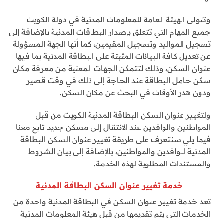
وتتولى الهيئة العامة للمعلومات المدنية في دولة الكويت
جميع المهام التي تتعلق بإصدار البطاقات المدنية بالإضافة إلى
تسجيل المواليد وتسجيل المقيمين، كما أنها الجهة المسؤولة
عن تعديل كافة البيانات المثبتة على البطاقة المدنية بما فيها
عنوان السكن، وذلك لتتمكن الجهات المعنية من معرفة مكان
سكن حامل البطاقة عند الحاجة إلى ذلك في وقت قصير
ودون هدر الأوقات في البحث عن مكان السكن.
ولتغيير عنوان السكن البطاقة المدنية الكويت من قبل
المواطنين والوافدين عند الانتقال إلى مسكن جديد تابع معنا
فيما يلي سنتعرف على طريقة تغيير عنوان السكن البطاقة
المدنية للوافدين والمواطنين، بالإضافة إلى بيان الشروط
والمستندات المطلوبة لهذه الخدمة.
خدمة تغيير عنوان السكن البطاقة المدنية
تعد خدمة تغيير عنوان السكن في البطاقة المدنية واحدة من
الخدمات التي يتم تقديمها من قبل هيئة المعلومات المدنية