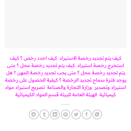
كيف يتم تجديد رخصة الاستيراد
كيف اجدد رخص ؟
كيف
استخرج رخصة استيراد
كيف يتم تجديد رخصة محل ؟
متى
يتم تجديد رخصة محل ؟
متى يجب تجديد رخصة المهن ؟
هل
يوجد فترة سماح تجديد الرخصة ؟
كيفية الحصول على رخصة
استيراد وتصدير
وزارة التجارة والصناعة
تصريح استيراد مواد
كيميائية
الهيئة العامة للبيئة قسم المواد الكيميائية