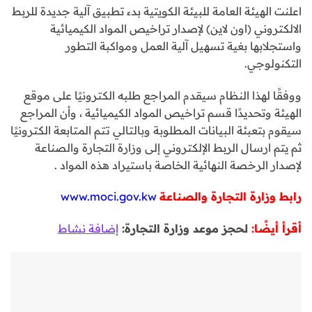
اعلنت الهيئة العامة للبيئة الكويتية بدء تطبيق آلية جديدة للربط
الالكتروني (اون لاين) لإصدار تراخيص المواد الكيميائية
واستجلابها بغية تسهيل آلية العمل ومواكبة التطور
التكنولوجي.
ووفقًا لهذا النظام سيقدم المراجع طلبه الكترونيًا على موقع
الهيئة وتحديدًا قسم تراخيص المواد الكيميائية ، وأن المراجع
سيقوم بتعبئة البيانات المطلوبة وبالتالي تتم المتابعة الكترونيًا
ثم يتم ارسال الربط الإلكتروني إلى وزارة التجارة والصناعة
لإصدار الرخصة النهائية الخاصة باستيراد هذه المواد .
رابط وزارة التجارة والصناعة
www.moci.gov.kw
أقرأ أيضًا:
لحجز موعد وزارة التجارة:
إضافة نشاط