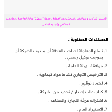
تأسيس شركات وميزانيات ـ تسجيل دعم العمالة ـ خدمة “أسهل” وزارة الداخلية ـ معاملات
المطافي وتجديد الإعلان
المستندات المطلوبة :ـ
تسلم المعاملة لصاحب العلاقة أو لمندوب الشركة أو
بموجب توكيل رسمي .
موافقة الهيئة العامة .
الترخيص التجاري نشاط مواد كيماوية .
اعتماد توقيع .
كتاب طلب إصدار / تجديد من الشركة .
اشتراك غرفة التجارة والصناعة .
الاستيراد العام .