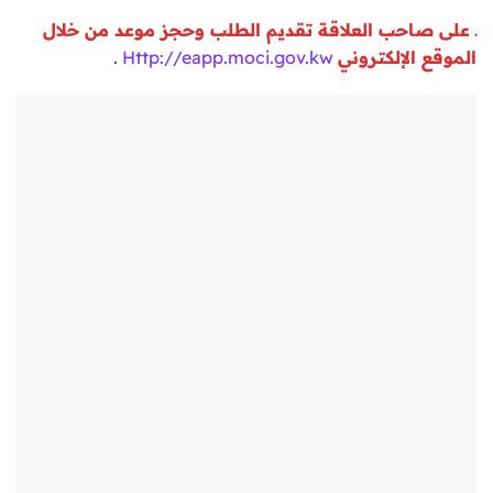
ـ على صاحب العلاقة تقديم الطلب وحجز موعد من خلال
الموقع الإلكتروني
Http://eapp.moci.gov.kw
.