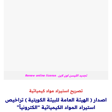
تجديد الليسن اون لاين ـ Renew online license
تصريح استيراد مواد كيميائية
اصدار ( الهيئة العامة للبيئة الكويتية ) تراخيص
استيراد المواد الكيميائية “الكترونياً”