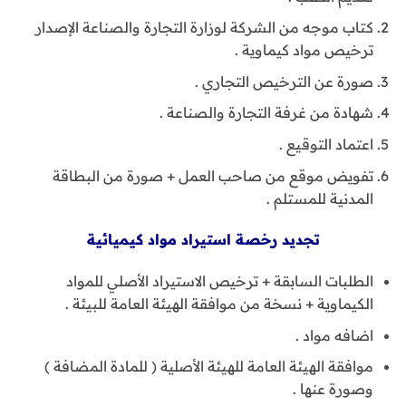
كتاب موجه من الشركة لوزارة التجارة والصناعة الإصدار
ترخيص مواد كيماوية .
صورة عن الترخيص التجاري .
شهادة من غرفة التجارة والصناعة .
اعتماد التوقيع .
تفويض موقع من صاحب العمل + صورة من البطاقة
المدنية للمستلم .
تجديد رخصة استيراد مواد كيميائية
الطلبات السابقة + ترخيص الاستيراد الأصلي للمواد
الكيماوية + نسخة من موافقة الهيئة العامة للبيئة .
اضافه مواد .
موافقة الهيئة العامة للهيئة الأصلية ( للمادة المضافة )
وصورة عنها .