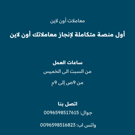
معاملات أون لاين
أول منصة متكاملة لإنجاز معاملاتك أون لاين
ساعات العمل
من السبت الى الخميس
من 9ص إلى 9م
اتصل بنا
جوال:
0096598517615
واتس اب:
0096598516823