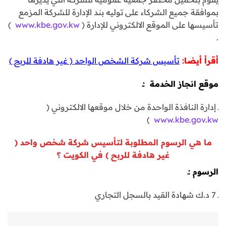
بموافقة جميع الشركاء على توليه بند الإدارة للشركة المزمع
تأسيسها على الموقع الالكتروني للإدارة (
www.kbe.gov.kw
)
.
أقرأ أيضا:
تأسيس شركة الشخص الواحد ( غير هادفة للربح )
موقع انجاز الخدمة
:ـ
ـ إدارة النافذة الواحدة من خلال موقعها الالكتروني (
)
www.kbe.gov.kw
ما هي الرسوم المطلوبة
لتأسيس شركة شخص واحد (
غير هادفة للربح ) في الكويت
؟
الرسوم :ـ
ـ 7 د.ك شهادة القيد بالسجل التجاري