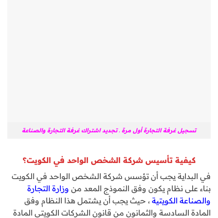
تسجيل غرفة التجارة أول مرة ـ تجديد اشتراك غرفة التجارة والصناعة
كيفية تأسيس شركة الشخص الواحد في الكويت؟
في البداية يجب أن تؤسس شركة الشخص الواحد في الكويت
بناء على نظام يكون وفق النموذج المعد من
وزارة التجارة
والصناعة الكويتية
، حيث يجب أن يشتمل هذا النظام وفق
المادة السادسة والثمانون من قانون الشركات الكويتي المادة