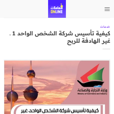
تخطي
للمحتوى
خدمات
كيفية تأسيس شركة الشخص الواحد 1 ـ
غير الهادفة للربح