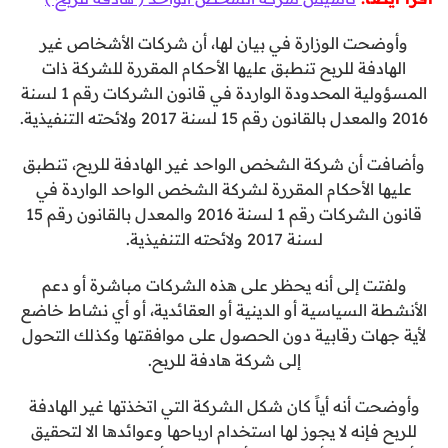
وأوضحت الوزارة في بيان لها، أن شركات الأشخاص غير
الهادفة للربح تنطبق عليها الأحكام المقررة للشركة ذات
المسؤولية المحدودة الواردة في قانون الشركات رقم 1 لسنة
2016 والمعدل بالقانون رقم 15 لسنة 2017 ولائحته التنفيذية.
وأضافت أن شركة الشخص الواحد غير الهادفة للربح، تنطبق
عليها الأحكام المقررة لشركة الشخص الواحد الواردة في
قانون الشركات رقم 1 لسنة 2016 والمعدل بالقانون رقم 15
لسنة 2017 ولائحته التنفيذية.
ولفتت إلى أنه يحظر على هذه الشركات مباشرة أو دعم
الأنشطة السياسية أو الدينية أو العقائدية، أو أي نشاط خاضع
لأية جهات رقابية دون الحصول على موافقتها وكذلك التحول
إلى شركة هادفة للربح.
وأوضحت أنه أياً كان شكل الشركة التي اتخذتها غير الهادفة
للربح فإنه لا يجوز لها استخدام ارباحها وعوائدها الا لتحقيق