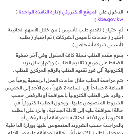
الدخول على
الموقع الالكتروني لإدارة النافذة الواحدة
(
)
kbe.gov.kw
ثم اختيار ( تقديم طلب تأسيس ) من خلال الأسهم الجانبية
اختيار ( خدمات تأسيس الشركات ) ثم اختيار ( طلب
تأسيس شركة أشخاص ).
يقوم مقدم الطلب تعبئة كافة الحقول وفي آخر خطوة
الضغط على مربع ( تقديم الطلب ) ويتم إرسال بريد
إلكترونية آلي فور تقديم الطلب بالرقم المركزي للطلب .
يتم مراجعة الطلب خلال ساعات العمل الرسمية يومياً من
الساعة 8 صباحاً إلى الساعة 2 ظهراً ، من الأحد إلى الخميس
، والرد على الطلب الكترونياً بالموافقة أو بالرفض حسب
الشروط المنصوص عليها ، ويحول الطلب الكترونياً في
حالة الموافقة عليه إلى الأدلة الجنائية ، والرد على الطلب
الكترونياً من الأدلة الجنائية بالموافقة أو بالرفض أو
بالمراجعة حسب الشروط المنصوص عليها بوزارة الداخلية
، ويحول الطلب الكترونياً في حالة الموافقة عليه من الأدلة