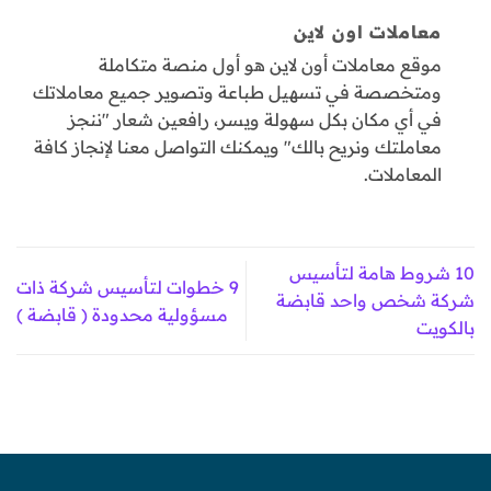
معاملات اون لاين
موقع معاملات أون لاين هو أول منصة متكاملة
ومتخصصة في تسهيل طباعة وتصوير جميع معاملاتك
في أي مكان بكل سهولة ويسر، رافعين شعار "ننجز
معاملتك ونريح بالك" ويمكنك التواصل معنا لإنجاز كافة
المعاملات.
10 شروط هامة لتأسيس
9 خطوات لتأسيس شركة ذات
شركة شخص واحد قابضة
مسؤولية محدودة ( قابضة )
بالكويت