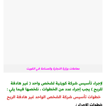
معاملات وزارة التجارة والصناعة في الكويت
لإجراء تأسيس شركة كويتية لشخص واحد ( غير هادفة
للربح ) يجب إجراء عدد من الخطوات ، نلخصها فيما يلي :
خطوات تأسيس شركة الشخص الواحد غير هادفة الربح
خطوات الإجراء :ـ