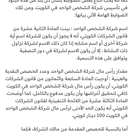
في تأسيس شركة الشخص الواحد في الكويت، ومن تلك
الضوابط الهامة الآتي بيانها:
اسم شركة الشخص الواحد : بينت المادة الثانية عشرة من
قانون الشركات الكويتي، أنه لا يجوز أن يكون للشركة اسم أية
شركة أخرى أو اسم مشابه إذا كان ذلك الاسم لشركة تزاول
ذات النشاط ، إلا أن يكون الاسم لشركة في دور التصفية
وتوافق على هذه التسمية.
مقدار رأس مال شركة الشخص الواحد وعدد الحصص النقدية
والعينية : أوجبت المادة السابعة والثمانون من قانون الشركات
الكويتي، أن يكون رأس مال شركة الشخص الواحد في الكويت
كافي لتحقيق أغراضها وأن يكون مدفوع بالكامل، كما أوضحت
المادة الثالثة عشرة من اللائحة التنفيذية لقانون الشركات
الكويتي أنه يكون الحد الأدنى لرأس مال شركة الشخص الواحد
في الكويت 100 دينار كويتي.
أما بالنسبة للحصص المقدمة من مالك الشركة، فكما