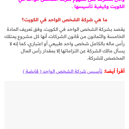
الكويت وكيفية تأسيسها .
ما هي شركة الشخص الواحد في الكويت؟
يقصد بشركة الشخص الواحد في الكويت، وفق تعريف المادة
الخامسة والثمانون من قانون الشركات، أنها كل مشروع يمتلك
رأس ماله بالكامل شخص واحد طبيعي أو اعتباري، كما إنه لا
يسأل مالك الشركة عن التزاماتها إلا بمقدار رأس المال
المخصص للشركة.
أقرأ أيضا:
تأسيس شركة الشخص الواحد ( قابضة )