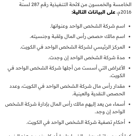
الخامسة والخمسون من لائحة التنفيذية رقم 287 لسنة
2016م،
على البيانات التالية:
اسم شركة الشخص الواحد وعنوانها.
اسم مالك حصص رأس المال ولقبة وجنسيته.
المركز الرئيسي لشركة الشخص الواحد في الكويت.
مدة شركة الشخص الواحد إن وجدت.
الأغراض التي أسست من أجلها شركة الشخص الواحد في
الكويت.
مقدار رأس مال شركة الشخص الواحد في الكويت، وعدد
الحصص النقدية والعينية.
أسماء من يعد إليهم مالك رأس المال بإدارة شركة الشخص
الواحد إن وجد.
أحكام تصفية شركة الشخص الواحد في الكويت.
كما أنه يجب اتباع بعض الضوابط بشأن كل بند من هذه البنود