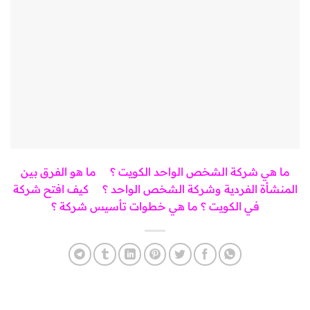
ما هي شركة الشخص الواحد الكويت ؟
ما هو الفرق بين
المنشأة الفردية وشركة الشخص الواحد ؟
كيف افتح شركة
في الكويت ؟
ما هي خطوات تأسيس شركة ؟