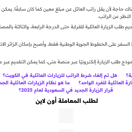
اك حاجة لأن يقل راتب العائل عن مبلغ معين كما كان سابقًا. يمكن
لنظر عن الراتب.
م طلب الزيارة العائلية للقرابة حتى الدرجة الرابعة، والثالثة بالمص
السفر على الخطوط الجوية الوطنية فقط، وأصبح بإمكان الزائر الانت
ذج طلب الزيارة إلكترونيًا عبر منصة متى، كما يمكن التقديم عبر 
ة؟
هل تم إلغاء شرط الراتب للزيارات العائلية في الكويت؟
رة العائلية للفرد الواحد؟
ما هو نظام الزيارات العائلية الج
قرار الزيارة الجديد في السعودية لعام 2025؟
لطلب المعاملة أون لاين