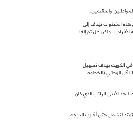
لمواطنين والمقيمين.
ن هذه الخطوات تهدف إلى
لأفراد …. ولكن هل تم إلغاء
ة في الكويت بهدف تسهيل
الناقل الوطني (الخطوط
الحد الأدنى للراتب الذي كان
 تمتد لتشمل حتى أقارب الدرجة