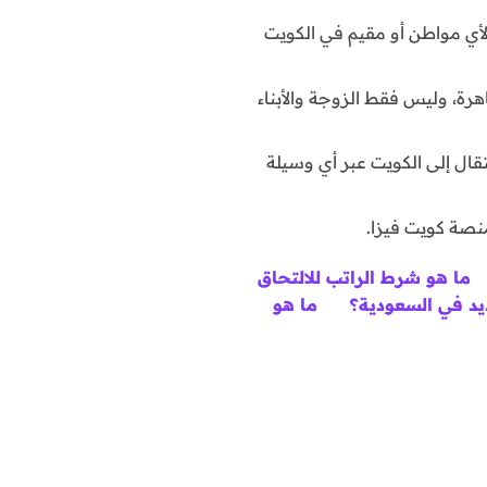
 لأي مواطن أو مقيم في الكويت
اهرة، وليس فقط الزوجة والأبناء
قال إلى الكويت عبر أي وسيلة
منصة كويت فيزا.
ما هو شرط الراتب للالتحاق
ديد في السعودية؟
ما هو