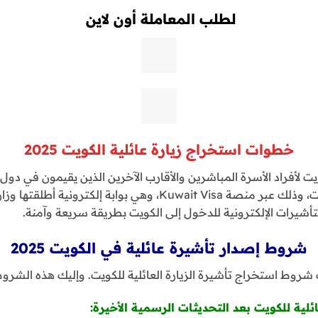
لطلب المعاملة أون لاين
خطوات استخراج زيارة عائلية الكويت 2025
يت لأفراد الأسرة المباشرين والأقارب الآخرين الذين يقيمون في دول
أسرهم الذين يعيشون في الكويت، وذلك عبر منصة Kuwait Visa، وهي بو
شيرات الإلكترونية للدخول إلى الكويت بطريقة سريعة وآمنة.
شروط إصدار تأشيرة عائلية في الكويت 2025
شروط استخراج تأشيرة الزيارة العائلية للكويت. وإليك هذه الشروط 
ئلية للكويت بعد التحديثات الرسمية الأخيرة
: