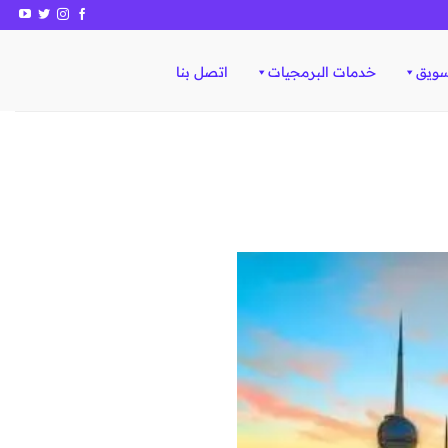
سويق
خدمات البرمجيات
اتصل بنا