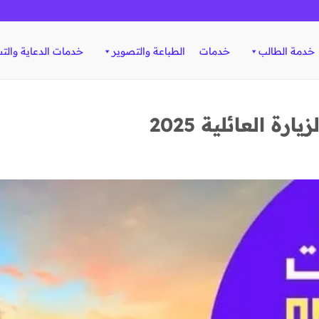
خدمة الطالب
خدمات
الطباعة والتصوير
خدمات الدعاية والت
ة العائلية 2025