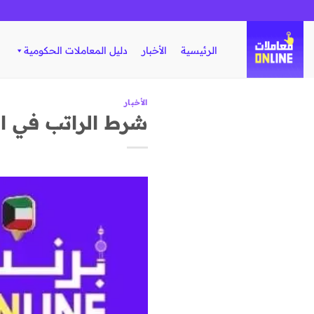
تخطي
للمحتوى
الرئيسية
الأخبار
دليل المعاملات الحكومية
الأخبار
شرط الراتب في الزيار