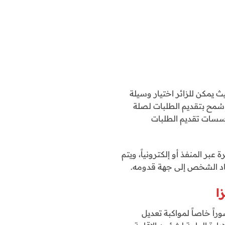
 يمكن للزائر اختيار وسيلة
ما سُمح بتقديم الطلبات لصلة
مؤسسات تقديم الطلبات
عبر المنفذ أو إلكترونياً، ويتم
ُعاد الشخص إلى جهة قدومه.
ا
اً خاصاً لمواكبة تعديل