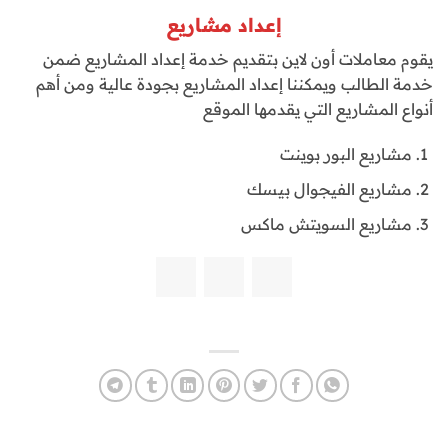
إعداد مشاريع
يقوم معاملات أون لاين بتقديم خدمة إعداد المشاريع ضمن
خدمة الطالب ويمكننا إعداد المشاريع بجودة عالية ومن أهم
أنواع المشاريع التي يقدمها الموقع
مشاريع البور بوينت
مشاريع الفيجوال بيسك
مشاريع السويتش ماكس