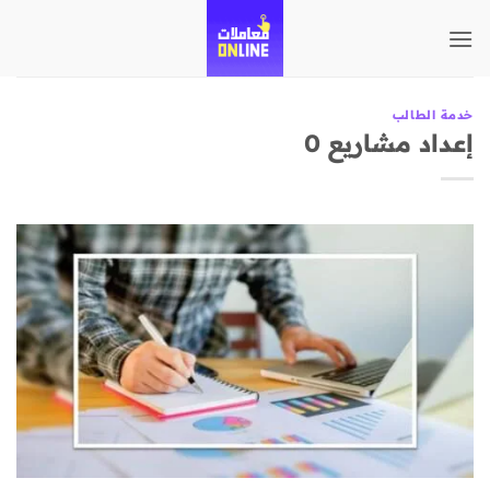
تخطي
للمحتوى
خدمة الطالب
إعداد مشاريع 0