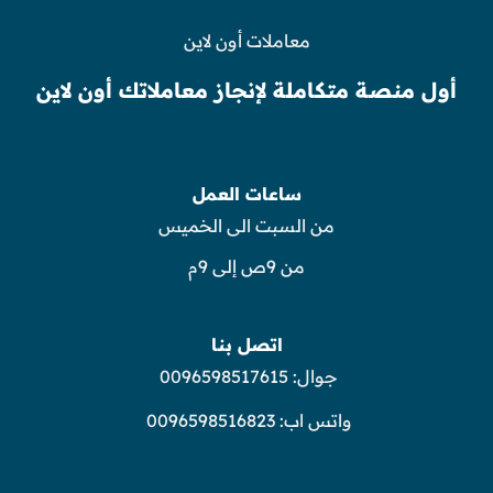
معاملات أون لاين
أول منصة متكاملة لإنجاز معاملاتك أون لاين
ساعات العمل
من السبت الى الخميس
من 9ص إلى 9م
اتصل بنا
جوال:
0096598517615
واتس اب:
0096598516823