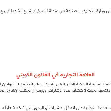
 وزارة التجارة و الصناعة في منطقة شرق / شارع الشهداء/ برج كيب
العلامة التجارية في القانون الكويتي
نظمة العالمية للملكية الفكرية هي إشارة أو علامة تعتمدها القواني
تجها، بحيث لا تتشابه هذه الاشارات، ويجب أن تختلف الإشارة ال
لعلامة التجارية على أنه كل الاشارات أو الرموز التي تتخذ شعاراً سو