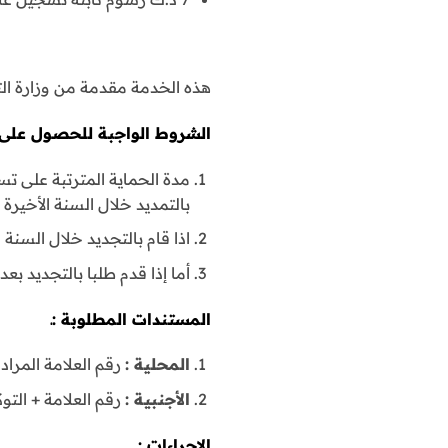
ط
هذه الخدمة مقدمة من وزارة التج
الشروط الواجبة للحصول على ا
بالتمديد خلال السنة الأخيرة
اذا قام بالتجديد خلال السنة الا
أما إذا قدم طلبا بالتجديد بعد انتهاء مدة الحم
المستندات المطلوبة :ـ
المحلية :
رقم العلامة المراد 
الأجنبية :
رقم العلامة + الت
الإجراءات :ـ