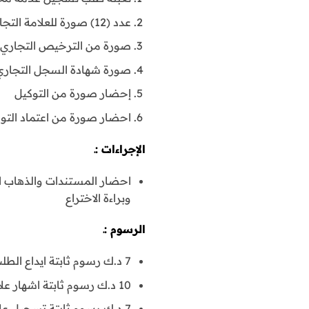
عدد (12) صورة للعلامة التجارية
صورة من الترخيص التجاري
صورة شهادة السجل التجاري
إحضار صورة من التوكيل
احضار صورة من اعتماد التو
الإجراءات :ـ
احضار المستندات والذهاب الى
وبراءة الاختراع
الرسوم :ـ
7 د.ك رسوم ثابتة ايداع الطلب
10 د.ك رسوم ثابتة اشهار علامة
7 د.ك رسوم ثابتة تسجيل علامة