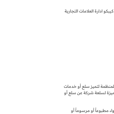
كو ادارة العلامات التجارية
ن المنظمة لتميز سلع أو خدمات
مميزة لسلعة شركة عن سلع أو
اء مطبوعاً أو مرسوماً أو