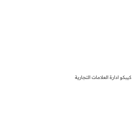
كو ادارة العلامات التجارية