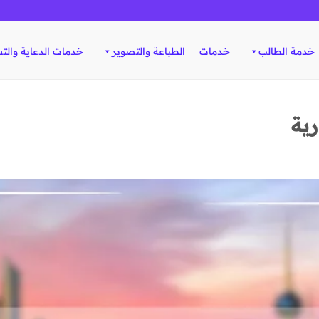
خدمة الطالب
خدمات
الطباعة والتصوير
خدمات الدعاية والت
ية