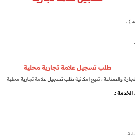
) .
طلب تسجيل علامة تجارية محلية
جارة والصناعة ، تتيح إمكانية طلب تسجيل علامة تجارية محلية
لخدمة :ـ
لية