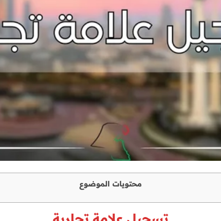
محتويات الموضوع
تسجيل علامة تجارية