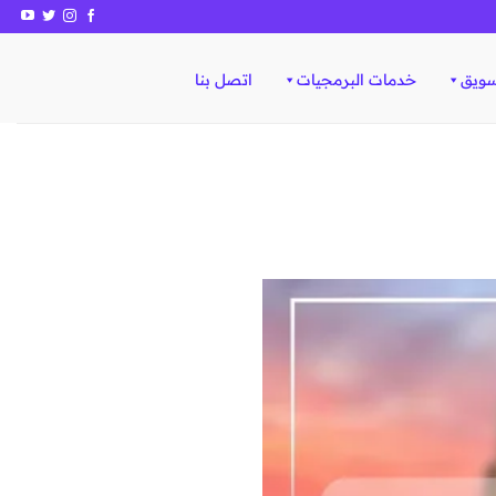
سويق
خدمات البرمجيات
اتصل بنا