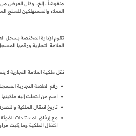
منقوشاً.. إلخ.. وكان الغرض من
العملاء والمستهلكين للمنتج المع
تقوم الإدارة المختصة بسجل ال
العلامة التجارية ورقمها الم
نقل ملكية العلامة التجارية لا يت
رقم العلامة التجارية المسجل
اسم من انتقلت إليه ملكيتها
تاريخ انتقال الملكية والتصرف
مع إرفاق المستندات المُوثقة
انتقال الملكية وما يُثبت مزاو