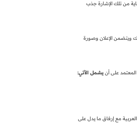
اية من تلك الإشارة جذب
ك ويتضمن الإعلان وصورة
ه المعتمد على أن
يشمل الآتي:
لعربية مع إرفاق ما يدل على