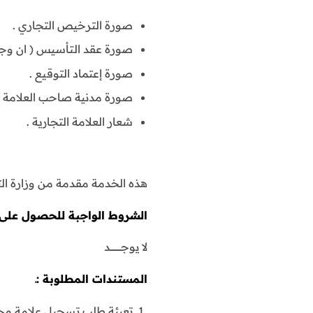
صورة الترخيص التجاري .
صورة عقد التأسيس ( ان وجد 
صورة إعتماد التوقيع .
صورة مدنية صاحب العلامة .
شعار العلامة التجارية .
هذه الخدمة مقدمة من وزارة الت
الشروط الواجبة للحصول على ا
لا يوجـــــــــــــــد
المستندات المطلوبة :ـ
تعبئة طلب تسجيل علامة مح