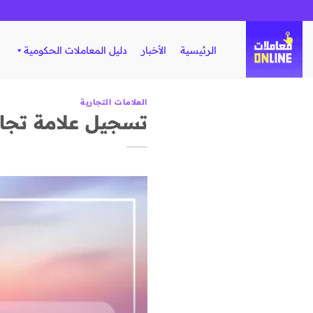
تخطي
للمحتوى
الرئيسية
الأخبار
دليل المعاملات الحكومية
العلامات التجارية
تسجيل علامة تجار