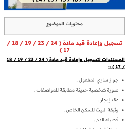
محتويات الموضوع
تسجيل وإعادة قيد مادة ( 24 / 23 / 19 / 18 /
17 )
المستندات لتسجيل وإعادة قيد مادة ( 24 / 23 / 19 / 18
/ 17 ) :-
جواز ساري المفعول .
صورة شخصية حديثة مطابقة للمواصفات .
عقد إيجار .
وثيقة البيت للسكن الخاص .
فصيلة الدم .