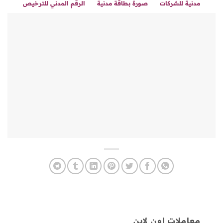
مدنية للشركات
صورة بطاقة مدنية
الرقم المدني للترخيص
معاملات اون لاين