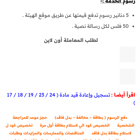
رسوم الخدمة :-
5 دنانير رسوم تدفع قيمتها عن طريق موقع الهيئة .
50 فلس لكل رسالة نصية .
لطلب المعاملة أون لاين
اقرأ أيضا :
تسجيل وإعادة قيد مادة ( 24 / 23 / 19 / 18 / 17
)
دفع الرسوم ( بطاقة – مخالفة – بدل فاقد)
حجز موعد للمراجعة
الشخصية
الخصيص كود الي لاستلام بطاقة أول مرة
تخصيص كود ل
لاستلام بطاقة بدل فاقد
المناقصات والممارسات والمزايدات وطلبات