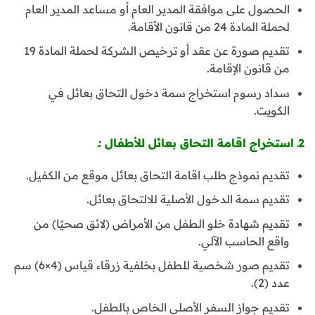
الحصول على موافقة المدير العام أو مساعد المدير العام
لحملة المادة 24 من قانون الأقامة.
تقديم صورة عن عقد أو ترخيص الشركة لحملة المادة 19
من قانون الإقامة.
سداد رسوم استخراج سمة دخول التحاق بعائل في
الكويت.
2ـ استخراج اقامة التحاق بعائل للأطفال :ـ
تقديم نموذج طلب اقامة التحاق بعائل موقع من الكفيل.
تقديم سمة الدخول الأصلية للالتحاق بعائل.
تقديم شهادة خلو الطفل من الأمراض (لائق صحيًا) من
واقع الحاسب الآلي.
تقديم صور شخصية للطفل بخلفية زرقاء قياس (4×6) سم
عدد (2).
تقديم جواز السفر الأصلي الخاص بالطفل.