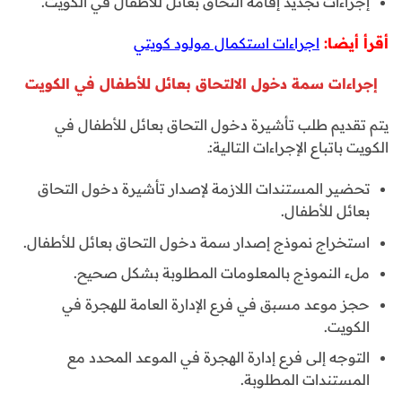
إجراءات تجديد إقامة التحاق بعائل للأطفال في الكويت.
أقرأ أيضا:
اجراءات استكمال مولود كويتي
إجراءات سمة دخول الالتحاق بعائل للأطفال في الكويت
يتم تقديم طلب تأشيرة دخول التحاق بعائل للأطفال في
الكويت باتباع الإجراءات التالية:ـ
تحضير المستندات اللازمة لإصدار تأشيرة دخول التحاق
بعائل للأطفال.
استخراج نموذج إصدار سمة دخول التحاق بعائل للأطفال.
ملء النموذج بالمعلومات المطلوبة بشكل صحيح.
حجز موعد مسبق في فرع الإدارة العامة للهجرة في
الكويت.
التوجه إلى فرع إدارة الهجرة في الموعد المحدد مع
المستندات المطلوبة.