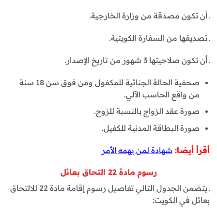
ـ أن تكون مصدقة من وزارة الخارجية.
ـ تصديقها من السفارة الكويتية.
ـ أن تكون صلاحيتها 3 شهور من تاريخ الإصدار.
صحفية الحالة الجنائية للمكفول ومن فوق سن 18 سنة
من واقع الحاسب الآلي.
صورة عقد الزواج بالنسبة للزوج.
صورة البطاقة المدنية للكفيل.
أقرأ أيضا:
شهادة لمن يهمه الأمر
رسوم مادة 22 التحاق بعائل
ـ يتضمن الجدول التالي تفاصيل رسوم إقامة مادة 22 للالتحاق
بعائل في الكويت: