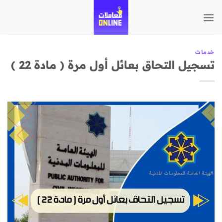
تخطي
للمحتوى
خدمات
تسجيل التحاق بعائل أول مرة ( مادة 22 )