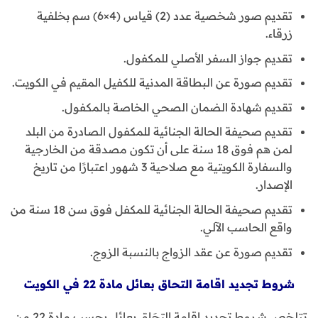
تقديم صور شخصية عدد (2) قياس (4×6) سم بخلفية
زرقاء.
تقديم جواز السفر الأصلي للمكفول.
تقديم صورة عن البطاقة المدنية للكفيل المقيم في الكويت.
تقديم شهادة الضمان الصحي الخاصة بالمكفول.
تقديم صحيفة الحالة الجنائية للمكفول الصادرة من البلد
لمن هم فوق 18 سنة على أن تكون مصدقة من الخارجية
والسفارة الكويتية مع صلاحية 3 شهور اعتبارًا من تاريخ
الإصدار.
تقديم صحيفة الحالة الجنائية للمكفل فوق سن 18 سنة من
واقع الحاسب الآلي.
تقديم صورة عن عقد الزواج بالنسبة الزوج.
شروط تجديد اقامة التحاق بعائل مادة 22 في الكويت
تتلخص شروط تجديد إقامة التحَاق بعائل بحسب مادة 22 من