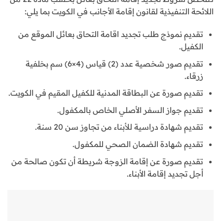
اللائحة التنفيذية لقانون إقامة الأجانب في الكويت بما يلي:
تقديم نموذج طلب تجديد اقامة التحاق بعائل الموقع من
الكفيل.
تقديم صور شخصية عدد (2) قياس (4×6) سم بخلفية
زرقاء.
تقديم صورة عن البطاقة المدنية للكفيل المقيم في الكويت.
تقديم جواز السفر الأصلي الخاص بالمكفول.
تقديم شهادة دراسية للأبناء من تجاوز سن 20 سنة.
تقديم شهادة الضمان الصحي للمكفول.
تقديم صورة عن إقامة الزوجة شريطة أن تكون صالحة من
أجل تجديد إقامة الأبناء.