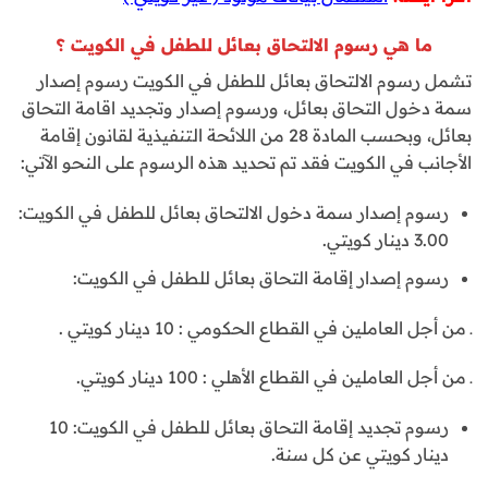
ما هي رسوم الالتحاق بعائل للطفل في الكويت ؟
تشمل رسوم الالتحاق بعائل للطفل في الكويت رسوم إصدار
سمة دخول التحاق بعائل، ورسوم إصدار وتجديد اقامة التحاق
بعائل، وبحسب المادة 28 من اللائحة التنفيذية لقانون إقامة
الأجانب في الكويت فقد تم تحديد هذه الرسوم على النحو الآتي:
رسوم إصدار سمة دخول الالتحاق بعائل للطفل في الكويت:
3.00 دينار كويتي.
رسوم إصدار إقامة التحاق بعائل للطفل في الكويت:
ـ من أجل العاملين في القطاع الحكومي : 10 دينار كويتي .
ـ من أجل العاملين في القطاع الأهلي : 100 دينار كويتي.
رسوم تجديد إقامة التحاق بعائل للطفل في الكويت: 10
دينار كويتي عن كل سنة.