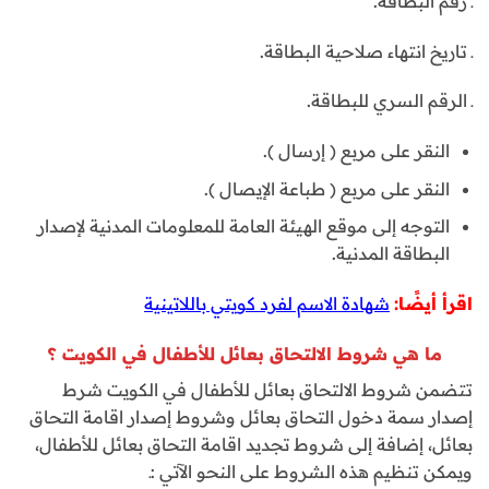
ـ رقم البطاقة.
ـ تاريخ انتهاء صلاحية البطاقة.
ـ الرقم السري للبطاقة.
النقر على مربع ( إرسال ).
النقر على مربع ( طباعة الإيصال ).
التوجه إلى موقع الهيئة العامة للمعلومات المدنية لإصدار
البطاقة المدنية.
اقرأ أيضًا:
شهادة الاسم لفرد كويتي باللاتينية
ما هي شروط الالتحاق بعائل للأطفال في الكويت ؟
تتضمن شروط الالتحاق بعائل للأطفال في الكويت شرط
إصدار سمة دخول التحاق بعائل وشروط إصدار اقامة التحاق
بعائل، إضافة إلى شروط تجديد اقامة التحاق بعائل للأطفال،
ويمكن تنظيم هذه الشروط على النحو الآتي :ـ