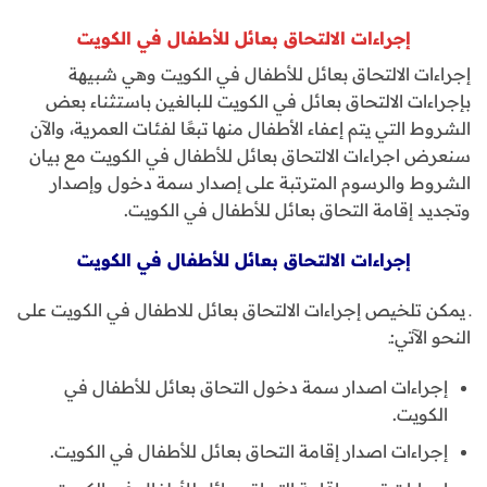
إجراءات الالتحاق بعائل للأطفال في الكويت
إجراءات الالتحاق بعائل للأطفال في الكويت وهي شبيهة
بإجراءات الالتحاق بعائل في الكويت للبالغين باستثناء بعض
الشروط التي يتم إعفاء الأطفال منها تبعًا لفئات العمرية، والآن
سنعرض اجراءات الالتحاق بعائل للأطفال في الكويت مع بيان
الشروط والرسوم المترتبة على إصدار سمة دخول وإصدار
وتجديد إقامة التحاق بعائل للأطفال في الكويت.
إجراءات الالتحاق بعائل للأطفال في الكويت
ـ يمكن تلخيص إجراءات الالتحاق بعائل للاطفال في الكويت على
النحو الآتي:ـ
إجراءات اصدار سمة دخول التحاق بعائل للأطفال في
الكويت.
إجراءات اصدار إقامة التحاق بعائل للأطفال في الكويت.