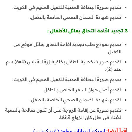
تقديم صورة البطاقة المدنية للكفيل المقيم في الكويت.
تقديم شهادة الضمان الصحي الخاصة بالطفل.
3ـ تجديد اقامة التحاق بعائل للأطفال :ـ
تقديم نموذج طلب تجديد اقامة التحاق بعائل موقع من
الكفيل.
تقديم صور شخصية للطفل بخلفية زرقاء قياس (4×6) سم
عدد (2).
تقديم صورة البطاقة المدنية للكفيل المقيم في الكويت.
تقديم أصل جواز السفر الخاص بالطفل.
تقديم شهادة الضمان الصحي الخاصة بالطفل.
تقديم صورة عن إقامة الزوجة على أن تكون صالحة بالنسبة
للأبناء في حال كان الزواج قائمًا.
أقرأ أيضا:
استكمال بيانات مولود ( غير كويتي )