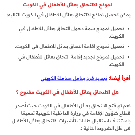
نموذج الالتحاق بعائل للأطفال في الكويت
يمكن تحميل نماذج الالتحاق بعائل للاطفال في الكويت التالية:ـ
تحميل نموذج سمة دخول التحاق بعائل للاطفال في
الكويت.
تحميل نموذج اقامة التحاق بعائل للاطفال في الكويت.
تحميل نموذج تجديد إقامة التحاق بعائل للأطفال في
الكويت.
أقرأ أيضا:
تجديد فرد يعامل معاملة الكويتي
هل الالتحاق بعائل للأطفال في الكويت مفتوح ؟
نعم تم فتح الالتحاق بعائل للأطفال في الكويت حيث أصدر
قطاع شؤون الإقامة في وزارة الداخلية الكويتية تعميمًا
باستئناف استقبال طلبات تأشيرات الالتحاق بعائل للأطفال
في ظل الشروط التالية :ـ