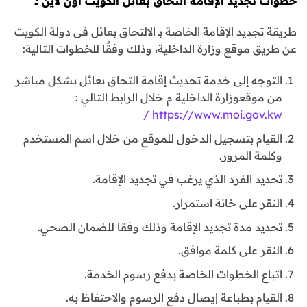
خطوات تجديد الإقامة التحاق بعائل الكويت أون لاين :ـ
طريقة تجديد الإقامة الخاصة بـ الالتحاق بعائل فى دولة الكويت
عن طريق موقع وزارة الداخلية، وذلك وفقًا للخطوات التالية:
التوجه إلى خدمة تحديث إقامة التحاق بعائل بشكل مباشر
من موقعوزارة الداخلية م خلال الرابط التالي :ـ
https://www.moi.gov.kw /
القيام بتسجيل الدخول للموقع من خلال اسم المستخدم
وكلمة المرور.
تحديد الفرد الذي يرغب في تجديد الإقامة.
النقر على خانة استمرار.
تحديد مدة تجديد الإقامة وذلك وفقا للضمان الصحي.
النقر على كلمة موافق.
اتباع الخطوات الخاصة بدفع رسوم الخدمة.
القيام بطباعة إيصال دفع الرسوم والاحتفاظ به.