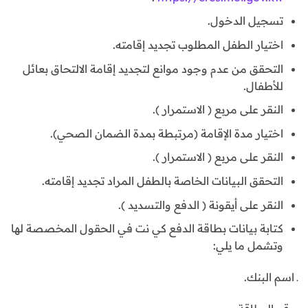
تسجيل الدخول.
اختيار الطفل المطلوب تجديد إقامته.
التحقق من عدم وجود موانع لتجديد إقامة الالتحاق بعائل
للأطفال.
النقر على مربع ( الاستمرار ).
اختيار مدة الإقامة (مرتبطة بمدة الضمان الصحي).
النقر على مربع ( الاستمرار ).
التحقق البيانات الخاصة بالطفل المراد تجديد إقامته.
النقر على أيقونة ( الدفع والتسديد ).
كتابة بيانات بطاقة الدفع كي نت في الحقول المخصصة لها
وتشمل ما يلي:
ـ اسم البنك.