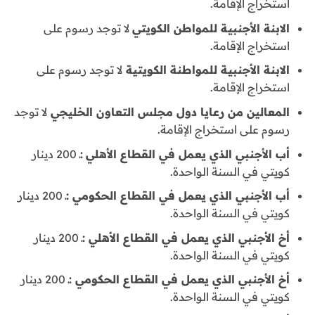
استخراج الإقامة.
الابنة الأجنبية للمواطن الكويتي
لا توجد رسوم على
استخراج الإقامة.
الابنة الأجنبية للمواطنة الكويتية
لا توجد رسوم على
استخراج الإقامة.
المعالين من رعايا دول مجلس التعاون الخليجي
لا توجد
رسوم على استخراج الإقامة.
أب الأجنبي الذي يعمل في القطاع الأهلي
:ـ
200 دينار
كويتي في السنة الواحدة.
أب الأجنبي الذي يعمل في القطاع الحكومي :ـ
200 دينار
كويتي في السنة الواحدة.
أخ الأجنبي الذي يعمل في القطاع الأهلي :ـ
200 دينار
كويتي في السنة الواحدة.
أخ الأجنبي الذي يعمل في القطاع الحكومي :ـ
200 دينار
كويتي في السنة الواحدة.