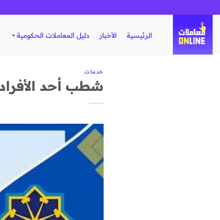
تخطي
للمحتوى
الرئيسية
الأخبار
دليل المعاملات الحكومية
خدمات
شطب أحد الأفراد 