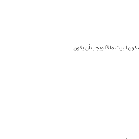
كون البيت مِلكًا ويجب أن يكون