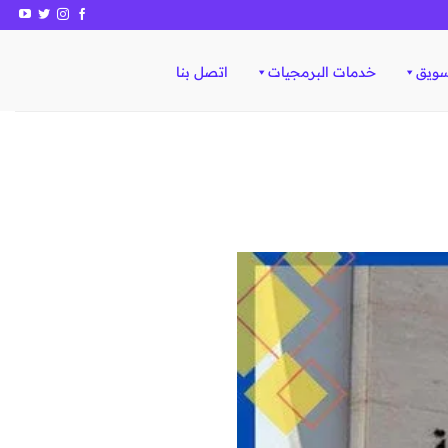
سويق
خدمات البرمجيات
اتصل بنا