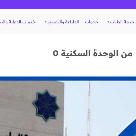
خدمة الطالب
خدمات
الطباعة والتصوير
خدمات الدعاية والت
من الوحدة السكنية 0