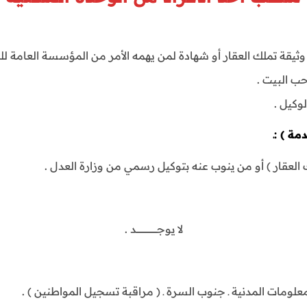
يقة تملك العقار أو شهادة لمن يهمه الأمر من المؤسسة العامة للر
حب البيت .
وكيل .
مة )
:ـ
لعقار ) أو من ينوب عنه بتوكيل رسمي من وزارة العدل .
لا يوجــــــــــــــــــــــــــــــد .
معلومات المدنية ـ جنوب السرة ـ ( مراقبة تسجيل المواطنين ) .