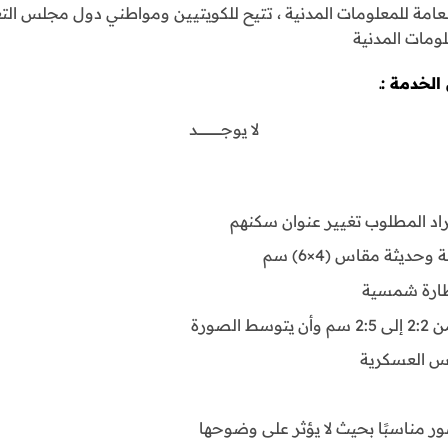
عامة للمعلومات المدنية ، تتيح للكويتيين ومواطني دول مجلس التع
لومات المدنية
لخدمة :ـ
لا يوجـــــــــــــــــــــــد
فراد المطلوب تغيير عنوان سكنهم
ظارة شمسية
لصورة
ابس العسكرية
ر مناسبًا بحيث لا يؤثر على وضوحها