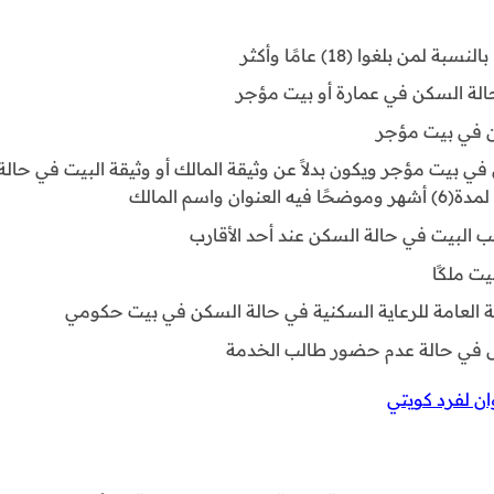
ن بلغوا (18) عامًا وأكثر
الة السكن في عمارة أو بيت مؤجر
ن في بيت مؤجر
 بيت مؤجر ويكون بدلاً عن وثيقة المالك أو وثيقة البيت في حالة 
 واسم المالك
 البيت في حالة السكن عند أحد الأقارب
ت ملكًا
عامة للرعاية السكنية في حالة السكن في بيت حكومي
ل في حالة عدم حضور طالب الخدمة
ن لفرد كويتي