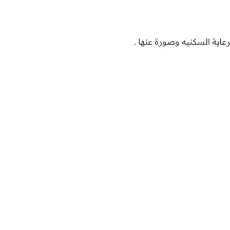
عاية السكنيه وصورة عنها .