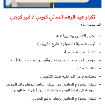
تكرار قيد الرقم المدني كويتي / غير كويتي
المستندات :ـ
الجواز الأصلي وصورة عنه .
اثبات جنسية ( للمولود خارج الكويت ) .
عدد 2 صور شخصية .
نموذج إقرار صحة الصورة ( موقع من صاحب العلاقة ) .
إثبات السكن .
مستخرج من الداخلية يثبت التغيير .
تعبئة النموذج الخاص من الهيئة العامة للمعلومات المدنية
الموجه إلى إدارة الهجرة وإعتماده من قبل إدارة الهجرة .
تعبئة النموذج الخاص بإلغاء الرقم المدني .