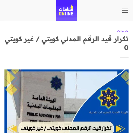
تخطي
للمحتوى
خدمات
تكرار قيد الرقم المدني كويتي / غير كويتي
0