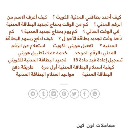
كيف أجدد بطاقتي المدنية الكويت ؟
كيف أعرف الاسم من
الرقم المدني ؟
كم من الوقت يحتاج تجديد البطاقة المدنية
في الوقت الحالي ؟
كم يوم يحتاج تجديد المدنية ؟
كم
تأخذ وقت تجديد بطاقة الأحوال ؟
كيف ادفع رسوم البطاقة
المدنية ؟
تفعيل هويتي الكويت
استعلام عن الرقم
المدني بالرقم الموحد
خدمة عملاء تطبيق هويتي
تسجيل إعادة قيد مادة 18
تجديد البطاقة المدنية للكويتي
كيفية استلام البطاقة المدنية أول مرة
طريقة دفع
البطاقة المدنية
مواعيد استلام البطاقة المدنية
معاملات اون لاين