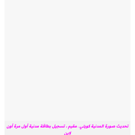
تحديث صورة المدنية كويتي ـ مقيم ، تسجيل بطاقة مدنية أول مرة أون
لاين