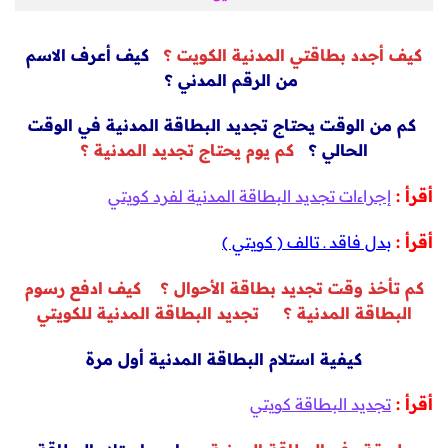
كيف أجدد بطاقتي المدنية الكويت ؟
كيف أعرف الاسم
من الرقم المدني ؟
كم من الوقت يحتاج تجديد البطاقة المدنية في الوقت
الحالي ؟
كم يوم يحتاج تجديد المدنية ؟
أقرأ :
إجراءات تجديد البطاقة المدنية لفرد كويتي
أقرأ :
بدل فاقد ـ تالف ( كويتي )
كم تأخذ وقت تجديد بطاقة الأحوال ؟ كيف ادفع رسوم
البطاقة المدنية ؟ تجديد البطاقة المدنية للكويتي
كيفية استلام البطاقة المدنية أول مرة
أقرأ :
تجديد البطاقة كويتي