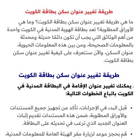
طريقة تغيير عنوان سكن بطاقة الكويت
ما هي طريقة تغيير عنوان سكن بطاقة الكويت؟ وما هي
الأوراق المطلوبة؟ تعد بطاقة الهوية المدنية في الكويت واحدة
من أهم الوثائق التي يجب أن تكون دائمًا حديثة ومحدثة
بالمعلومات الصحيحة، ومن بين هذه المعلومات الحيوية،
عنوان السكن، والآن سنتعرف على كيفية تغيير عنوان سكن
بطاقة الكويت.
طريقة تغيير عنوان سكن بطاقة الكويت
ـ يمكنك تغيير عنوان الإقامة في البطاقة المدنية في
الكويت باتباع الخطوات التالية:
قبل البدء في الإجراءات، تأكد من تجهيز جميع المستندات
والأوراق المطلوبة، ضمن هذه المستندات تقديم إثبات
العنوان الجديد الذي ترغب في تحديثه على البطاقة.
قم بحجز موعد لزيارة مقر الهيئة العامة للمعلومات المدنية،