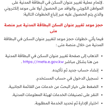
ـ لإتمام عملية تغيير عنوان السكن في البطاقة المدنية على
المواطن الكويتي والوافد من الحصول أولا على موعد إلكتروني
والذي يتم الحصول عليه عبر إتباع الخطوات التالية:
حجز موعد تغيير عنوان السكن البطاقة المدنية عبر منصة
متى
فيما يأتي خطوات حجز موعد لتغيير عنوان السكن في البطاقة
المدنية من خلال منصة متى :
الذهاب إلى صفحة تغيير عنوان السكن في البطاقة المدنية
من هنا بشكل مباشر
https://meta.e.gov.kw
.
إنشاء حساب جديد ثم تأكيده.
تسجيل الدخول في حساب المستخدم.
الضغط على خيار البحث عن خدمات من القائمة الجانبية.
النقر على تصنيفات الخدمات لهيئة المعلومات المدنية.
اختيار الإدارة ثم تحديد الخدمة المطلوبة.