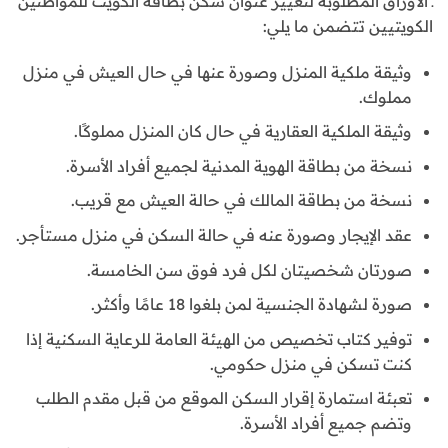
ـ الأوراق المطلوبة لتغيير عنوان سكن بطاقة الكويت للمواطنين
الكويتيين تتضمن ما يلي:
وثيقة ملكية المنزل وصورة عنها في حال العيش في منزل
مملوك.
وثيقة الملكية العقارية في حال كان المنزل مملوكًا.
نسخة من بطاقة الهوية المدنية لجميع أفراد الأسرة.
نسخة من بطاقة المالك في حالة العيش مع قريب.
عقد الإيجار وصورة عنه في حالة السكن في منزل مستأجر.
صورتان شخصيتان لكل فرد فوق سن الخامسة.
صورة لشهادة الجنسية لمن بلغوا 18 عامًا وأكثر.
توفير كتاب تخصيص من الهيئة العامة للرعاية السكنية إذا
كنت تسكن في منزل حكومي.
تعبئة استمارة إقرار السكن الموقع من قبل مقدم الطلب
وتضم جميع أفراد الأسرة.