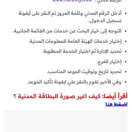
أدخل الرقم المدني وكلمة المرور تم النقر على أيقونة
تسجيل الدخول..
التوجه إلى خيار البحث عن خدمات من القائمة الجانبية.
إختيار خدمات الهيئة العامة للمعلومات المدنية.
تحديد الإدارة ثم اختيار الخدمة المطلوبة.
إختيار الفرع.
تحديد تاريخ وتوقيت الموعد المناسب.
وفي الأخير تقوم بالنقر علي ايقونة تأكيد الموعد.
أقرأ أيضا:
كيف اغير صورة البطاقة المدنية ؟
اضغط هنا