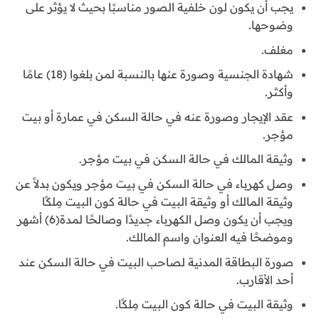
يجب أن يكون لون خلفية الصور مناسبًا بحيث لا يؤثر على
وضوحها.
مغلف.
شهادة الجنسية وصورة عنها بالنسبة لمن بلغوا (18) عامًا
وأكثر.
عقد الإيجار وصورة عنه في حالة السكن في عمارة أو بيت
مؤجر.
وثيقة المالك في حالة السكن في بيت مؤجر.
وصل كهرباء في حالة السكن في بيت مؤجر ويكون بدلاً عن
وثيقة المالك أو وثيقة البيت في حالة كون البيت مِلكًا
ويجب أن يكون وصل الكهرباء جديدًا وصالحًا لمدة(6) أشهر
وموضحًا فيه العنوان واسم المالك.
صورة البطاقة المدنية لصاحب البيت في حالة السكن عند
أحد الأقارب.
وثيقة البيت في حالة كون البيت مِلكًا.