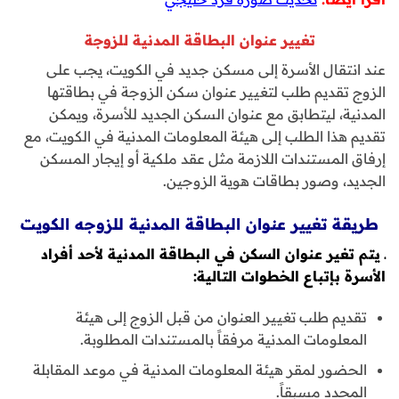
تغيير عنوان البطاقة المدنية للزوجة
عند انتقال الأسرة إلى مسكن جديد في الكويت، يجب على
الزوج تقديم طلب لتغيير عنوان سكن الزوجة في بطاقتها
المدنية، ليتطابق مع عنوان السكن الجديد للأسرة، ويمكن
تقديم هذا الطلب إلى هيئة المعلومات المدنية في الكويت، مع
إرفاق المستندات اللازمة مثل عقد ملكية أو إيجار المسكن
الجديد، وصور بطاقات هوية الزوجين.
طريقة تغيير عنوان البطاقة المدنية للزوجه الكويت
ـ
يتم تغير عنوان السكن في البطاقة المدنية لأحد أفراد
الأسرة بإتباع الخطوات التالية:
تقديم طلب تغيير العنوان من قبل الزوج إلى هيئة
المعلومات المدنية مرفقاً بالمستندات المطلوبة.
الحضور لمقر هيئة المعلومات المدنية في موعد المقابلة
المحدد مسبقاً.