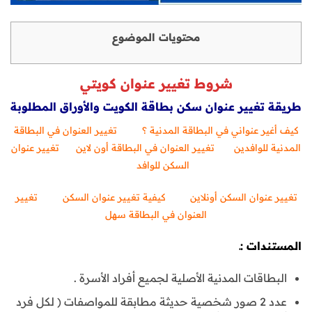
محتويات الموضوع
شروط تغيير عنوان كويتي
طريقة تغيير عنوان سكن بطاقة الكويت والأوراق المطلوبة
كيف أغير عنواني في البطاقة المدنية ؟
تغيير العنوان في البطاقة
المدنية للوافدين
تغيير العنوان في البطاقة أون لاين
تغيير عنوان
السكن للوافد
تغيير عنوان السكن أونلاين
كيفية تغيير عنوان السكن
تغيير
العنوان في البطاقة سهل
المستندات :ـ
البطاقات المدنية الأصلية لجميع أفراد الأسرة .
عدد 2 صور شخصية حديثة مطابقة للمواصفات ( لكل فرد