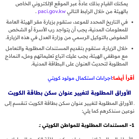
يمكنك القيام بذلك عادةً عبر الموقع الإلكتروني الخاص
بالهيئة من خلال الرابط التالي
paci.gov.kw
.
في التاريخ المحدد للموعد، ستقوم بزيارة مقر الهيئة العامة
للمعلومات المدنية، يجب أن يتواجد رب الأسرة أو الشخص
المفوض بالتوكيل الرسمي من وزارة العدل في هذه الزيارة.
خلال الزيارة، ستقوم بتقديم المستندات المطلوبة والتعامل
مع موظفي الهيئة، يجب عليك اتباع تعليماتهم وملء النماذج
المطلوبة لتحديث العنوان على البطاقة المدنية.
أقرأ أيضا:
اجراءات استكمال مولود كويت
ي
الأوراق المطلوبة لتغيير عنوان سكن بطاقة الكويت
ـ الأوراق المطلوبة لتغيير عنوان سكن بطاقة الكويت تنقسم إلى
نوعين سنذكرهم كما يلي:
1- المستندات المطلوبة للمواطن الكويتي :ـ