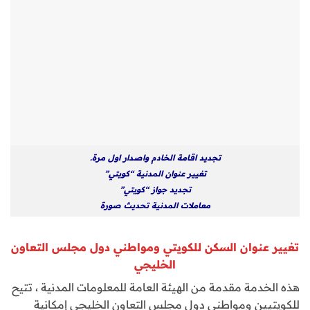
تجديد اقامة الخادم واصدار اول مرة.
تغيير عنوان المدنية “كويتي”
تجديد جواز “كويتي”
معاملات المدنية تحديث صورة
تغيير عنوان السكن للكويتي ومواطني دول مجلس التعاون
الخليجي
هذه الخدمة مقدمة من الهيئة العامة للمعلومات المدنية ، تتيح
للكويتيين ومواطني دول مجلس التعاون الخليجي إمكانية