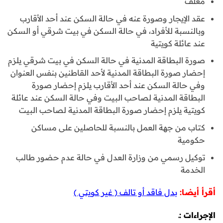
مغلف
عقد الإيجار وصورة عنه في حالة السكن عند أحد الأقارب
وبالنسبة للأفراد، في حالة السكن في بيت شرقي أو السكن
عند عائلة كويتية
صورة البطاقة المدنية في حالة السكن في بيت شرقي يلزم
إحضار صورة البطاقة المدنية لأحد القاطنين بنفس العنوان
وفي حالة السكن عند أحد الأقارب يلزم إحضار صورة
البطاقة المدنية لصاحب البيت وفي حالة السكن عند عائلة
كويتية يلزم إحضار صورة البطاقة المدنية لصاحب البيت
كتاب من جهة العمل بالنسبة للحاصلين على مساكن
حكومية
توكيل رسمي من وزارة العدل في حالة عدم حضور طالب
الخدمة
أقرأ أيضا
:
بدل فاقد أو تالف ( غير كويتي )
الإجراءات :ـ