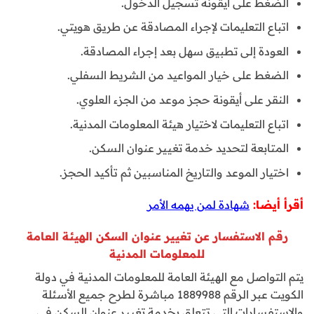
الضغط على أيقونة تسجيل الدخول.
اتباع التعليمات لإجراء المصادقة عن طريق هويتي.
العودة إلى تطبيق سهل بعد إجراء المصادقة.
الضغط على خيار المواعيد من الشريط السفلي.
النقر على أيقونة حجز موعد من الجزء العلوي.
اتباع التعليمات لاختيار هيئة المعلومات المدنية.
المتابعة لتحديد خدمة تغيير عنوان السكن.
اختيار الموعد والتاريخ المناسبين ثم تأكيد الحجز.
أقرأ أيضا:
شهادة لمن يهمه الأمر
رقم الاستفسار عن تغيير عنوان السكن الهيئة العامة
للمعلومات المدنية
يتم التواصل مع الهيئة العامة للمعلومات المدنية في دولة
الكويت عبر الرقم 1889988 مباشرة لطرح جميع الأسئلة
والاستفسارات التي تتعلق بخدمة تغيير عنوان السكن في