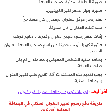
صورة البطاقة المدنية لصاحب العلاقة.
صورة جواز السفر لغير الكويتيين.
عقد إيجار موثق للعنوان الجديد إن كان مستأجراً.
سند تملك العقار إن كان مملوكاً.
إثبات لدفع رسوم تغيير العنوان وقدرها 5 دنانير كويتية.
فاتورة كهرباء أو ماء حديثة على اسم صاحب العلاقة للعنوان
الجديد.
بطاقة مدنية للشخص المفوض بالمعاملة إن لم يكن
صاحب العلاقة.
يجب تقديم هذه المستندات أثناء تقديم طلب تغيير العنوان
بالبطاقة المدنية.
أقرأ أيضا:
اجراءات تجديد البطاقة المدنية لفرد كويتي
طريقة دفع رسوم تغيير العنوان السكني في البطاقة
المدنية أون لاين