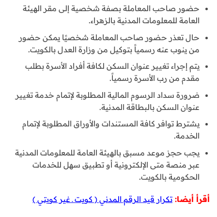
حضور صاحب المعاملة بصفة شخصية إلى مقر الهيئة
العامة للمعلومات المدنية بالزهراء.
حال تعذر حضور صاحب المعاملة شخصيًا يمكن حضور
من ينوب عنه رسمياً بتوكيل من وزارة العدل بالكويت.
يتم إجراء تغيير عنوان السكن لكافة أفراد الأسرة بطلب
مقدم من رب الأسرة رسمياً.
ضرورة سداد الرسوم المالية المطلوبة لإتمام خدمة تغيير
عنوان السكن بالبطاقة المدنية.
يشترط توافر كافة المستندات والأوراق المطلوبة لإتمام
الخدمة.
يجب حجز موعد مسبق بالهيئة العامة للمعلومات المدنية
عبر منصة متى الإلكترونية أو تطبيق سهل للخدمات
الحكومية بالكويت.
أقرأ أيضا:
تكرار قيد الرقم المدني ( كويت ـ غير كويتي )