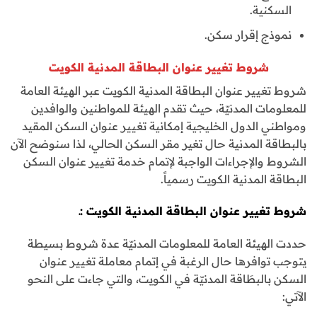
السكنية.
نموذج إقرار سكن.
شروط تغيير عنوان البطاقة المدنية الكويت
شروط تغيير عنوان البطاقة المدنية الكويت عبر الهيئة العامة
للمعلومات المدنيّة، حيث تقدم الهيئة للمواطنين والوافدين
ومواطني الدول الخليجية إمكانية تغيير عنوان السكن المقيد
بالبطاقة المدنية حال تغير مقر السكن الحالي، لذا سنوضح الآن
الشروط والإجراءات الواجبة لإتمام خدمة تغيير عنوان السكن
البطاقة المدنية الكويت رسمياً.
شروط تغيير عنوان البطاقة المدنية الكويت :ـ
حددت الهيئة العامة للمعلومات المدنيّة عدة شروط بسيطة
يتوجب توافرها حال الرغبة في إتمام معاملة تغيير عنوان
السكن بالبطَاقة المدنيّة في الكويت، والتي جاءت على النحو
الآتي: