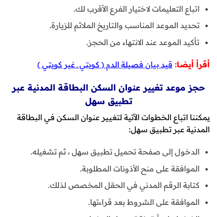
اتباع التعليمات لاختيار الفرع الأقرب لك.
تحديد الموعد المناسب والتاريخ الملائم للزيارة.
تأكيد الموعد عند الانتهاء من الحجز.
أقرأ أيضا:
قيد بيان فصيلة الدم ( كويتي ـ غير كويتي )
حجز موعد تغيير عنوان السكن البطاقة المدنية عبر
تطبيق سهل
يمكننا اتباع الخطوات الآتية لتغيير عنوان السكن في البطاقة
المدنية عبر تطبيق سهل:
الدخول إلى صفحة تحميل تطبيق سهل ، ثم تشغيله.
الموافقة على منح الأذونات المطلوبة.
كتابة الرقم المدني في الحقل المخصص لذلك.
الموافقة على الشروط بعد قراءتها.