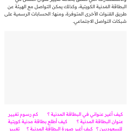
البطاقة المَدنية الكويتية، وكذلك يمكن التواصل مع الهيئة عن
طريق القنوات الأخرى المتوفرة، ومنها: الحسابات الرسمية على
شبكات التواصل الاجتماعي.
كيف أغير عنواني في البطاقة المدنية ؟
كم رسوم تغيير
عنوان البطاقة المدنية ؟
كيف أطلع بطاقة مدنية كويتية
للسعوديين
؟
كيف أغير صورة البطاقة المدنية ؟
تغيير