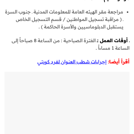
مراجعة مقر الهيئه العامة للمعلومات المدنية ـ جنوب السرة
ـ ( مراقبة تسجيل المواطنين / قسم التسجيل الخاص
يستقبل الدبلوماسيين والأسرة الحاكمة ) .
ـ أوقات العمل :ـ
الفترة الصباحية : من الساعة 8 صباحاً إلى
الساعة 1 مساءاً .
أقرأ أيضا:
إجراءات شطب العنوان لفرد كويتي