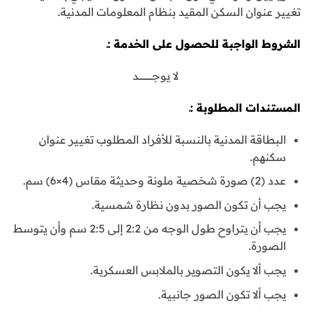
تغيير عنوان السكن المقيد بنظام المعلومات المدنية.
الشروط الواجبة للحصول على الخدمة :ـ
لا يوجـــــــــــــــــــد
المستندات المطلوبة :ـ
البطاقة المدنية بالنسبة للأفراد المطلوب تغيير عنوان
سكنهم.
عدد (2) صورة شخصية ملونة وحديثة مقاس (4×6) سم.
يجب أن تكون الصور بدون نظارة شمسية.
يجب أن يتراوح طول الوجه من 2:2 إلى 2:5 سم وأن يتوسط
الصورة.
يجب ألا يكون التصوير بالملابس العسكرية.
يجب ألا تكون الصور جانبية.