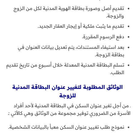
تقديم أصل وصورة بطاقة الهوية المدنية لكل من الزوج
والزوجة.
تقديم ما يثبت ملكية أو إيجار العقار الجديد.
دفع الرسوم المقررة.
بعد استيفاء المستندات، يتم تعديل بيانات العنوان في
بطاقة الزوجة.
تسلم البطاقة المدنية المعدلة خلال أسبوع من تاريخ تقديم
الطلب.
الوثائق المطلوبة لتغيير عنوان البطاقة المدنية
للزوجة
ـ من أجل تغير عنوان السكن في البطاقة المدنية لأحد أفراد
الأسرة من الضروري توفير مجموعة من الوثائق وهي كالأتي :ـ
نموذج طلب تغيير عنوان السكن معبأ بالبيانات الشخصية.