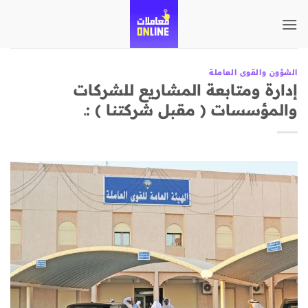
تخطي
للمحتوى
الشؤون والقوى العاملة
إدارة ومتابعة المشاريع للشركات
والمؤسسات ( مقبل شركتنا ) :ـ