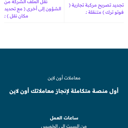
نقل الملف الشركة من
تجديد تصريح مركبة تجارية (
الشؤون إلى أخرى ( مع تحديد
فوتو ترك ) متنقلة :ـ
مكان نقل ) :ـ
معاملات أون لاين
أول منصة متكاملة لإنجاز معاملاتك أون لاين
ساعات العمل
من السبت الى الخميس