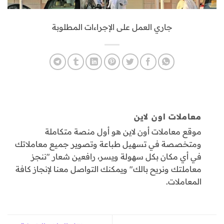
جاري العمل على الإجراءات المطلوبة
معاملات اون لاين
موقع معاملات أون لاين هو أول منصة متكاملة
ومتخصصة في تسهيل طباعة وتصوير جميع معاملاتك
في أي مكان بكل سهولة ويسر، رافعين شعار "ننجز
معاملتك ونريح بالك" ويمكنك التواصل معنا لإنجاز كافة
المعاملات.