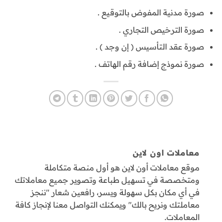
صورة مدنية المفوض بالتوقيع .
صورة الترخيص التجاري .
صورة عقد التأسيس ( إن وجد ) .
صورة نموذج إضافة رقم الهاتف .
معاملات اون لاين
موقع معاملات أون لاين هو أول منصة متكاملة
ومتخصصة في تسهيل طباعة وتصوير جميع معاملاتك
في أي مكان بكل سهولة ويسر، رافعين شعار "ننجز
معاملتك ونريح بالك" ويمكنك التواصل معنا لإنجاز كافة
المعاملات.