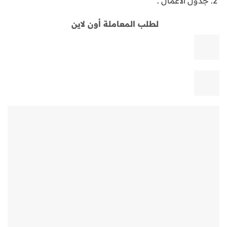
جدول الأعمال .
لطلب المعاملة أون لاين