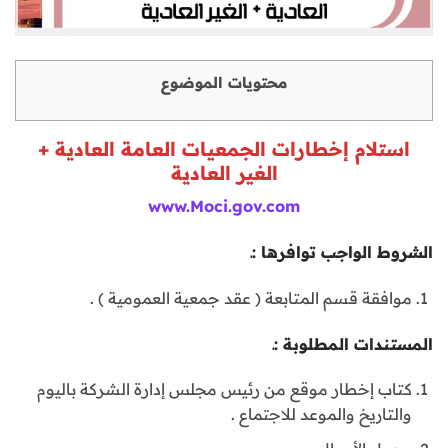
محتويات الموضوع
استلام إخطارات الجمعيات العامة العادية +
الغير العادية
www.Moci.gov.com
الشروط الواجب توافرها :
ـ
موافقة قسم المتابعة ( عقد جمعية العمومية ) .
المستندات المطلوبة :ـ
كتاب إخطار موقع من رئيس مجلس إدارة الشركة باليوم
والتاريخ والموعد للاجتماع .