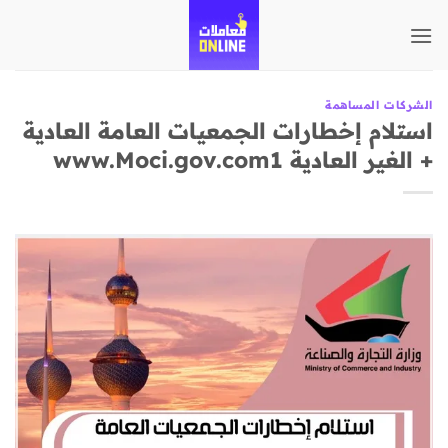
تخطي
للمحتوى
الشركات المساهمة
استلام إخطارات الجمعيات العامة العادية
+ الغير العادية www.Moci.gov.com1