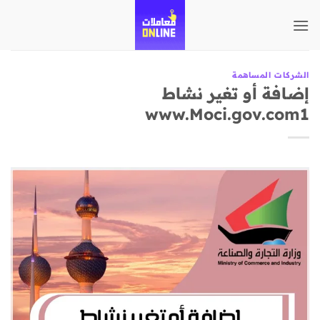
تخطي
للمحتوى
الشركات المساهمة
إضافة أو تغير نشاط
www.Moci.gov.com1