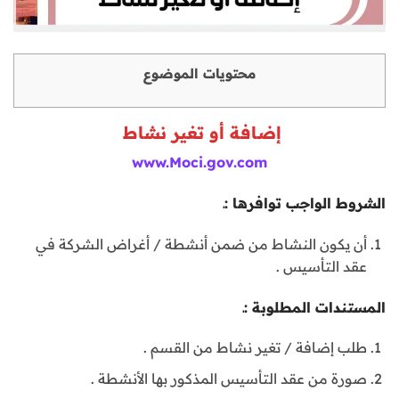
محتويات الموضوع
إضافة أو تغير نشاط
www.Moci.gov.com
الشروط الواجب توافرها :ـ
أن يكون النشاط من ضمن أنشطة / أغراض الشركة في
عقد التأسيس .
المستندات المطلوبة :ـ
طلب إضافة / تغير نشاط من القسم .
صورة من عقد التأسيس المذكور بها الأنشطة .