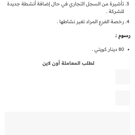
تأشيرة من السجل التجاري في حال إضافة أنشطة جديدة
للشركة .
رخصة الفرع المراد تغير نشاطها .
رسوم :ـ
80 دينار كويتي .
لطلب المعاملة أون لاين