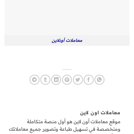
معاملات أونلاين
معاملات اون لاين
موقع معاملات أون لاين هو أول منصة متكاملة
ومتخصصة في تسهيل طباعة وتصوير جميع معاملاتك