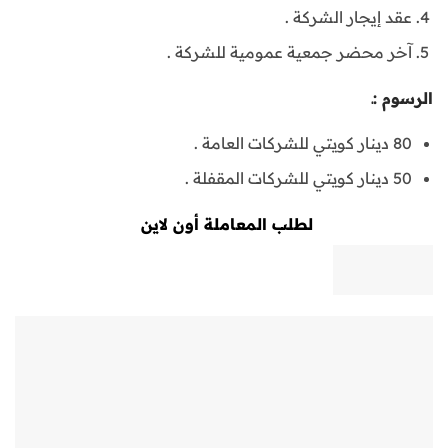
عقد إيجار الشركة .
آخر محضر جمعية عمومية للشركة .
ال
رسوم :ـ
80 دينار كويتي للشركات العامة .
50 دينار كويتي للشركات المقفلة .
لطلب المعاملة أون لاين