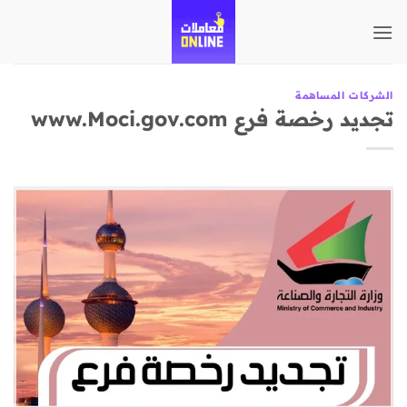
تخطي
للمحتوى
الشركات المساهمة
تجديد رخصة فرع www.Moci.gov.com