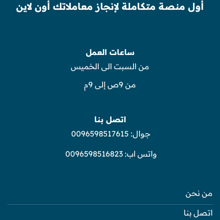
أول منصة متكاملة لإنجاز معاملاتك أون لاين
ساعات العمل
من السبت الى الخميس
من 9ص إلى 9م
اتصل بنا
جوال:
0096598517615
واتس اب:
0096598516823
من نحن
اتصل بنا