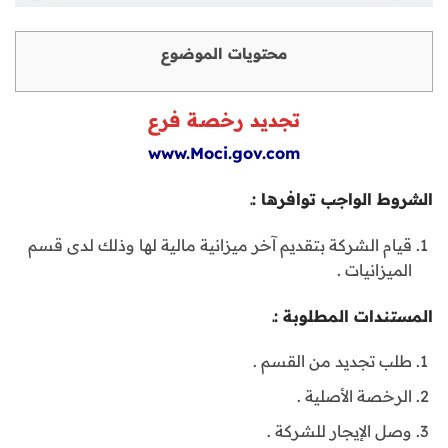
محتويات الموضوع
تجديد رخصة فرع
www.Moci.gov.com
الشروط الواجب توافرها :ـ
قيام الشركة بتقديم آخر ميزانية مالية لها وذلك لدى قسم
الميزانيات .
المستندات المطلوبة :ـ
طلب تجديد من القسم .
الرخصة الأصلية .
وصل الإيجار للشركة .