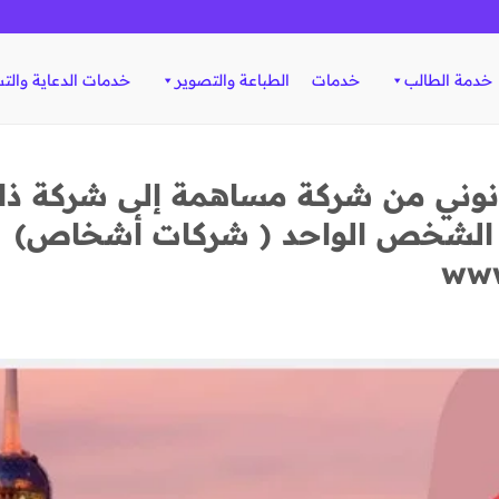
خدمة الطالب
خدمات
الطباعة والتصوير
خدمات الدعاية والت
انوني من شركة مساهمة إلى شركة ذ
 الشخص الواحد ( شركات أشخاص)
www