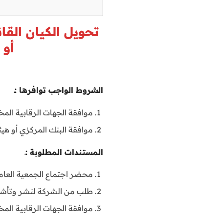
تحويل الكيان الق
أو 
الشروط الواجب توافرها :ـ
موافقة الجهات الرقابية الم
موافقة البنك المركزي أو ه
المستندات المطلوبة :ـ
محضر اجتماع الجمعية العامة 
طلب من الشركة لنشر وتأشير 
موافقة الجهات الرقابية المخ