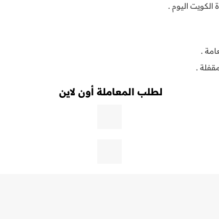
الكويت اليوم .
لطلب المعاملة أون لاين