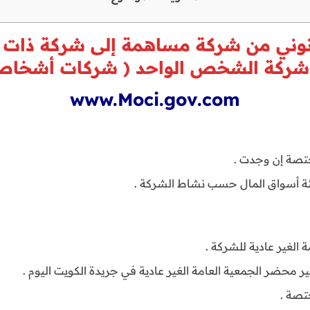
انوني من شركة مساهمة إلى شركة ذات
شركة الشخص الواحد ( شركات أشخا
www.Moci.gov.com
ختصة إن وجدت .
يئة أسواق المال حسب نشاط الشركة .
الغير عادية للشركة .
محضر الجمعية العامة الغير عادية في جريدة الكويت اليوم .
تصة .