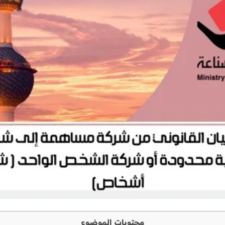
محتويات الموضوع