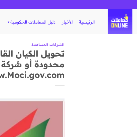
تخطي
للمحتوى
الرئيسية
الأخبار
دليل المعاملات الحكومية
الشركات المساهمة
تحويل الكيان الق
محدودة أو شركة
.Moci.gov.com