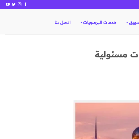
سويق
خدمات البرمجيات
اتصل بنا
ات مسئولية